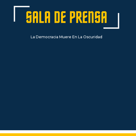
La Democracia Muere En La Oscuridad