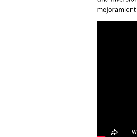
mejoramient