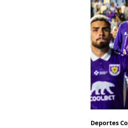
Deportes Co