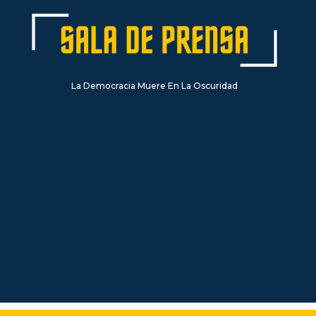
La Democracia Muere En La Oscuridad