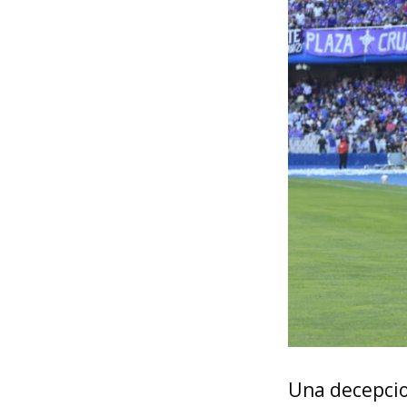
Una decepcio