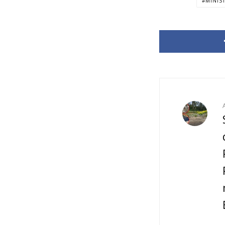
MINIS