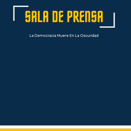
La Democracia Muere En La Oscuridad