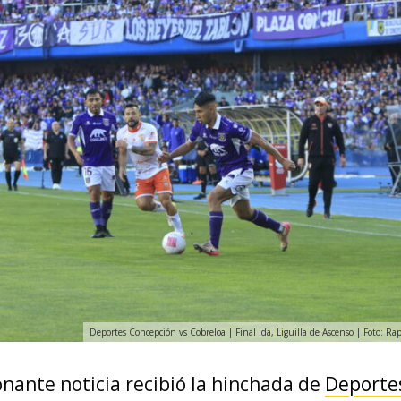
Deportes Concepción vs Cobreloa | Final Ida, Liguilla de Ascenso | Foto: Ra
nante noticia recibió la hinchada de
Deporte