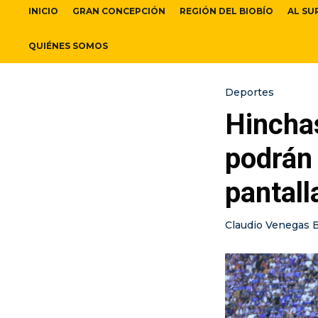
INICIO
GRAN CONCEPCIÓN
REGIÓN DEL BIOBÍO
AL SU
QUIÉNES SOMOS
Deportes
Hincha
podrán 
pantall
Claudio Venegas 