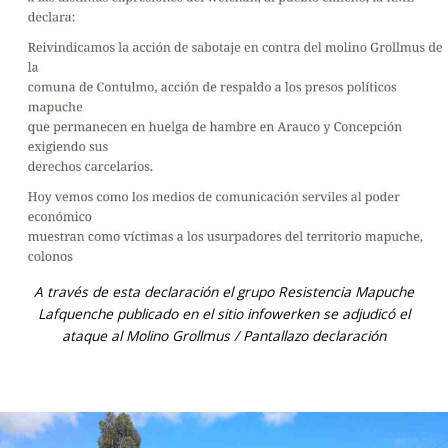
A través de esta declaración el grupo Resistencia Mapuche
Lafquenche publicado en el sitio
infowerken
se adjudicó el
ataque al Molino Grollmus / Pantallazo declaración