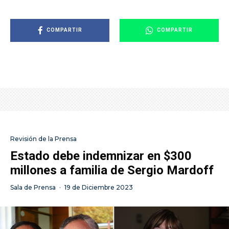
COMPARTIR
COMPARTIR
Revisión de la Prensa
Estado debe indemnizar en $300
millones a familia de Sergio Mardoff
Sala de Prensa
·
19 de Diciembre 2023