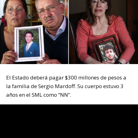
El Estado deberá pagar $300 millones de pesos a
la familia de Sergio Mardoff. Su cuerpo estuvo 3
años en el SML como “NN”.