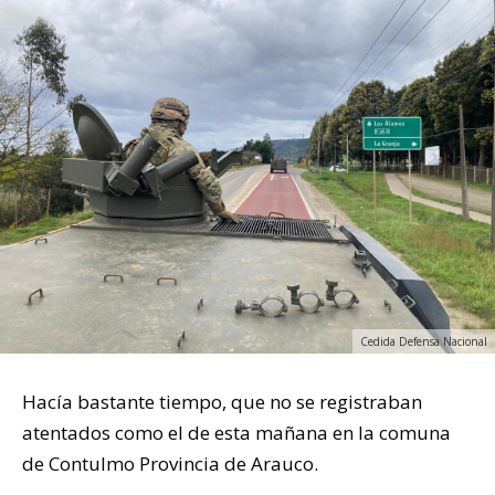
Cedida Defensa Nacional
Hacía bastante tiempo, que no se registraban
atentados como el de esta mañana en la comuna
de Contulmo Provincia de Arauco.