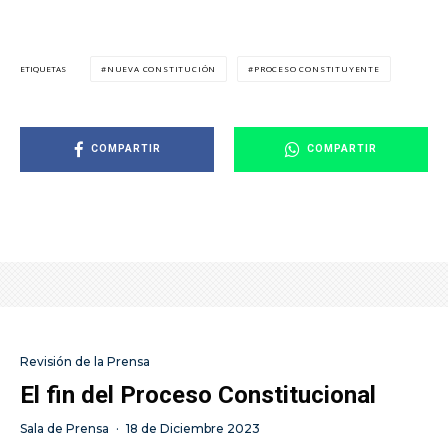
NUEVA CONSTITUCIÓN
PROCESO CONSTITUYENTE
ETIQUETAS
COMPARTIR
COMPARTIR
Revisión de la Prensa
El fin del Proceso Constitucional
Sala de Prensa
·
18 de Diciembre 2023