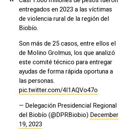
entregados en 2023 a las víctimas
de violencia rural de la región del
Biobío.
Son más de 25 casos, entre ellos el
de Molino Grolmus, los que analizó
este comité técnico para entregar
ayudas de forma rápida oportuna a
las personas.
pic.twitter.com/4I1AQVo47o
— Delegación Presidencial Regional
del Biobío (@DPRBiobio)
December
19, 2023