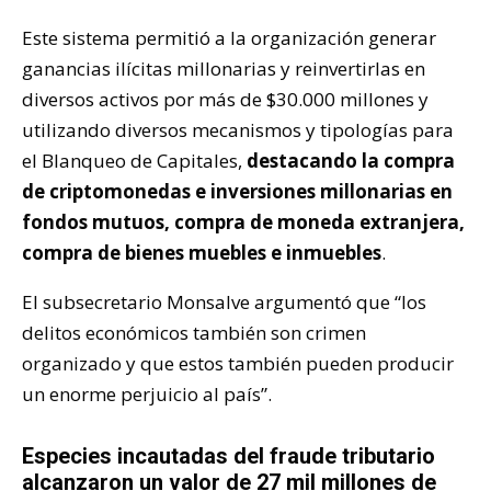
Este sistema permitió a la organización generar
ganancias ilícitas millonarias y reinvertirlas en
diversos activos por más de $30.000 millones y
utilizando diversos mecanismos y tipologías para
el Blanqueo de Capitales,
destacando la compra
de criptomonedas e inversiones millonarias en
fondos mutuos, compra de moneda extranjera,
compra de bienes muebles e inmuebles
.
El subsecretario Monsalve argumentó que “los
delitos económicos también son crimen
organizado y que estos también pueden producir
un enorme perjuicio al país”.
Especies incautadas del fraude tributario
alcanzaron un valor de 27 mil millones de