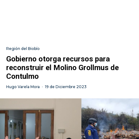
Región del Biobío
Gobierno otorga recursos para
reconstruir el Molino Grollmus de
Contulmo
Hugo Varela Mora
·
19 de Diciembre 2023