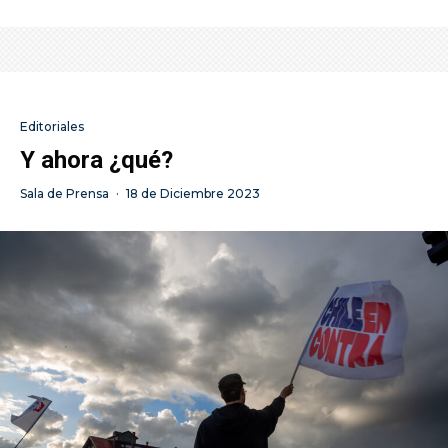
Editoriales
Y ahora ¿qué?
Sala de Prensa
·
18 de Diciembre 2023