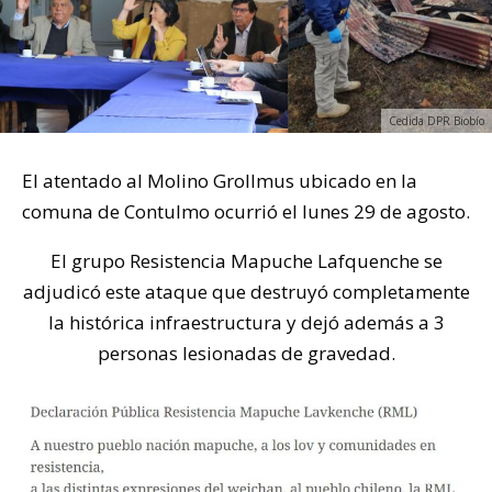
Cedida DPR Biobío
El atentado al Molino Grollmus ubicado en la
comuna de Contulmo ocurrió el lunes 29 de agosto.
El grupo Resistencia Mapuche Lafquenche se
adjudicó este ataque que destruyó completamente
la histórica infraestructura y dejó además a 3
personas lesionadas de gravedad.