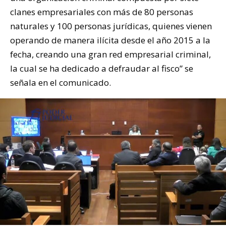
clanes empresariales con más de 80 personas
naturales y 100 personas jurídicas, quienes vienen
operando de manera ilícita desde el año 2015 a la
fecha, creando una gran red empresarial criminal,
la cual se ha dedicado a defraudar al fisco” se
señala en el comunicado.