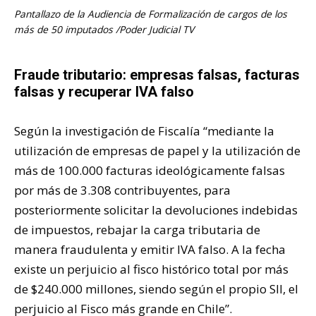
Pantallazo de la Audiencia de Formalización de cargos de los
más de 50 imputados /Poder Judicial TV
Fraude tributario: empresas falsas, facturas
falsas y recuperar IVA falso
Según la investigación de Fiscalía “mediante la
utilización de empresas de papel y la utilización de
más de 100.000 facturas ideológicamente falsas
por más de 3.308 contribuyentes, para
posteriormente solicitar la devoluciones indebidas
de impuestos, rebajar la carga tributaria de
manera fraudulenta y emitir IVA falso. A la fecha
existe un perjuicio al fisco histórico total por más
de $240.000 millones, siendo según el propio SII, el
perjuicio al Fisco más grande en Chile”.