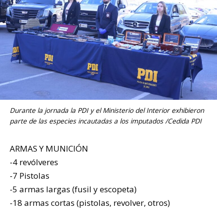
Durante la jornada la
PDI
y el Ministerio del Interior exhibieron
parte de las especies incautadas a los imputados /Cedida PDI
ARMAS Y MUNICIÓN
-4 revólveres
-7 Pistolas
-5 armas largas (fusil y escopeta)
-18 armas cortas (pistolas, revolver, otros)