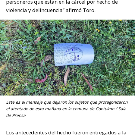
personeros que están en la cárcel por hecho de
violencia y delincuencia” afirmó Toro.
Este es el mensaje que dejaron los sujetos que protagonizaron
el atentado de esta mañana en la comuna de Contulmo / Sala
de Prensa
Los antecedentes del hecho fueron entregados a la