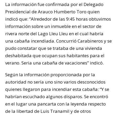
La información fue confirmada por el Delegado
Presidencial de Arauco Humberto Toro quien
indicó que: “Alrededor de las 9:45 horas obtuvimos
información sobre un inmueble en el sector de
rivera norte del Lago Lleu Lleu en el cual habría
una cabaña incendiada. Concurrió Carabineros y se
pudo constatar que se trataba de una vivienda
deshabitada que ocupan sus habitantes para el
verano. Seria una cabaña de vacaciones” indicó.
Según la información proporcionada por la
autoridad no sería uno sino varios desconocidos
quienes llegaron para incendiar esta cabaña: “Y se
habrían escuchado algunos disparos. Se encontró
en el lugar una pancarta con la leyenda respecto
de la libertad de Luis Tranamil y de otros