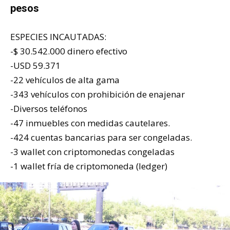
pesos
ESPECIES INCAUTADAS:
-$ 30.542.000 dinero efectivo
-USD 59.371
-22 vehículos de alta gama
-343 vehículos con prohibición de enajenar
-Diversos teléfonos
-47 inmuebles con medidas cautelares.
-424 cuentas bancarias para ser congeladas.
-3 wallet con criptomonedas congeladas
-1 wallet fría de criptomoneda (ledger)