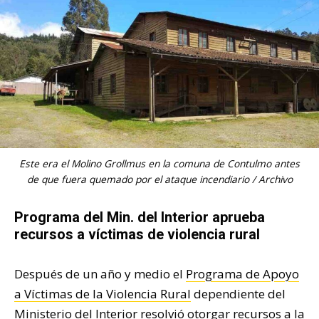
Este era el Molino Grollmus en la comuna de Contulmo antes
de que fuera quemado por el ataque incendiario / Archivo
Programa del Min. del Interior aprueba
recursos a víctimas de violencia rural
Después de un año y medio el
Programa de Apoyo
a Víctimas de la Violencia Rural
dependiente del
Ministerio del Interior resolvió otorgar recursos a la