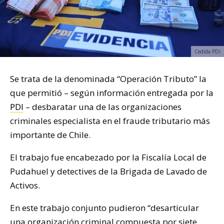
Cedida PDI
Se trata de la denominada “Operación Tributo” la
que permitió – según información entregada por la
PDI
– desbaratar una de las organizaciones
criminales especialista en el fraude tributario más
importante de Chile.
El trabajo fue encabezado por la Fiscalía Local de
Pudahuel y detectives de la Brigada de Lavado de
Activos.
En este trabajo conjunto pudieron “desarticular
una organización criminal compuesta por siete