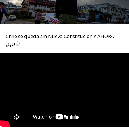
Chile se queda sin Nueva Constitución Y AHORA
¿QUÉ?