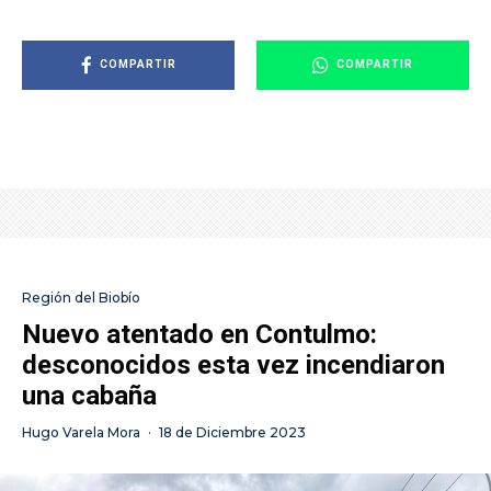
COMPARTIR
COMPARTIR
Región del Biobío
Nuevo atentado en Contulmo:
desconocidos esta vez incendiaron
una cabaña
Hugo Varela Mora
·
18 de Diciembre 2023