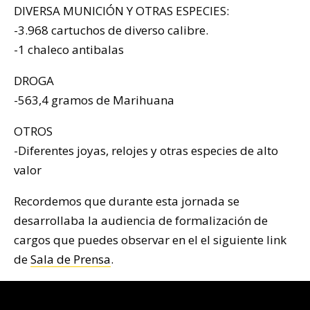
DIVERSA MUNICIÓN Y OTRAS ESPECIES:
-3.968 cartuchos de diverso calibre.
-1 chaleco antibalas
DROGA
-563,4 gramos de Marihuana
OTROS
-Diferentes joyas, relojes y otras especies de alto
valor
Recordemos que durante esta jornada se
desarrollaba la audiencia de formalización de
cargos que puedes observar en el el siguiente link
de
Sala de Prensa
.