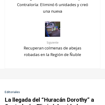
Contraloría: Eliminó 6 unidades y creó
una nueva
Siguiente
Recuperan colmenas de abejas
robadas en la Región de Ñuble
Editoriales
La llegada del “Huracán Dorothy” a