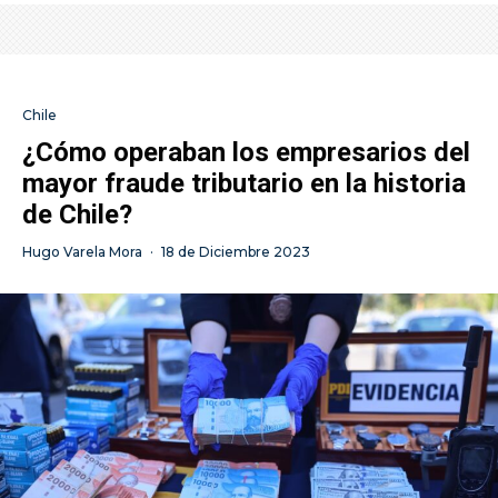
Chile
¿Cómo operaban los empresarios del
mayor fraude tributario en la historia
de Chile?
Hugo Varela Mora
·
18 de Diciembre 2023