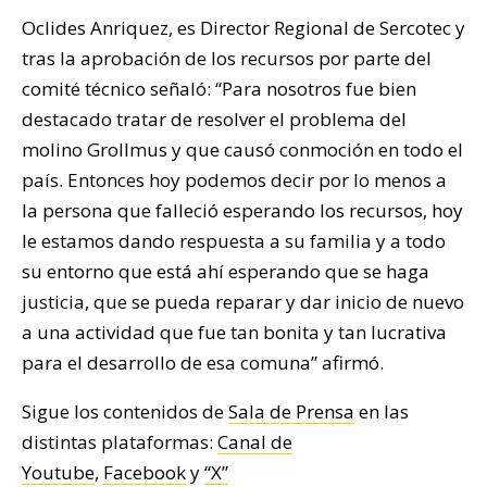
Oclides Anriquez, es Director Regional de Sercotec y
tras la aprobación de los recursos por parte del
comité técnico señaló: “Para nosotros fue bien
destacado tratar de resolver el problema del
molino Grollmus y que causó conmoción en todo el
país. Entonces hoy podemos decir por lo menos a
la persona que falleció esperando los recursos, hoy
le estamos dando respuesta a su familia y a todo
su entorno que está ahí esperando que se haga
justicia, que se pueda reparar y dar inicio de nuevo
a una actividad que fue tan bonita y tan lucrativa
para el desarrollo de esa comuna” afirmó.
Sigue los contenidos de
Sala de Prensa
en las
distintas plataformas:
Canal de
Youtube
,
Facebook
y
“X”