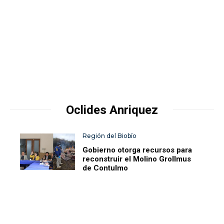
Oclides Anriquez
Región del Biobío
Gobierno otorga recursos para
reconstruir el Molino Grollmus
de Contulmo