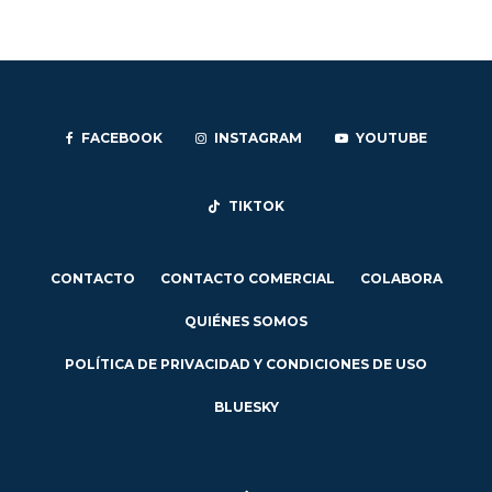
FACEBOOK
INSTAGRAM
YOUTUBE
TIKTOK
CONTACTO
CONTACTO COMERCIAL
COLABORA
QUIÉNES SOMOS
POLÍTICA DE PRIVACIDAD Y CONDICIONES DE USO
BLUESKY