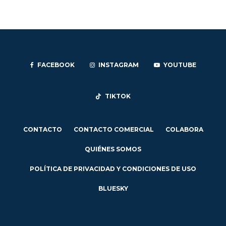
FACEBOOK
INSTAGRAM
YOUTUBE
TIKTOK
CONTACTO
CONTACTO COMERCIAL
COLABORA
QUIÉNES SOMOS
POLÍTICA DE PRIVACIDAD Y CONDICIONES DE USO
BLUESKY