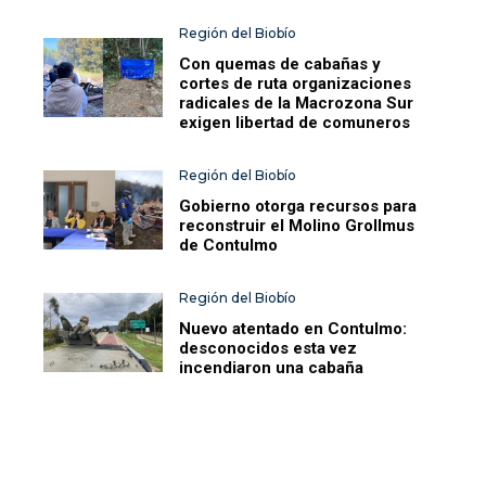
Región del Biobío
Con quemas de cabañas y
cortes de ruta organizaciones
radicales de la Macrozona Sur
exigen libertad de comuneros
Región del Biobío
Gobierno otorga recursos para
reconstruir el Molino Grollmus
de Contulmo
Región del Biobío
Nuevo atentado en Contulmo:
desconocidos esta vez
incendiaron una cabaña