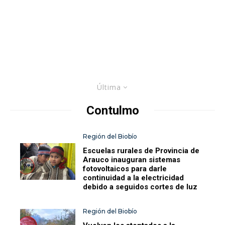
Última
Contulmo
Región del Biobío
Escuelas rurales de Provincia de
Arauco inauguran sistemas
fotovoltaicos para darle
continuidad a la electricidad
debido a seguidos cortes de luz
Región del Biobío