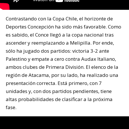
Contrastando con la Copa Chile, el horizonte de
Deportes Concepción ha sido más favorable. Como
es sabido, el Conce llegó a la copa nacional tras
ascender y reemplazando a Melipilla. Por ende,
sólo ha jugado dos partidos: victoria 3-2 ante
Palestino y empate a cero contra Audax Italiano,
ambos clubes de Primera División. El elenco de la
región de Atacama, por su lado, ha realizado una
presentación correcta. Está primero, con 7
unidades y, con dos partidos pendientes, tiene
altas probabilidades de clasificar a la próxima
fase.