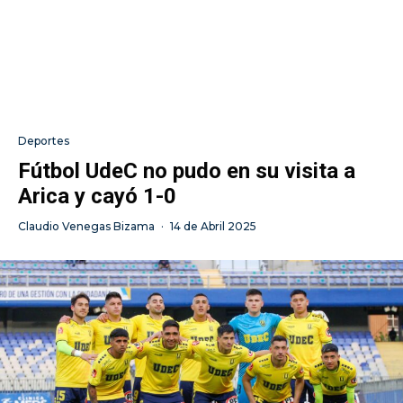
Deportes
Fútbol UdeC no pudo en su visita a
Arica y cayó 1-0
Claudio Venegas Bizama
·
14 de Abril 2025