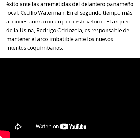
éxito ante las arremetidas del delantero panameño
local, Cecilio Waterman. En el segundo tiempo más
acciones animaron un poco este velorio. El arquero
de la Usina, Rodrigo Odriozola, es responsable de
mantener el arco imbatible ante los nuevos
intentos coquimbanos.