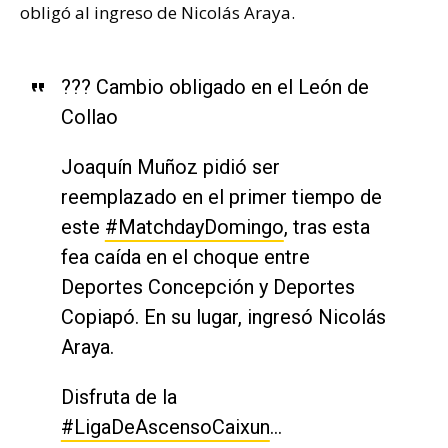
obligó al ingreso de Nicolás Araya.
??? Cambio obligado en el León de
Collao
Joaquín Muñoz pidió ser
reemplazado en el primer tiempo de
este
#MatchdayDomingo
, tras esta
fea caída en el choque entre
Deportes Concepción y Deportes
Copiapó. En su lugar, ingresó Nicolás
Araya.
Disfruta de la
#LigaDeAscensoCaixun
…