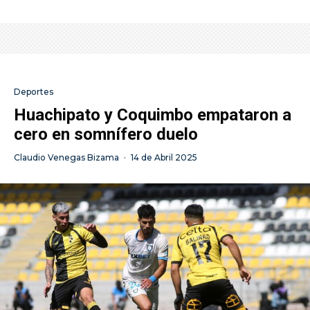
Deportes
Huachipato y Coquimbo empataron a
cero en somnífero duelo
Claudio Venegas Bizama
·
14 de Abril 2025