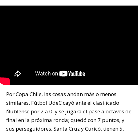
Por Copa Chile, las cosas andan más o menos
similares. Fútbol UdeC cayó ante el clasificado
Ñublense por 2 a 0, y se jugará el pase a octavos de
final en la próxima ronda; quedó con 7 puntos, y
sus perseguidores, Santa Cruz y Curicó, tienen 5.