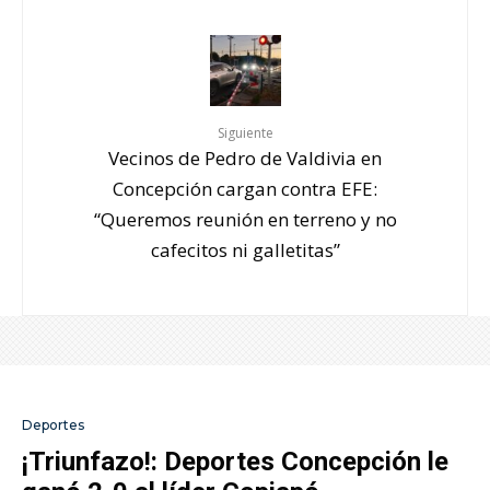
Siguiente
Vecinos de Pedro de Valdivia en
Concepción cargan contra EFE:
“Queremos reunión en terreno y no
cafecitos ni galletitas”
Deportes
¡Triunfazo!: Deportes Concepción le