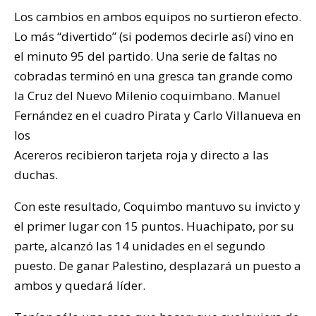
Los cambios en ambos equipos no surtieron efecto.
Lo más “divertido” (si podemos decirle así) vino en
el minuto 95 del partido. Una serie de faltas no
cobradas terminó en una gresca tan grande como
la Cruz del Nuevo Milenio coquimbano. Manuel
Fernández en el cuadro Pirata y Carlo Villanueva en
los
Acereros recibieron tarjeta roja y directo a las
duchas.
Con este resultado, Coquimbo mantuvo su invicto y
el primer lugar con 15 puntos. Huachipato, por su
parte, alcanzó las 14 unidades en el segundo
puesto. De ganar Palestino, desplazará un puesto a
ambos y quedará líder.