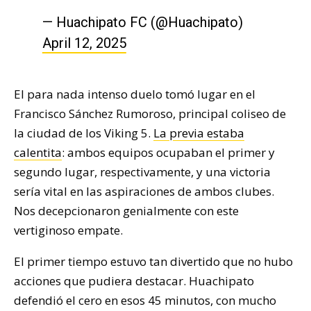
— Huachipato FC (@Huachipato)
April 12, 2025
El para nada intenso duelo tomó lugar en el
Francisco Sánchez Rumoroso, principal coliseo de
la ciudad de los Viking 5.
La previa estaba
calentita
: ambos equipos ocupaban el primer y
segundo lugar, respectivamente, y una victoria
sería vital en las aspiraciones de ambos clubes.
Nos decepcionaron genialmente con este
vertiginoso empate.
El primer tiempo estuvo tan divertido que no hubo
acciones que pudiera destacar. Huachipato
defendió el cero en esos 45 minutos, con mucho