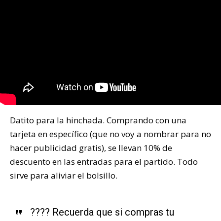
Datito para la hinchada. Comprando con una
tarjeta en específico (que no voy a nombrar para no
hacer publicidad gratis), se llevan 10% de
descuento en las entradas para el partido. Todo
sirve para aliviar el bolsillo.
??‍?? Recuerda que si compras tu