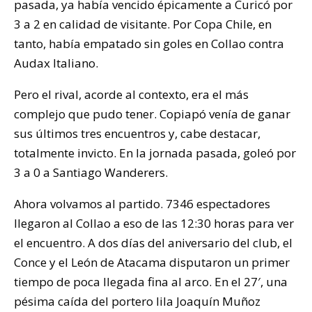
pasada, ya había vencido épicamente a Curicó por
3 a 2 en calidad de visitante. Por Copa Chile, en
tanto, había empatado sin goles en Collao contra
Audax Italiano.
Pero el rival, acorde al contexto, era el más
complejo que pudo tener. Copiapó venía de ganar
sus últimos tres encuentros y, cabe destacar,
totalmente invicto. En la jornada pasada, goleó por
3 a 0 a Santiago Wanderers.
Ahora volvamos al partido. 7346 espectadores
llegaron al Collao a eso de las 12:30 horas para ver
el encuentro. A dos días del aniversario del club, el
Conce y el León de Atacama disputaron un primer
tiempo de poca llegada fina al arco. En el 27′, una
pésima caída del portero lila Joaquín Muñoz