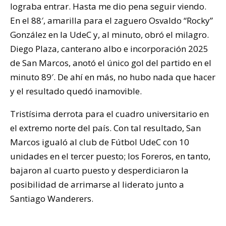
lograba entrar. Hasta me dio pena seguir viendo.
En el 88′, amarilla para el zaguero Osvaldo “Rocky”
González en la UdeC y, al minuto, obró el milagro.
Diego Plaza, canterano albo e incorporación 2025
de San Marcos, anotó el único gol del partido en el
minuto 89′. De ahí en más, no hubo nada que hacer
y el resultado quedó inamovible.
Tristísima derrota para el cuadro universitario en
el extremo norte del país. Con tal resultado, San
Marcos igualó al club de Fútbol UdeC con 10
unidades en el tercer puesto; los Foreros, en tanto,
bajaron al cuarto puesto y desperdiciaron la
posibilidad de arrimarse al liderato junto a
Santiago Wanderers.