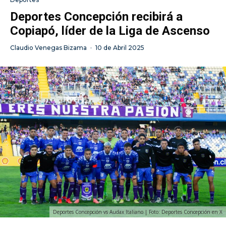
Deportes Concepción recibirá a
Copiapó, líder de la Liga de Ascenso
Claudio Venegas Bizama
·
10 de Abril 2025
Deportes Concepción vs Audax Italiano | Foto: Deportes Concepción en X