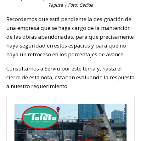
Tapusa | Foto: Cedida
Recordemos que está pendiente la designación de
una empresa que se haga cargo de la mantención
de las obras abandonadas, para que precisamente
haya seguridad en estos espacios y para que no
haya un retroceso en los porcentajes de avance.
Consultamos a
Serviu
por este tema y, hasta el
cierre de esta nota, estaban evaluando la respuesta
a nuestro requerimiento.