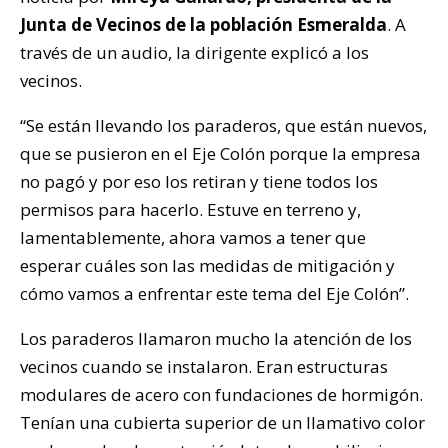
Junta de Vecinos de la población Esmeralda
. A
través de un audio, la dirigente explicó a los
vecinos.
“Se están llevando los paraderos, que están nuevos,
que se pusieron en el Eje Colón porque la empresa
no pagó y por eso los retiran y tiene todos los
permisos para hacerlo. Estuve en terreno y,
lamentablemente, ahora vamos a tener que
esperar cuáles son las medidas de mitigación y
cómo vamos a enfrentar este tema del Eje Colón”.
Los paraderos llamaron mucho la atención de los
vecinos cuando se instalaron. Eran estructuras
modulares de acero con fundaciones de hormigón.
Tenían una cubierta superior de un llamativo color