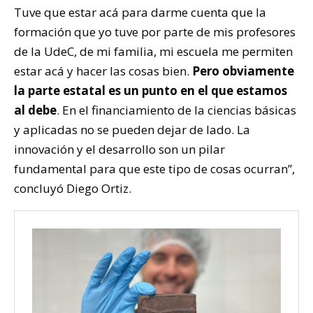
Tuve que estar acá para darme cuenta que la
formación que yo tuve por parte de mis profesores
de la UdeC, de mi familia, mi escuela me permiten
estar acá y hacer las cosas bien.
Pero obviamente
la parte estatal es un punto en el que estamos
al debe
. En el financiamiento de la ciencias básicas
y aplicadas no se pueden dejar de lado. La
innovación y el desarrollo son un pilar
fundamental para que este tipo de cosas ocurran”,
concluyó Diego Ortiz.