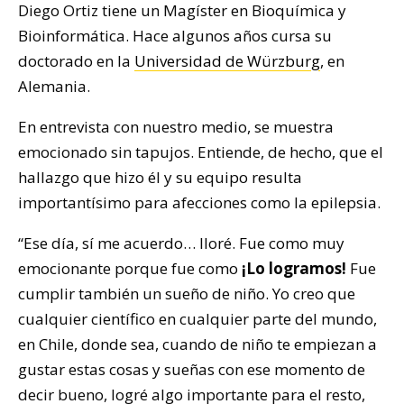
Diego Ortiz tiene un Magíster en Bioquímica y
Bioinformática. Hace algunos años cursa su
doctorado en la
Universidad de Würzburg
, en
Alemania.
En entrevista con nuestro medio, se muestra
emocionado sin tapujos. Entiende, de hecho, que el
hallazgo que hizo él y su equipo resulta
importantísimo para afecciones como la epilepsia.
“Ese día, sí me acuerdo… lloré. Fue como muy
emocionante porque fue como
¡Lo logramos!
Fue
cumplir también un sueño de niño. Yo creo que
cualquier científico en cualquier parte del mundo,
en Chile, donde sea, cuando de niño te empiezan a
gustar estas cosas y sueñas con ese momento de
decir bueno, logré algo importante para el resto,