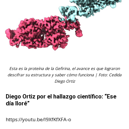
Esta es la proteína de la Gefirina, el avance es que lograron
descifrar su estructura y saber cómo funciona | Foto: Cedida
Diego Ortiz
Diego Ortiz por el hallazgo científico: “Ese
día lloré”
https://youtu.be/I9XfKfXFA-o