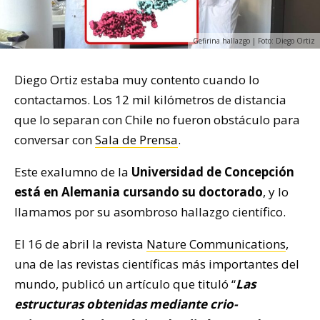
Gefirina hallazgo | Foto: Diego Ortiz
Diego Ortiz estaba muy contento cuando lo
contactamos. Los 12 mil kilómetros de distancia
que lo separan con Chile no fueron obstáculo para
conversar con
Sala de Prensa
.
Este exalumno de la
Universidad de Concepción
está en Alemania cursando su doctorado
, y lo
llamamos por su asombroso hallazgo científico.
El 16 de abril la revista
Nature Communications
,
una de las revistas científicas más importantes del
mundo, publicó un artículo que tituló “
Las
estructuras obtenidas mediante crio-