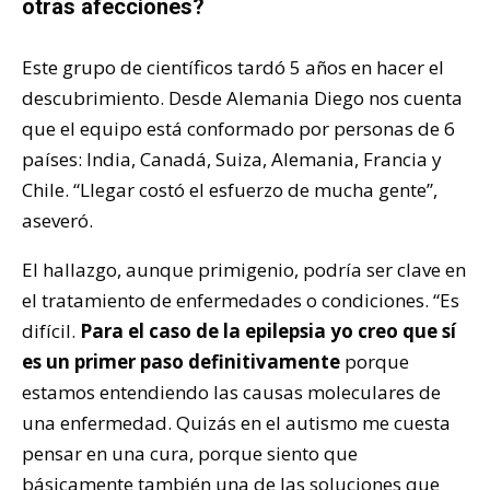
otras afecciones?
Este grupo de científicos tardó 5 años en hacer el
descubrimiento. Desde Alemania Diego nos cuenta
que el equipo está conformado por personas de 6
países: India, Canadá, Suiza, Alemania, Francia y
Chile. “Llegar costó el esfuerzo de mucha gente”,
aseveró.
El hallazgo, aunque primigenio, podría ser clave en
el tratamiento de enfermedades o condiciones. “Es
difícil.
Para el caso de la epilepsia yo creo que sí
es un primer paso definitivamente
porque
estamos entendiendo las causas moleculares de
una enfermedad. Quizás en el autismo me cuesta
pensar en una cura, porque siento que
básicamente también una de las soluciones que