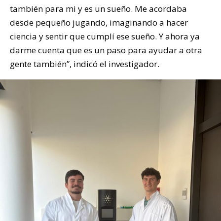
también para mi y es un sueño. Me acordaba
desde pequeño jugando, imaginando a hacer
ciencia y sentir que cumplí ese sueño. Y ahora ya
darme cuenta que es un paso para ayudar a otra
gente también”, indicó el investigador.