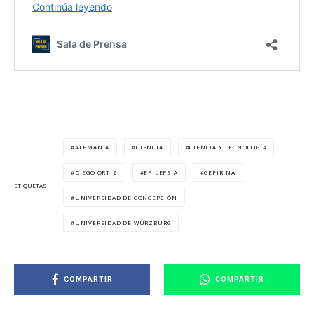
ALEMANIA
CIENCIA
CIENCIA Y TECNOLOGÍA
DIEGO ORTIZ
EPILEPSIA
GEFIRINA
ETIQUETAS
UNIVERSIDAD DE CONCEPCIÓN
UNIVERSIDAD DE WÜRZBURG
COMPARTIR
COMPARTIR