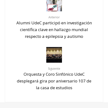
Anterior
Alumni UdeC participó en investigación
científica clave en hallazgo mundial
respecto a epilepsia y autismo
Siguiente
Orquesta y Coro Sinfónico UdeC
desplegará gira por aniversario 107 de
la casa de estudios