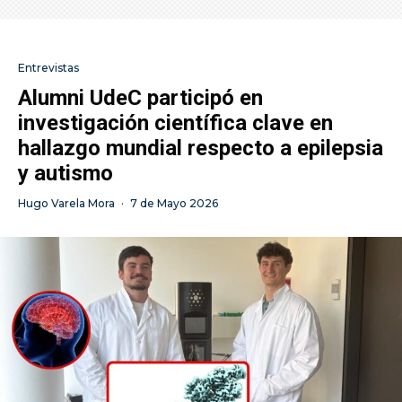
Entrevistas
Alumni UdeC participó en
investigación científica clave en
hallazgo mundial respecto a epilepsia
y autismo
Hugo Varela Mora
·
7 de Mayo 2026