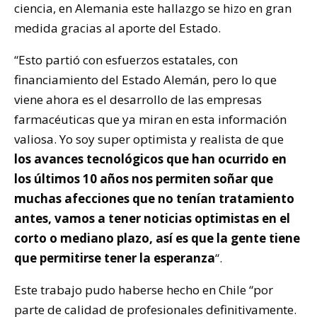
ciencia, en Alemania este hallazgo se hizo en gran
medida gracias al aporte del Estado.
“Esto partió con esfuerzos estatales, con
financiamiento del Estado Alemán, pero lo que
viene ahora es el desarrollo de las empresas
farmacéuticas que ya miran en esta información
valiosa. Yo soy super optimista y realista de que
los avances tecnológicos que han ocurrido en
los últimos 10 años nos permiten soñar que
muchas afecciones que no tenían tratamiento
antes, vamos a tener noticias optimistas en el
corto o mediano plazo, así es que la gente tiene
que permitirse tener la esperanza
“.
Este trabajo pudo haberse hecho en Chile “por
parte de calidad de profesionales definitivamente.