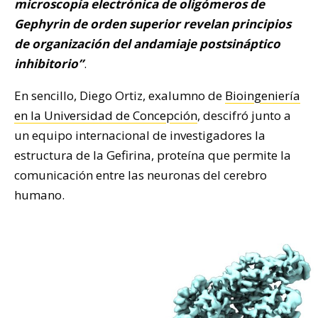
microscopía electrónica de oligómeros de
Gephyrin de orden superior revelan principios
de organización del andamiaje postsináptico
inhibitorio”
.
En sencillo, Diego Ortiz, exalumno de
Bioingeniería
en la Universidad de Concepción
, descifró junto a
un equipo internacional de investigadores la
estructura de la Gefirina, proteína que permite la
comunicación entre las neuronas del cerebro
humano.