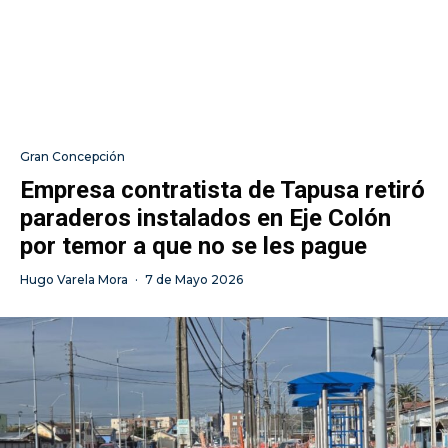
Gran Concepción
Empresa contratista de Tapusa retiró
paraderos instalados en Eje Colón
por temor a que no se les pague
Hugo Varela Mora
·
7 de Mayo 2026