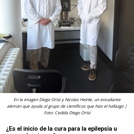
En la imagen Diego Ortiz y Nicolas Heinle, un estudiante
alemán que ayuda al grupo de científicos que hizo el hallazgo |
Foto: Cedida Diego Ortiz
¿Es el inicio de la cura para la epilepsia u