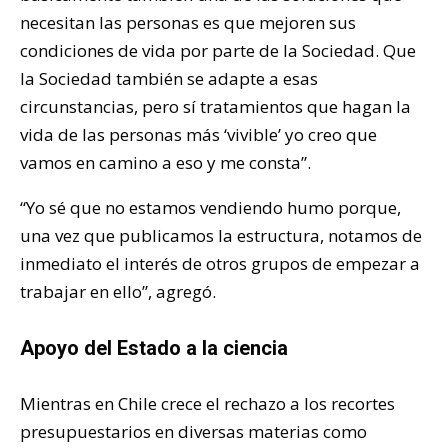
necesitan las personas es que mejoren sus
condiciones de vida por parte de la Sociedad. Que
la Sociedad también se adapte a esas
circunstancias, pero sí tratamientos que hagan la
vida de las personas más ‘vivible’ yo creo que
vamos en camino a eso y me consta”.
“Yo sé que no estamos vendiendo humo porque,
una vez que publicamos la estructura, notamos de
inmediato el interés de otros grupos de empezar a
trabajar en ello”, agregó.
Apoyo del Estado a la ciencia
Mientras en Chile crece el rechazo a los recortes
presupuestarios en diversas materias como