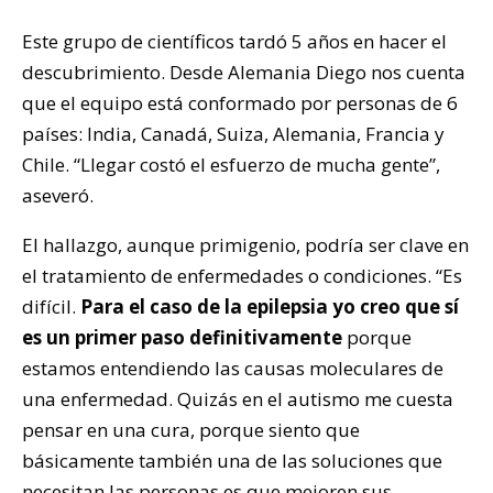
Este grupo de científicos tardó 5 años en hacer el
descubrimiento. Desde Alemania Diego nos cuenta
que el equipo está conformado por personas de 6
países: India, Canadá, Suiza, Alemania, Francia y
Chile. “Llegar costó el esfuerzo de mucha gente”,
aseveró.
El hallazgo, aunque primigenio, podría ser clave en
el tratamiento de enfermedades o condiciones. “Es
difícil.
Para el caso de la epilepsia yo creo que sí
es un primer paso definitivamente
porque
estamos entendiendo las causas moleculares de
una enfermedad. Quizás en el autismo me cuesta
pensar en una cura, porque siento que
básicamente también una de las soluciones que
necesitan las personas es que mejoren sus