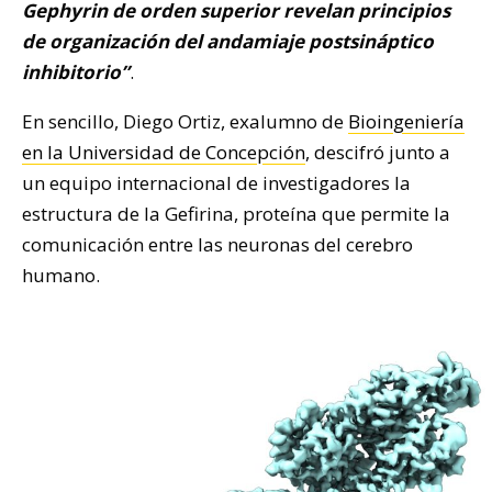
Gephyrin de orden superior revelan principios
de organización del andamiaje postsináptico
inhibitorio”
.
En sencillo, Diego Ortiz, exalumno de
Bioingeniería
en la Universidad de Concepción
, descifró junto a
un equipo internacional de investigadores la
estructura de la Gefirina, proteína que permite la
comunicación entre las neuronas del cerebro
humano.