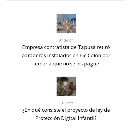
Anterior
Empresa contratista de Tapusa retiró
paraderos instalados en Eje Colón por
temor a que no se les pague
Siguiente
¿En qué consiste el proyecto de ley de
Protección Digital Infantil?