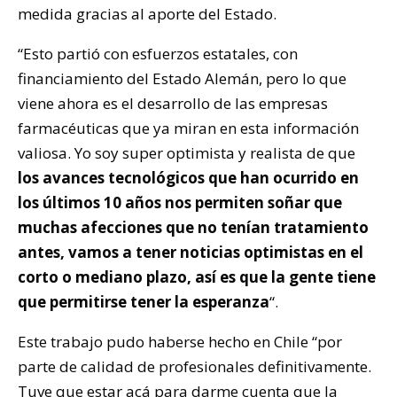
medida gracias al aporte del Estado.
“Esto partió con esfuerzos estatales, con
financiamiento del Estado Alemán, pero lo que
viene ahora es el desarrollo de las empresas
farmacéuticas que ya miran en esta información
valiosa. Yo soy super optimista y realista de que
los avances tecnológicos que han ocurrido en
los últimos 10 años nos permiten soñar que
muchas afecciones que no tenían tratamiento
antes, vamos a tener noticias optimistas en el
corto o mediano plazo, así es que la gente tiene
que permitirse tener la esperanza
“.
Este trabajo pudo haberse hecho en Chile “por
parte de calidad de profesionales definitivamente.
Tuve que estar acá para darme cuenta que la