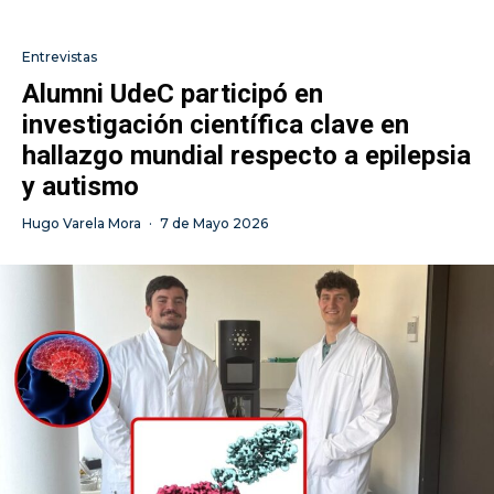
Entrevistas
Alumni UdeC participó en
investigación científica clave en
hallazgo mundial respecto a epilepsia
y autismo
Hugo Varela Mora
·
7 de Mayo 2026