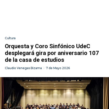
Cultura
Orquesta y Coro Sinfónico UdeC
desplegará gira por aniversario 107
de la casa de estudios
Claudio Venegas Bizama
·
7 de Mayo 2026