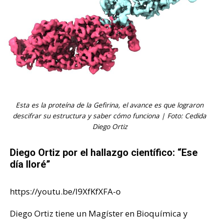
Esta es la proteína de la Gefirina, el avance es que lograron
descifrar su estructura y saber cómo funciona | Foto: Cedida
Diego Ortiz
Diego Ortiz por el hallazgo científico: “Ese
día lloré”
https://youtu.be/I9XfKfXFA-o
Diego Ortiz tiene un Magíster en Bioquímica y