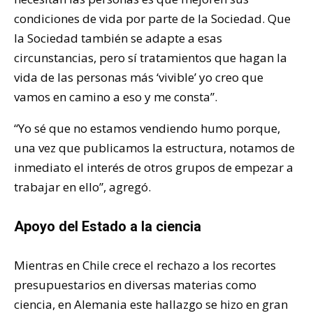
condiciones de vida por parte de la Sociedad. Que
la Sociedad también se adapte a esas
circunstancias, pero sí tratamientos que hagan la
vida de las personas más ‘vivible’ yo creo que
vamos en camino a eso y me consta”.
“Yo sé que no estamos vendiendo humo porque,
una vez que publicamos la estructura, notamos de
inmediato el interés de otros grupos de empezar a
trabajar en ello”, agregó.
Apoyo del Estado a la ciencia
Mientras en Chile crece el rechazo a los recortes
presupuestarios en diversas materias como
ciencia, en Alemania este hallazgo se hizo en gran