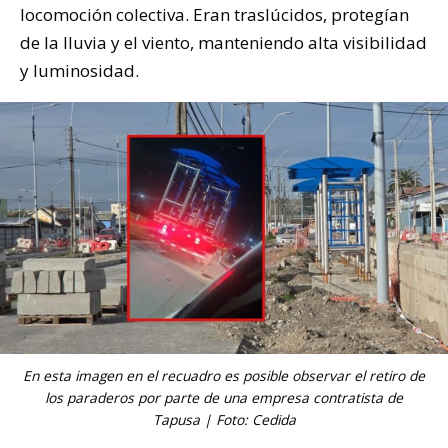
locomoción colectiva. Eran traslúcidos, protegían
de la lluvia y el viento, manteniendo alta visibilidad
y luminosidad.
En esta imagen en el recuadro es posible observar el retiro de
los paraderos por parte de una empresa contratista de
Tapusa | Foto: Cedida