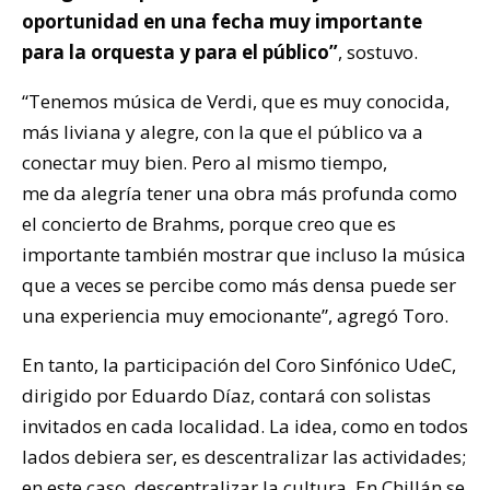
oportunidad en una fecha muy importante
para la orquesta y para el público”
, sostuvo.
“Tenemos música de Verdi, que es muy conocida,
más liviana y alegre, con la que el público va a
conectar muy bien. Pero al mismo tiempo,
me da alegría tener una obra más profunda como
el concierto de Brahms, porque creo que es
importante también mostrar que incluso la música
que a veces se percibe como más densa puede ser
una experiencia muy emocionante”, agregó Toro.
En tanto, la participación del Coro Sinfónico UdeC,
dirigido por Eduardo Díaz, contará con solistas
invitados en cada localidad. La idea, como en todos
lados debiera ser, es descentralizar las actividades;
en este caso, descentralizar la cultura. En Chillán se