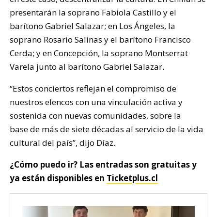
presentarán la soprano Fabiola Castillo y el
barítono Gabriel Salazar; en Los Ángeles, la
soprano Rosario Salinas y el barítono Francisco
Cerda; y en Concepción, la soprano Montserrat
Varela junto al barítono Gabriel Salazar.
“Estos conciertos reflejan el compromiso de
nuestros elencos con una vinculación activa y
sostenida con nuevas comunidades, sobre la
base de más de siete décadas al servicio de la vida
cultural del país”, dijo Díaz.
¿Cómo puedo ir? Las entradas son gratuitas y
ya están disponibles en
Ticketplus.cl