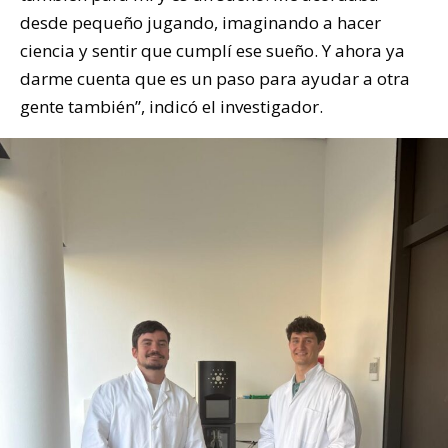
desde pequeño jugando, imaginando a hacer
ciencia y sentir que cumplí ese sueño. Y ahora ya
darme cuenta que es un paso para ayudar a otra
gente también”, indicó el investigador.