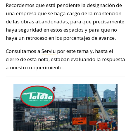
Recordemos que está pendiente la designación de
una empresa que se haga cargo de la mantención
de las obras abandonadas, para que precisamente
haya seguridad en estos espacios y para que no
haya un retroceso en los porcentajes de avance.
Consultamos a
Serviu
por este tema y, hasta el
cierre de esta nota, estaban evaluando la respuesta
a nuestro requerimiento.