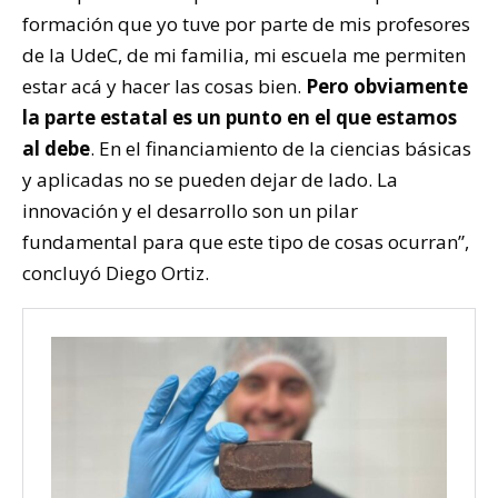
formación que yo tuve por parte de mis profesores
de la UdeC, de mi familia, mi escuela me permiten
estar acá y hacer las cosas bien.
Pero obviamente
la parte estatal es un punto en el que estamos
al debe
. En el financiamiento de la ciencias básicas
y aplicadas no se pueden dejar de lado. La
innovación y el desarrollo son un pilar
fundamental para que este tipo de cosas ocurran”,
concluyó Diego Ortiz.