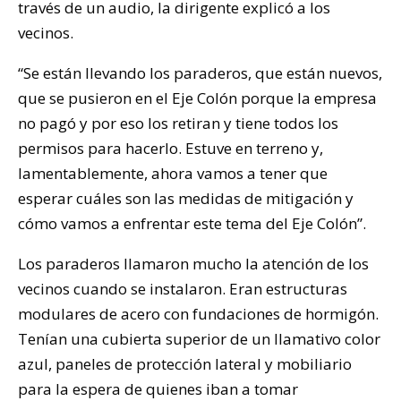
través de un audio, la dirigente explicó a los
vecinos.
“Se están llevando los paraderos, que están nuevos,
que se pusieron en el Eje Colón porque la empresa
no pagó y por eso los retiran y tiene todos los
permisos para hacerlo. Estuve en terreno y,
lamentablemente, ahora vamos a tener que
esperar cuáles son las medidas de mitigación y
cómo vamos a enfrentar este tema del Eje Colón”.
Los paraderos llamaron mucho la atención de los
vecinos cuando se instalaron. Eran estructuras
modulares de acero con fundaciones de hormigón.
Tenían una cubierta superior de un llamativo color
azul, paneles de protección lateral y mobiliario
para la espera de quienes iban a tomar