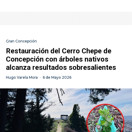
Gran Concepción
Restauración del Cerro Chepe de
Concepción con árboles nativos
alcanza resultados sobresalientes
Hugo Varela Mora
·
6 de Mayo 2026