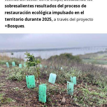
sobresalientes resultados del proceso de
restauración ecológica impulsado en el
territorio durante 2025,
a través del proyecto
+Bosques
.