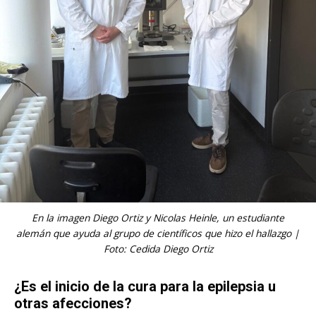
En la imagen Diego Ortiz y Nicolas Heinle, un estudiante
alemán que ayuda al grupo de científicos que hizo el hallazgo |
Foto: Cedida Diego Ortiz
¿Es el inicio de la cura para la epilepsia u
otras afecciones?