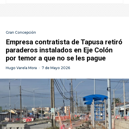
Gran Concepción
Empresa contratista de Tapusa retiró
paraderos instalados en Eje Colón
por temor a que no se les pague
Hugo Varela Mora
·
7 de Mayo 2026