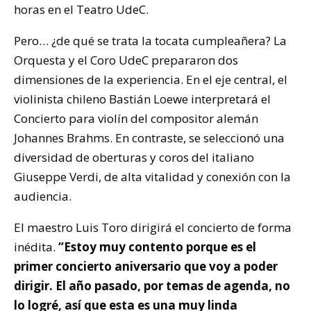
horas en el Teatro UdeC.
Pero… ¿de qué se trata la tocata cumpleañera? La
Orquesta y el Coro UdeC prepararon dos
dimensiones de la experiencia. En el eje central, el
violinista chileno Bastián Loewe interpretará el
Concierto para violín del compositor alemán
Johannes Brahms. En contraste, se seleccionó una
diversidad de oberturas y coros del italiano
Giuseppe Verdi, de alta vitalidad y conexión con la
audiencia.
El maestro Luis Toro dirigirá el concierto de forma
inédita.
“Estoy muy contento porque es el
primer concierto aniversario que voy a poder
dirigir. El año pasado, por temas de agenda, no
lo logré, así que esta es una muy linda