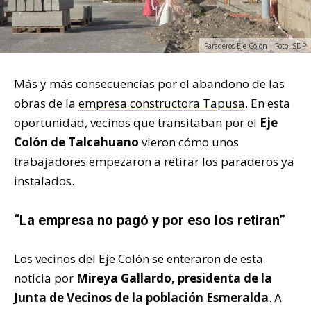
Paraderos Eje Colón | Foto: SDP
Más y más consecuencias por el abandono de las
obras de la
empresa constructora Tapusa
. En esta
oportunidad, vecinos que transitaban por el
Eje
Colón de Talcahuano
vieron cómo unos
trabajadores empezaron a retirar los paraderos ya
instalados.
“La empresa no pagó y por eso los retiran”
Los vecinos del Eje Colón se enteraron de esta
noticia por
Mireya Gallardo, presidenta de la
Junta de Vecinos de la población Esmeralda
. A