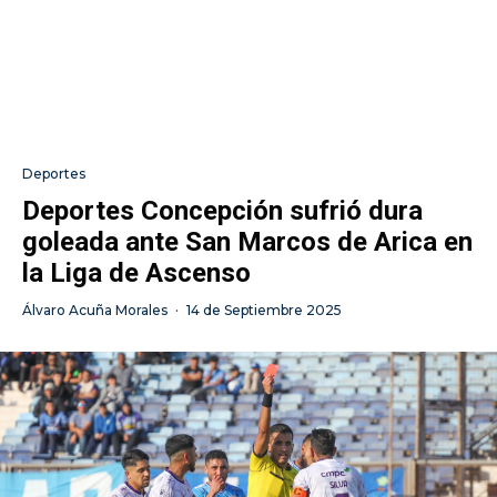
Deportes
Deportes Concepción sufrió dura
goleada ante San Marcos de Arica en
la Liga de Ascenso
Álvaro Acuña Morales
·
14 de Septiembre 2025