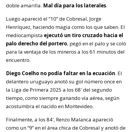
doble amarilla.
Mal día para los laterales
.
Luego apareció el “10” de Cobresal, Jorge
Henríquez, haciendo magia como los que saben. El
mediocampista
ejecutó un tiro cruzado hacia el
palo derecho del portero
, pegó en el palo y se coló
para la ventaja de los mineros a los 61 minutos del
encuentro.
Diego Coelho no podía faltar en la ecuación
. El
delantero uruguayo anotó su gol número once en
la Liga de Primera 2025 a los 68′ del segundo
tiempo, como siempre ganando vía aérea, según
acostumbra el nacido en Montevideo.
Finalmente, a los 84′, Renzo Malanca apareció
como un “9” en el área chica de Cobresal y anotó de