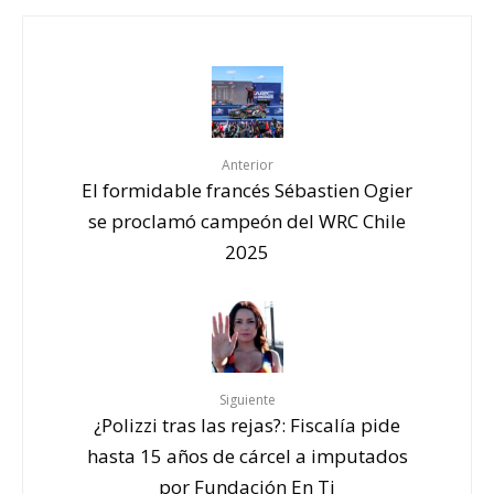
Anterior
El formidable francés Sébastien Ogier
se proclamó campeón del WRC Chile
2025
Siguiente
¿Polizzi tras las rejas?: Fiscalía pide
hasta 15 años de cárcel a imputados
por Fundación En Ti