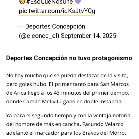
#EsoQueNosUne
pic.twitter.com/iqKsJtvYCg
— Deportes Concepción
(@elconce_cl)
September 14, 2025
Deportes Concepción no tuvo protagonismo
No hay mucho que se pueda destacar de la visita,
pero goles hubo. El primer tanto para San Marcos
de Arica llegó a los 43 minutos del primer tiempo,
donde Camilo Melivilú ganó en doble instancia.
Ya para el segundo tiempo y con la ventaja notoria
del hombre de más en cancha, Facundo Velazco
adelantó el marcador para los Bravos del Morro.