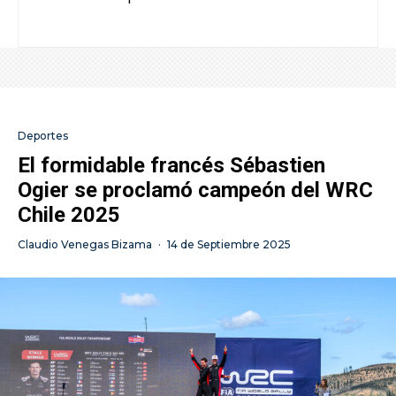
Deportes
El formidable francés Sébastien
Ogier se proclamó campeón del WRC
Chile 2025
Claudio Venegas Bizama
·
14 de Septiembre 2025