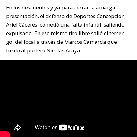
En los descuentos y ya para cerrar la amarga
presentación, el defensa de Deportes Concepción,
Ariel Cáceres, cometió una falta infantil, saliendo
expulsado. En ese mismo tiro libre salió el tercer
gol del local a través de Marcos Camarda que
fusiló al portero Nicolás Araya.