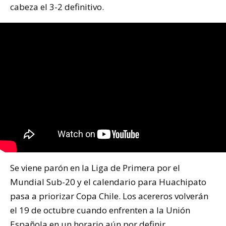
cabeza el 3-2 definitivo.
Se viene parón en la Liga de Primera por el
Mundial Sub-20 y el calendario para Huachipato
pasa a priorizar Copa Chile. Los acereros volverán
el 19 de octubre cuando enfrenten a la Unión
Española en un horario aún por definir.