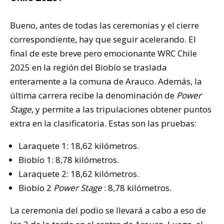
Bueno, antes de todas las ceremonias y el cierre
correspondiente, hay que seguir acelerando. El
final de este breve pero emocionante WRC Chile
2025 en la región del Biobío se traslada
enteramente a la comuna de Arauco. Además, la
última carrera recibe la denominación de
Power
Stage
, y permite a las tripulaciones obtener puntos
extra en la clasificatoria. Estas son las pruebas:
Laraquete 1: 18,62 kilómetros.
Biobío 1: 8,78 kilómetros.
Laraquete 2: 18,62 kilómetros.
Biobío 2
Power Stage
: 8,78 kilómetros.
La ceremonia del podio se llevará a cabo a eso de