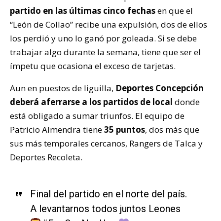
partido en las últimas cinco fechas
en que el
“León de Collao” recibe una expulsión, dos de ellos
los perdió y uno lo ganó por goleada. Si se debe
trabajar algo durante la semana, tiene que ser el
ímpetu que ocasiona el exceso de tarjetas.
Aun en puestos de liguilla,
Deportes Concepción
deberá aferrarse a los partidos de local
donde
está obligado a sumar triunfos. El equipo de
Patricio Almendra tiene
35 puntos
, dos más que
sus más temporales cercanos, Rangers de Talca y
Deportes Recoleta.
Final del partido en el norte del país.
A levantarnos todos juntos Leones