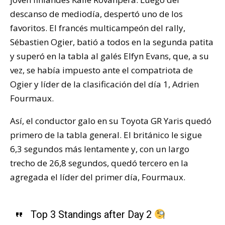
descanso de mediodía, despertó uno de los
favoritos. El francés multicampeón del rally,
Sébastien Ogier, batió a todos en la segunda patita
y superó en la tabla al galés Elfyn Evans, que, a su
vez, se había impuesto ante el compatriota de
Ogier y líder de la clasificación del día 1, Adrien
Fourmaux.
Así, el conductor galo en su Toyota GR Yaris quedó
primero de la tabla general. El británico le sigue
6,3 segundos más lentamente y, con un largo
trecho de 26,8 segundos, quedó tercero en la
agregada el líder del primer día, Fourmaux.
Top 3 Standings after Day 2