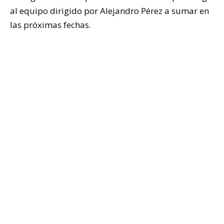
al equipo dirigido por Alejandro Pérez a sumar en
las próximas fechas.