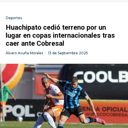
Deportes
Huachipato cedió terreno por un
lugar en copas internacionales tras
caer ante Cobresal
Álvaro Acuña Morales
·
13 de Septiembre 2025