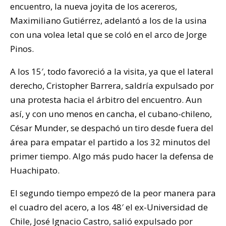
encuentro, la nueva joyita de los acereros,
Maximiliano Gutiérrez, adelantó a los de la usina
con una volea letal que se coló en el arco de Jorge
Pinos.
A los 15′, todo favoreció a la visita, ya que el lateral
derecho, Cristopher Barrera, saldría expulsado por
una protesta hacia el árbitro del encuentro. Aun
así, y con uno menos en cancha, el cubano-chileno,
César Munder, se despachó un tiro desde fuera del
área para empatar el partido a los 32 minutos del
primer tiempo. Algo más pudo hacer la defensa de
Huachipato.
El segundo tiempo empezó de la peor manera para
el cuadro del acero, a los 48′ el ex-Universidad de
Chile, José Ignacio Castro, salió expulsado por