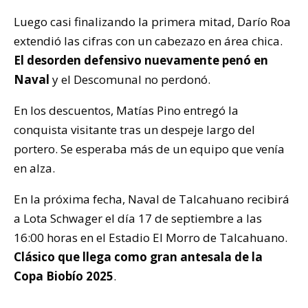
Luego casi finalizando la primera mitad, Darío Roa
extendió las cifras con un cabezazo en área chica.
El desorden defensivo nuevamente penó en
Naval
y el Descomunal no perdonó.
En los descuentos, Matías Pino entregó la
conquista visitante tras un despeje largo del
portero. Se esperaba más de un equipo que venía
en alza.
En la próxima fecha, Naval de Talcahuano recibirá
a Lota Schwager el día 17 de septiembre a las
16:00 horas en el Estadio El Morro de Talcahuano.
Clásico que llega como gran antesala de la
Copa Biobío 2025
.