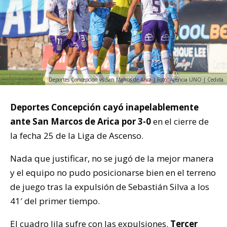
Deportes Concepción vs San Marcos de Arica | Foto: Agencia UNO | Cedida
Deportes Concepción cayó inapelablemente
ante San Marcos de Arica por 3-0
en el cierre de
la fecha 25 de la Liga de Ascenso.
Nada que justificar, no se jugó de la mejor manera
y el equipo no pudo posicionarse bien en el terreno
de juego tras la expulsión de Sebastián Silva a los
41′ del primer tiempo.
El cuadro lila sufre con las expulsiones.
Tercer