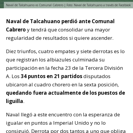
Naval de Talcahuano vs Comunal Cabrero | Foto: Naval de Talcahuano a través de Facebook
Naval de Talcahuano
perdió ante Comunal
Cabrero
y tendrá que consolidar una mayor
regularidad de resultados si quiere ascender.
Diez triunfos, cuatro empates y siete derrotas es lo
que registran los albiazules culminada su
participación en la fecha 23 de la Tercera División
A. Los
34 puntos en 21 partidos
disputados
ubicaron al cuadro chorero en la sexta posición,
quedando fuera actualmente de los puestos de
liguilla
.
Naval llegó a este encuentro con la esperanza de
igualar en puntos a Imperial Unido y no lo
consiguió. Derrota por dos tantos a uno que obliga