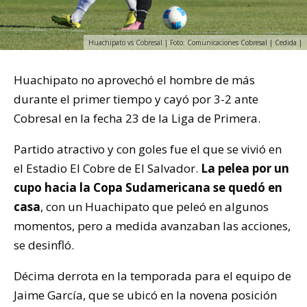
Huachipato vs Cobresal | Foto: Comunicaciones Cobresal | Cedida |
Huachipato no aprovechó el hombre de más
durante el primer tiempo y cayó por 3-2 ante
Cobresal en la fecha 23 de la Liga de Primera.
Partido atractivo y con goles fue el que se vivió en
el Estadio El Cobre de El Salvador.
La pelea por un
cupo hacia la Copa Sudamericana se quedó en
casa
, con un Huachipato que peleó en algunos
momentos, pero a medida avanzaban las acciones,
se desinfló.
Décima derrota en la temporada para el equipo de
Jaime García, que se ubicó en la novena posición