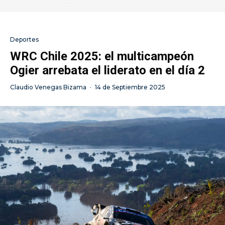
Deportes
WRC Chile 2025: el multicampeón
Ogier arrebata el liderato en el día 2
Claudio Venegas Bizama
·
14 de Septiembre 2025