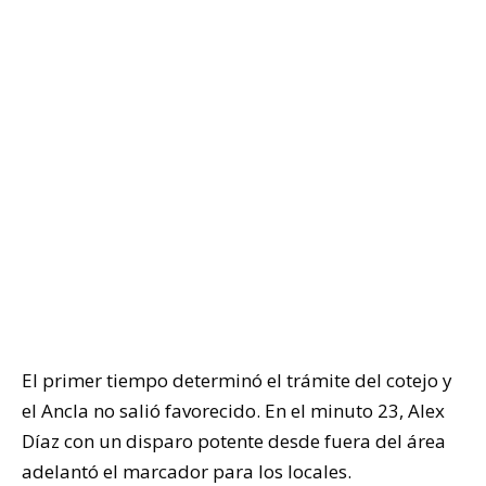
El primer tiempo determinó el trámite del cotejo y
el Ancla no salió favorecido. En el minuto 23, Alex
Díaz con un disparo potente desde fuera del área
adelantó el marcador para los locales.