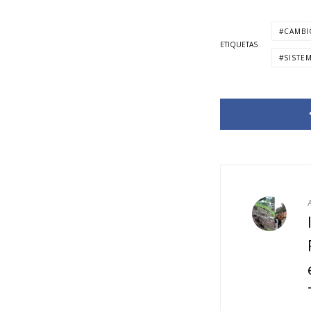
CAMBI
ETIQUETAS
SISTE