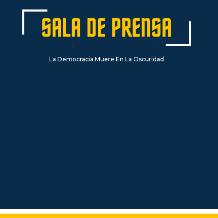
La Democracia Muere En La Oscuridad