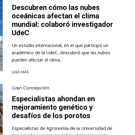
Descubren cómo las nubes
oceánicas afectan el clima
mundial: colaboró investigador
UdeC
Un estudio internacional, en el que participó un
académico de la UdeC, descubrió que las nubes
pueden afectar el clima...
LEER MÁS
Gran Concepción
Especialistas ahondan en
mejoramiento genético y
desafíos de los porotos
Especialistas de Agronomía de la Universidad de