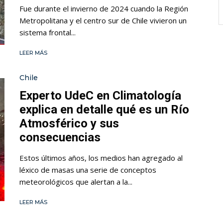
Fue durante el invierno de 2024 cuando la Región
Metropolitana y el centro sur de Chile vivieron un
sistema frontal...
LEER MÁS
Chile
Experto UdeC en Climatología
explica en detalle qué es un Río
Atmosférico y sus
consecuencias
Estos últimos años, los medios han agregado al
léxico de masas una serie de conceptos
meteorológicos que alertan a la...
LEER MÁS