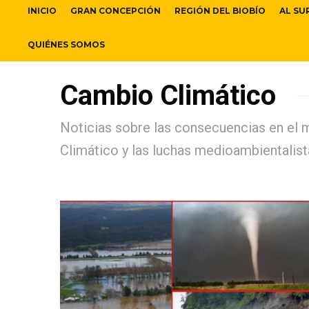
INICIO
GRAN CONCEPCIÓN
REGIÓN DEL BIOBÍO
AL SU
QUIÉNES SOMOS
Cambio Climático
Noticias sobre las consecuencias en el
Climático y las luchas medioambientalista