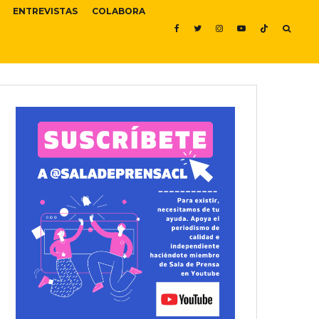
ENTREVISTAS
COLABORA