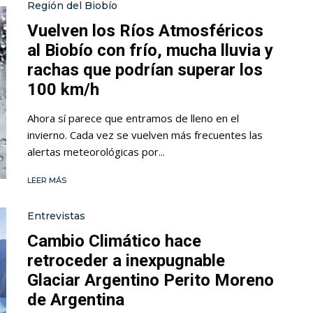
Región del Biobío
Vuelven los Ríos Atmosféricos
al Biobío con frío, mucha lluvia y
rachas que podrían superar los
100 km/h
Ahora sí parece que entramos de lleno en el
invierno. Cada vez se vuelven más frecuentes las
alertas meteorológicas por...
LEER MÁS
Entrevistas
Cambio Climático hace
retroceder a inexpugnable
Glaciar Argentino Perito Moreno
de Argentina