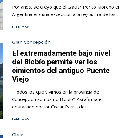
Por años, se creyó que el Glaciar Perito Moreno en
Argentina era una excepción a la regla. Era de los...
LEER MÁS
Gran Concepción
El extremadamente bajo nivel
del Biobío permite ver los
cimientos del antiguo Puente
Viejo
“Todos los que vivimos en la provincia de
Concepción somos río Biobío”. Así afirma el
destacado doctor Óscar Parra, del...
LEER MÁS
Chile