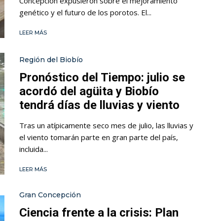
Concepción expusieron sobre el mejoramiento
genético y el futuro de los porotos. El...
LEER MÁS
Región del Biobío
Pronóstico del Tiempo: julio se
acordó del agüita y Biobío
tendrá días de lluvias y viento
Tras un atípicamente seco mes de julio, las lluvias y
el viento tomarán parte en gran parte del país,
incluida...
LEER MÁS
Gran Concepción
Ciencia frente a la crisis: Plan