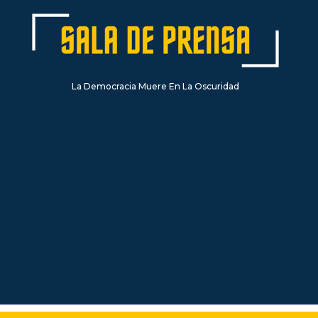
La Democracia Muere En La Oscuridad