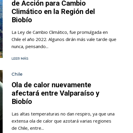
de Acción para Cambio
Climático en la Región del
Biobío
La Ley de Cambio Climático, fue promulgada en
Chile el año 2022. Algunos dirán más vale tarde que
nunca, pensando...
LEER MÁS
Chile
Ola de calor nuevamente
afectará entre Valparaíso y
Biobío
Las altas temperaturas no dan respiro, ya que una
extensa ola de calor que azotará varias regiones
de Chile, entre...