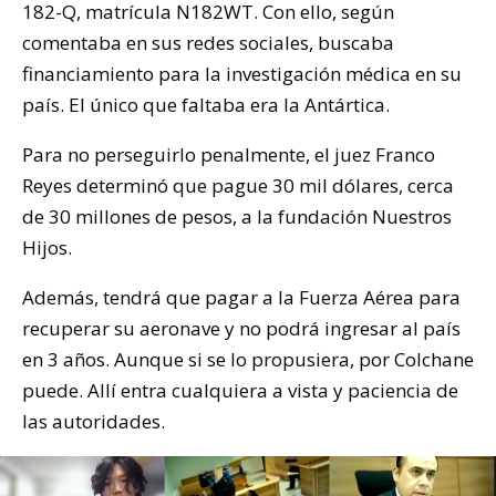
182-Q, matrícula N182WT. Con ello, según
comentaba en sus redes sociales, buscaba
financiamiento para la investigación médica en su
país. El único que faltaba era la Antártica.
Para no perseguirlo penalmente, el juez Franco
Reyes determinó que pague 30 mil dólares, cerca
de 30 millones de pesos, a la fundación Nuestros
Hijos.
Además, tendrá que pagar a la Fuerza Aérea para
recuperar su aeronave y no podrá ingresar al país
en 3 años. Aunque si se lo propusiera, por Colchane
puede. Allí entra cualquiera a vista y paciencia de
las autoridades.