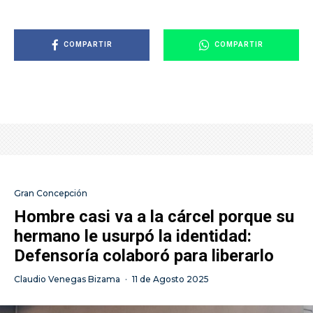
COMPARTIR
COMPARTIR
Gran Concepción
Hombre casi va a la cárcel porque su
hermano le usurpó la identidad:
Defensoría colaboró para liberarlo
Claudio Venegas Bizama
·
11 de Agosto 2025