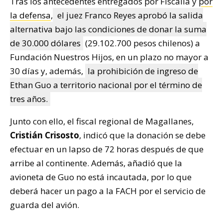
Tras los antecedentes entregados por Fiscalía y
por
la defensa
,
el juez Franco Reyes aprobó la salida
alternativa bajo las condiciones de donar la suma
de 30.000 dólares
(29.102.700 pesos chilenos) a
Fundación Nuestros Hijos, en un plazo no mayor a
30 días y, además,
la prohibición de ingreso de
Ethan Guo a territorio nacional por el término de
tres años.
Junto con ello, el fiscal regional de Magallanes,
Cristián Crisosto
, indicó que la donación se debe
efectuar en un lapso de 72 horas después de que
arribe al continente. Además, añadió que la
avioneta de Guo no está incautada, por lo que
deberá hacer un pago a la FACH por el servicio de
guarda del avión.