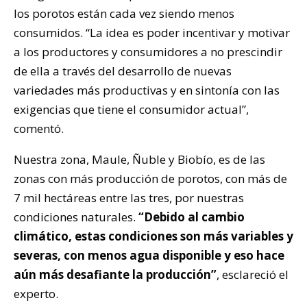
los porotos están cada vez siendo menos
consumidos. “La idea es poder incentivar y motivar
a los productores y consumidores a no prescindir
de ella a través del desarrollo de nuevas
variedades más productivas y en sintonía con las
exigencias que tiene el consumidor actual”,
comentó.
Nuestra zona, Maule, Ñuble y Biobío, es de las
zonas con más producción de porotos, con más de
7 mil hectáreas entre las tres, por nuestras
condiciones naturales.
“Debido al cambio
climático, estas condiciones son más variables y
severas, con menos agua disponible y eso hace
aún más desafiante la producción”
, esclareció el
experto.