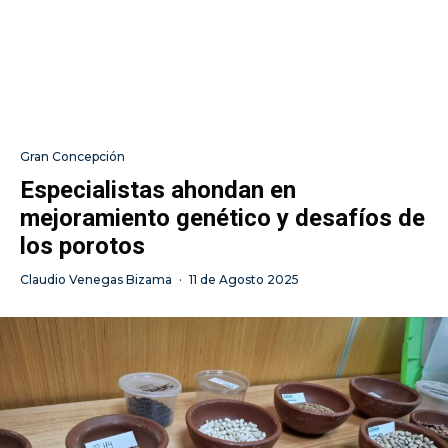
Gran Concepción
Especialistas ahondan en
mejoramiento genético y desafíos de
los porotos
Claudio Venegas Bizama
·
11 de Agosto 2025