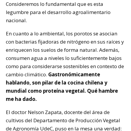
Consideremos lo fundamental que es esta
legumbre para el desarrollo agroalimentario
nacional.
En cuanto a lo ambiental, los porotos se asocian
con bacterias fijadoras de nitrógeno en sus raíces y
enriquecen los suelos de forma natural. Además,
consumen agua a niveles lo suficientemente bajos
como para considerarse sostenibles en contexto de
cambio climático.
Gastronómicamente
hablando, son pilar de la cocina chilena y
mundial como proteína vegetal. Qué hambre
me ha dado.
El doctor Nelson Zapata, docente del área de
cultivos del Departamento de Producción Vegetal
de Agronomía UdeC, puso en la mesa una verdad: