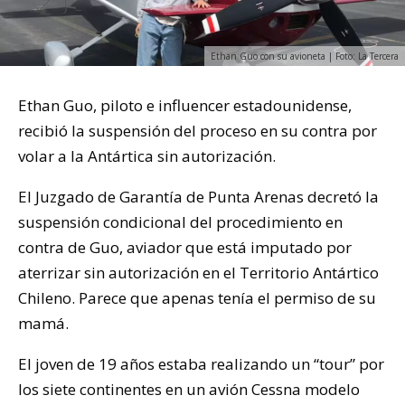
Ethan Guo con su avioneta | Foto: La Tercera
Ethan Guo, piloto e influencer estadounidense,
recibió la suspensión del proceso en su contra por
volar a la Antártica sin autorización.
El Juzgado de Garantía de Punta Arenas decretó la
suspensión condicional del procedimiento en
contra de Guo, aviador que está imputado por
aterrizar sin autorización en el Territorio Antártico
Chileno. Parece que apenas tenía el permiso de su
mamá.
El joven de 19 años estaba realizando un “tour” por
los siete continentes en un avión Cessna modelo