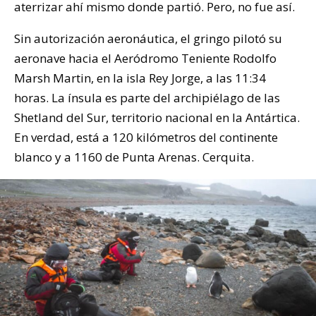
aterrizar ahí mismo donde partió. Pero, no fue así.
Sin autorización aeronáutica, el gringo pilotó su
aeronave hacia el Aeródromo Teniente Rodolfo
Marsh Martin, en la isla Rey Jorge, a las 11:34
horas. La ínsula es parte del archipiélago de las
Shetland del Sur, territorio nacional en la Antártica.
En verdad, está a 120 kilómetros del continente
blanco y a 1160 de Punta Arenas. Cerquita.