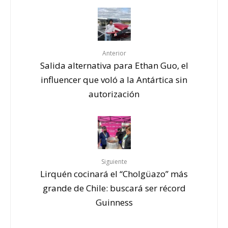
Anterior
Salida alternativa para Ethan Guo, el
influencer que voló a la Antártica sin
autorización
Siguiente
Lirquén cocinará el “Cholgüazo” más
grande de Chile: buscará ser récord
Guinness