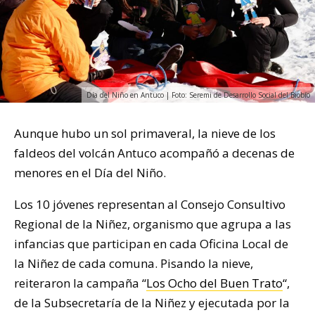
Día del Niño en Antuco | Foto: Seremi de Desarrollo Social del Biobío
Aunque hubo un sol primaveral, la nieve de los
faldeos del volcán Antuco acompañó a decenas de
menores en el Día del Niño.
Los 10 jóvenes representan al Consejo Consultivo
Regional de la Niñez, organismo que agrupa a las
infancias que participan en cada Oficina Local de
la Niñez de cada comuna. Pisando la nieve,
reiteraron la campaña “
Los Ocho del Buen Trato
“,
de la Subsecretaría de la Niñez y ejecutada por la