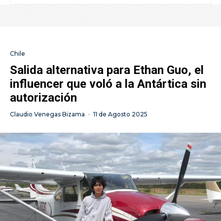
Chile
Salida alternativa para Ethan Guo, el
influencer que voló a la Antártica sin
autorización
Claudio Venegas Bizama
·
11 de Agosto 2025