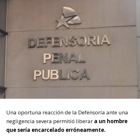
Una oportuna reacción de la Defensoría ante una
negligencia severa permitió liberar
a un hombre
que sería encarcelado erróneamente.