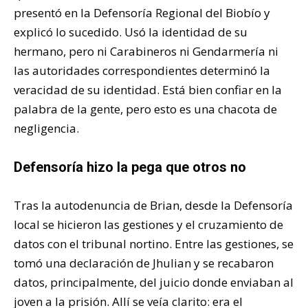
presentó en la Defensoría Regional del Biobío y
explicó lo sucedido. Usó la identidad de su
hermano, pero ni Carabineros ni Gendarmería ni
las autoridades correspondientes determinó la
veracidad de su identidad. Está bien confiar en la
palabra de la gente, pero esto es una chacota de
negligencia.
Defensoría hizo la pega que otros no
Tras la autodenuncia de Brian, desde la Defensoría
local se hicieron las gestiones y el cruzamiento de
datos con el tribunal nortino. Entre las gestiones, se
tomó una declaración de Jhulian y se recabaron
datos, principalmente, del juicio donde enviaban al
joven a la prisión. Allí se veía clarito: era el