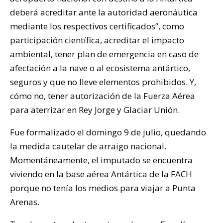
deberá acreditar ante la autoridad aeronáutica
mediante los respectivos certificados”, como
participación científica, acreditar el impacto
ambiental, tener plan de emergencia en caso de
afectación a la nave o al ecosistema antártico,
seguros y que no lleve elementos prohibidos. Y,
cómo no, tener autorización de la Fuerza Aérea
para aterrizar en Rey Jorge y Glaciar Unión.
Fue formalizado el domingo 9 de julio, quedando
la medida cautelar de arraigo nacional.
Momentáneamente, el imputado se encuentra
viviendo en la base aérea Antártica de la FACH
porque no tenía los medios para viajar a Punta
Arenas.