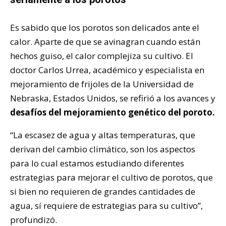
Es sabido que los porotos son delicados ante el
calor. Aparte de que se avinagran cuando están
hechos guiso, el calor complejiza su cultivo. El
doctor Carlos Urrea, académico y especialista en
mejoramiento de frijoles de la Universidad de
Nebraska, Estados Unidos, se refirió a los avances y
desafíos del mejoramiento genético del poroto.
“La escasez de agua y altas temperaturas, que
derivan del cambio climático, son los aspectos
para lo cual estamos estudiando diferentes
estrategias para mejorar el cultivo de porotos, que
si bien no requieren de grandes cantidades de
agua, sí requiere de estrategias para su cultivo”,
profundizó.