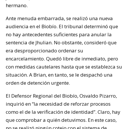
hermano.
Ante menuda embarrada, se realizó una nueva
audiencia en el Biobío. El tribunal determinó que
no hay antecedentes suficientes para anular la
sentencia de Jhulian. No obstante, consideró que
era desproporcionado ordenar su
encarcelamiento. Quedó libre de inmediato, pero
con medidas cautelares hasta que se establezca su
situación. A Brian, en tanto, se le despachó una
orden de detención urgente.
El Defensor Regional del Biobío, Osvaldo Pizarro,
inquirió en “la necesidad de reforzar procesos
como el de la verificación de identidad”. Claro, hay
que comprobar a quién detuvimos. En este caso,
no se realizó ningún cotejo con el sistema de