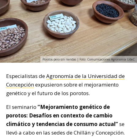
Porotos pero sin riendas | Foto: Comunicaciones Agronomía UdeC
Especialistas de
Agronomía de la Universidad de
Concepción
expusieron sobre el mejoramiento
genético y el futuro de los porotos.
El seminario
“Mejoramiento genético de
porotos: Desafíos en contexto de cambio
climático y tendencias de consumo actual”
se
llevó a cabo en las sedes de Chillán y Concepción.