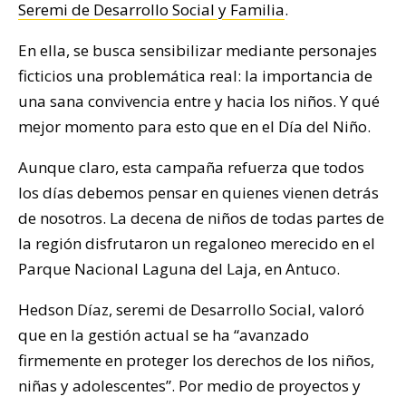
Seremi de Desarrollo Social y Familia
.
En ella, se busca sensibilizar mediante personajes
ficticios una problemática real: la importancia de
una sana convivencia entre y hacia los niños. Y qué
mejor momento para esto que en el Día del Niño.
Aunque claro, esta campaña refuerza que todos
los días debemos pensar en quienes vienen detrás
de nosotros. La decena de niños de todas partes de
la región disfrutaron un regaloneo merecido en el
Parque Nacional Laguna del Laja, en Antuco.
Hedson Díaz, seremi de Desarrollo Social, valoró
que en la gestión actual se ha “avanzado
firmemente en proteger los derechos de los niños,
niñas y adolescentes”. Por medio de proyectos y