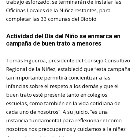
trabajo esforzado, se terminarán de instalar las
Oficinas Locales de la Niñez restantes, para
completar las 33 comunas del Biobío.
Actividad del Día del Niño se enmarca en
campaña de buen trato a menores
Tomás Figueroa, presidente del Consejo Consultivo
Regional de la Niñez, estableció que “esta campaña
tan importante permitirá concientizar a las
infancias sobre el respeto a los demás y que el
buen trato esté presente tanto en colegios,
escuelas, como también en la vida cotidiana de
cada uno de nosotros”. A su juicio, “es una
instancia fundamental para reflexionar el cómo
nosotros nos preocupamos y cuidamos a la niñez