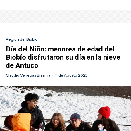
Región del Biobío
Día del Niño: menores de edad del
Biobío disfrutaron su día en la nieve
de Antuco
Claudio Venegas Bizama
·
11 de Agosto 2025