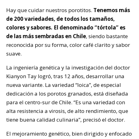
Hay que cuidar nuestros porotitos.
Tenemos más
de 200 variedades, de todos los tamaños,
colores y sabores. El denominado “tórtola” es
de las más sembradas en Chile
, siendo bastante
reconocida por su forma, color café clarito y sabor
suave.
La ingeniería genética y la investigación del doctor
Kianyon Tay logró, tras 12 años, desarrollar una
nueva variante. La variedad “loica”, de especial
dedicación a los porotos granados, está diseñada
para el centro-sur de Chile. “Es una variedad con
alta resistencia a virosis, de alto rendimiento, que
tiene buena calidad culinaria”, precisó el doctor.
El mejoramiento genético, bien dirigido y enfocado