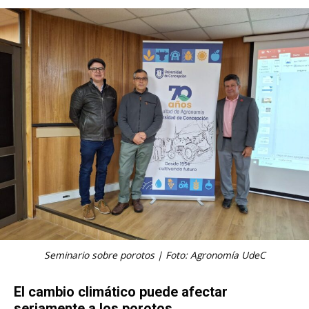
Seminario sobre porotos | Foto: Agronomía UdeC
El cambio climático puede afectar
seriamente a los porotos