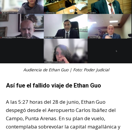
Audiencia de Ethan Guo | Foto: Poder Judicial
Así fue el fallido viaje de Ethan Guo
A las 5:27 horas del 28 de junio, Ethan Guo
despegó desde el Aeropuerto Carlos Ibáñez del
Campo, Punta Arenas. En su plan de vuelo,
contemplaba sobrevolar la capital magallánica y