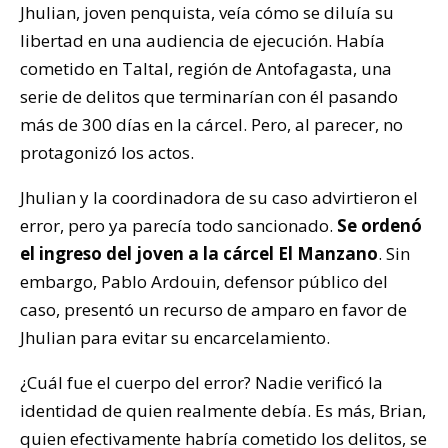
Jhulian, joven penquista, veía cómo se diluía su
libertad en una audiencia de ejecución. Había
cometido en Taltal, región de Antofagasta, una
serie de delitos que terminarían con él pasando
más de 300 días en la cárcel. Pero, al parecer, no
protagonizó los actos.
Jhulian y la coordinadora de su caso advirtieron el
error, pero ya parecía todo sancionado.
Se ordenó
el ingreso del joven a la cárcel El Manzano
. Sin
embargo, Pablo Ardouin, defensor público del
caso, presentó un recurso de amparo en favor de
Jhulian para evitar su encarcelamiento.
¿Cuál fue el cuerpo del error? Nadie verificó la
identidad de quien realmente debía. Es más, Brian,
quien efectivamente habría cometido los delitos, se