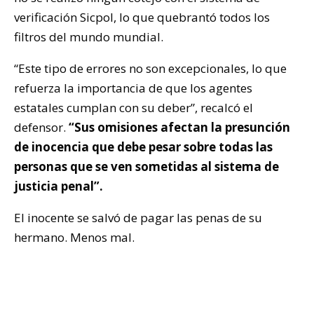
verificación Sicpol, lo que quebrantó todos los
filtros del mundo mundial.
“Este tipo de errores no son excepcionales, lo que
refuerza la importancia de que los agentes
estatales cumplan con su deber”, recalcó el
defensor.
“Sus omisiones afectan la presunción
de inocencia que debe pesar sobre todas las
personas que se ven sometidas al sistema de
justicia penal”.
El inocente se salvó de pagar las penas de su
hermano. Menos mal.