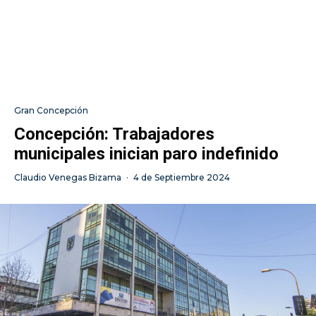
Gran Concepción
Concepción: Trabajadores
municipales inician paro indefinido
Claudio Venegas Bizama
·
4 de Septiembre 2024