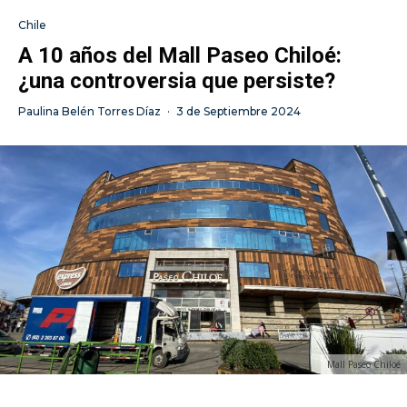
Chile
A 10 años del Mall Paseo Chiloé:
¿una controversia que persiste?
Paulina Belén Torres Díaz
·
3 de Septiembre 2024
Mall Paseo Chiloé