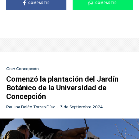
COMPARTIR
COMPARTIR
Gran Concepción
Comenzó la plantación del Jardín
Botánico de la Universidad de
Concepción
Paulina Belén Torres Díaz
·
3 de Septiembre 2024