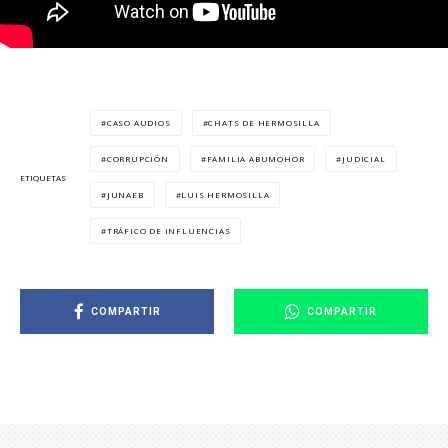
CASO AUDIOS
CHATS DE HERMOSILLA
CORRUPCIÓN
FAMILIA ABUMOHOR
JUDICIAL
ETIQUETAS
JUNAEB
LUIS HERMOSILLA
TRÁFICO DE INFLUENCIAS
COMPARTIR
COMPARTIR