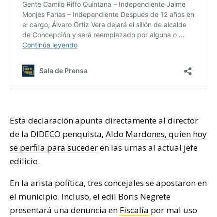
Esta declaración apunta directamente al director
de la DIDECO penquista,
Aldo Mardones, quien hoy
se perfila para suceder
en las urnas al actual jefe
edilicio.
En la arista política, tres concejales se apostaron en
el municipio. Incluso, el edil Boris Negrete
presentará una denuncia en
Fiscalía
por mal uso