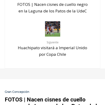
FOTOS | Nacen cisnes de cuello negro
en la Laguna de los Patos de la UdeC
Siguiente
Huachipato visitará a Imperial Unido
por Copa Chile
Gran Concepción
FOTOS | Nacen cisnes de cuello