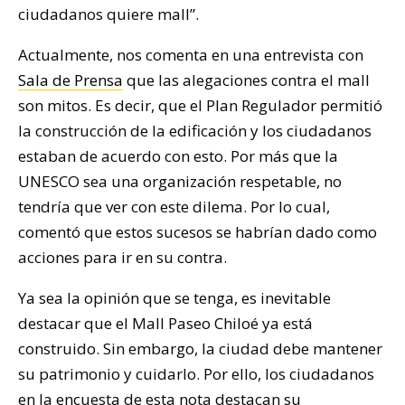
ciudadanos quiere mall”.
Actualmente, nos comenta en una entrevista con
Sala de Prensa
que las alegaciones contra el mall
son mitos. Es decir, que el Plan Regulador permitió
la construcción de la edificación y los ciudadanos
estaban de acuerdo con esto. Por más que la
UNESCO sea una organización respetable, no
tendría que ver con este dilema. Por lo cual,
comentó que estos sucesos se habrían dado como
acciones para ir en su contra.
Ya sea la opinión que se tenga, es inevitable
destacar que el Mall Paseo Chiloé ya está
construido. Sin embargo, la ciudad debe mantener
su patrimonio y cuidarlo. Por ello, los ciudadanos
en la encuesta de esta nota destacan su