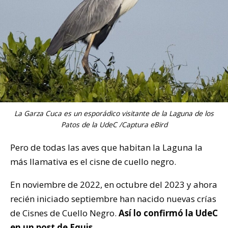
La Garza Cuca es un esporádico visitante de la Laguna de los
Patos de la UdeC /Captura eBird
Pero de todas las aves que habitan la Laguna la
más llamativa es el cisne de cuello negro.
En noviembre de 2022, en octubre del 2023 y ahora
recién iniciado septiembre han nacido nuevas crías
de Cisnes de Cuello Negro.
Así lo confirmó la UdeC
en un post de Equis.