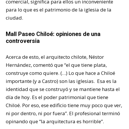
comercial, significa para ellos un inconveniente
para lo que es el patrimonio de la iglesia de la
ciudad.
Mall Paseo Chiloé: opiniones de una
controversia
Acerca de esto, el arquitecto chilote, Néstor
Hernández, comentó que “el que tiene plata,
construye como quiere. (…) Lo que hace a Chiloé
importante (y a Castro) son las iglesias. Esa es la
identidad que se construyó y se mantiene hasta el
día de hoy. Es el poder patrimonial que tiene
Chiloé. Por eso, ese edificio tiene muy poco que ver,
ni por dentro, ni por fuera”. El profesional terminó
opinando que “la arquitectura es horrible”.