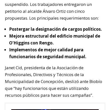
suspendido. Los trabajadores entregaron un
petitorio al alcalde Álvaro Ortiz con cinco
propuestas. Los principales requerimientos son:
Postergar la designación de cargos políticos.
Mejora estructural del edificio municipal de
O’Higgins con Rengo.
Implementos de mejor calidad para
funcionarios de seguridad municipal.
Janet Cid, presidenta de la Asociación de
Profesionales, Directivos y Técnicos de la
Municipalidad de Concepción, deslizó ante Biobío
que “hay funcionarios que están utilizando
recursos públicos para hacer sus campañas”.