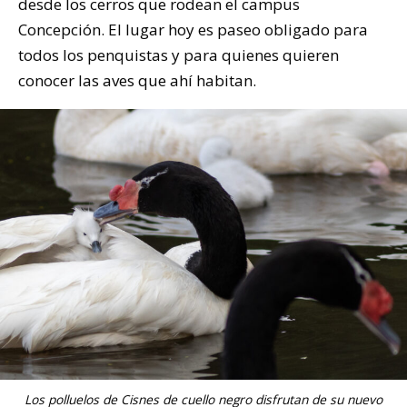
desde los cerros que rodean el campus
Concepción. El lugar hoy es paseo obligado para
todos los penquistas y para quienes quieren
conocer las aves que ahí habitan.
Los polluelos de Cisnes de cuello negro disfrutan de su nuevo