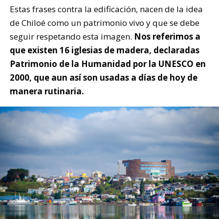
Estas frases contra la edificación, nacen de la idea
de Chiloé como un patrimonio vivo y que se debe
seguir respetando esta imagen.
Nos referimos a
que existen 16 iglesias de madera, declaradas
Patrimonio de la Humanidad por la UNESCO en
2000, que aun así son usadas a días de hoy de
manera rutinaria.