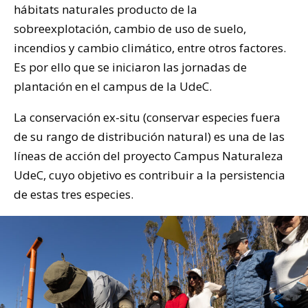
hábitats naturales producto de la
sobreexplotación, cambio de uso de suelo,
incendios y cambio climático, entre otros factores.
Es por ello que se iniciaron las jornadas de
plantación en el campus de la UdeC.
La conservación ex-situ (conservar especies fuera
de su rango de distribución natural) es una de las
líneas de acción del proyecto Campus Naturaleza
UdeC, cuyo objetivo es contribuir a la persistencia
de estas tres especies.