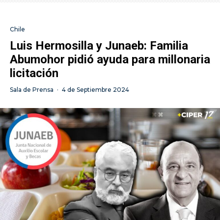
Chile
Luis Hermosilla y Junaeb: Familia
Abumohor pidió ayuda para millonaria
licitación
Sala de Prensa
·
4 de Septiembre 2024