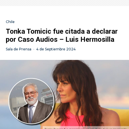
Chile
Tonka Tomicic fue citada a declarar
por Caso Audios – Luis Hermosilla
Sala de Prensa
·
4 de Septiembre 2024