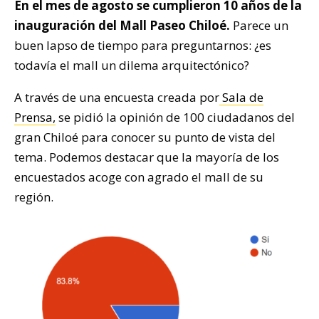
En el mes de agosto se cumplieron 10 años de la
inauguración del Mall Paseo Chiloé.
Parece un
buen lapso de tiempo para preguntarnos: ¿es
todavía el mall un dilema arquitectónico?
A través de una encuesta creada por
Sala de
Prensa,
se pidió la opinión de 100 ciudadanos del
gran Chiloé para conocer su punto de vista del
tema. Podemos destacar que la mayoría de los
encuestados acoge con agrado el mall de su
región.