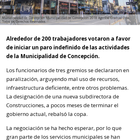
Municipalidad de Concepción Municipalidad de Concepcion 2018 Agencia Gradual Ltda.
Todos los Derechos Reservados
Alrededor de 200 trabajadores votaron a favor
de iniciar un paro indefinido de las actividades
de la Municipalidad de Concepción.
Los funcionarios de tres gremios se declararon en
paralización, arguyendo mal uso de recursos,
infraestructura deficiente, entre otros problemas.
La designación de una nueva subdirectora de
Construcciones, a pocos meses de terminar el
gobierno actual, rebalsó la copa.
La negociación se ha hecho esperar, por lo que
gran parte de los servicios municipales se han