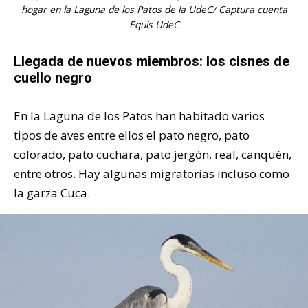
hogar en la Laguna de los Patos de la UdeC/ Captura cuenta
Equis UdeC
Llegada de nuevos miembros: los cisnes de
cuello negro
En la Laguna de los Patos han habitado varios
tipos de aves entre ellos el pato negro, pato
colorado, pato cuchara, pato jergón, real, canquén,
entre otros. Hay algunas migratorias incluso como
la garza Cuca.