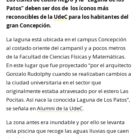
Patos” deben ser dos de los íconos más
reconocibles de la
UdeC
para los habitantes del
gran Concepción.
La laguna está ubicada en el campus Concepción
al costado oriente del campanil y a pocos metros
de la Facultad de Ciencias Físicas y Matemáticas.
En este lugar que fue proyectado “por el arquitecto
Gonzalo Rudolphy cuando se realizaban cambios a
la ciudad universitaria en el sector que
originalmente estaba atravesado por el estero Las
Pocitas. Así nace la conocida Laguna de Los Patos”,
se señala en
Alumni de la UdeC
.
La zona antes era inundable y por ello se levanta
esta piscina que recoge las aguas lluvias que caen