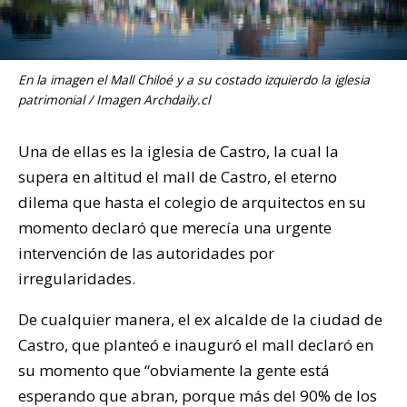
En la imagen el Mall Chiloé y a su costado izquierdo la iglesia
patrimonial / Imagen Archdaily.cl
Una de ellas es la iglesia de Castro, la cual la
supera en altitud el mall de Castro, el eterno
dilema que hasta el colegio de arquitectos en su
momento declaró que merecía una urgente
intervención de las autoridades por
irregularidades.
De cualquier manera, el ex alcalde de la ciudad de
Castro, que planteó e inauguró el mall declaró en
su momento que “obviamente la gente está
esperando que abran, porque más del 90% de los