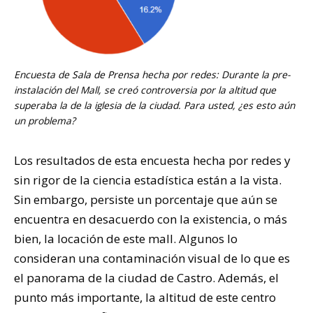
Encuesta de
Sala de Prensa
hecha por redes: Durante la pre-
instalación del Mall, se creó controversia por la altitud que
superaba la de la iglesia de la ciudad. Para usted, ¿es esto aún
un problema?
Los resultados de esta encuesta hecha por redes y
sin rigor de la ciencia estadística están a la vista.
Sin embargo, persiste un porcentaje que aún se
encuentra en desacuerdo con la existencia, o más
bien, la locación de este mall. Algunos lo
consideran una contaminación visual de lo que es
el panorama de la ciudad de Castro. Además, el
punto más importante, la altitud de este centro