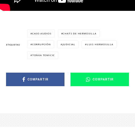
CASO AUDIOS
CHATS DE HERMOSILLA
CORRUPCIÓN
JUDICIAL
LUIS HERMOSILLA
ETIQUETAS
TONKA TOMICIC
COMPARTIR
COMPARTIR