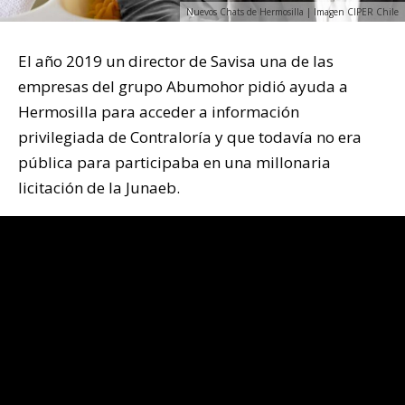
Nuevos Chats de Hermosilla | Imagen CIPER Chile
El año 2019 un director de Savisa una de las
empresas del grupo Abumohor pidió ayuda a
Hermosilla para acceder a información
privilegiada de Contraloría y que todavía no era
pública para participaba en una millonaria
licitación de la Junaeb.