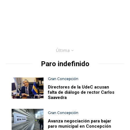
Última
Paro indefinido
Gran Concepción
Directores de la UdeC acusan
falta de diálogo de rector Carlos
Saavedra
Gran Concepción
Avanza negociación para bajar
paro municipal en Concepción