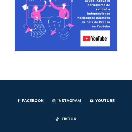
FACEBOOK
INSTAGRAM
YOUTUBE
TIKTOK