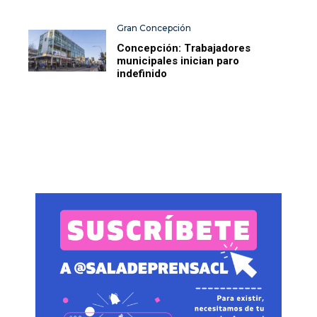
Gran Concepción
Concepción: Trabajadores
municipales inician paro
indefinido