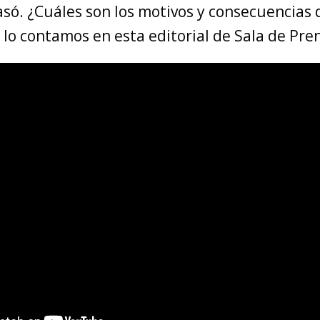
asó. ¿Cuáles son los motivos y consecuencias 
 lo contamos en esta editorial de Sala de Pre