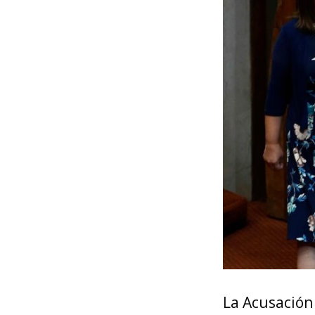
La Acusación 