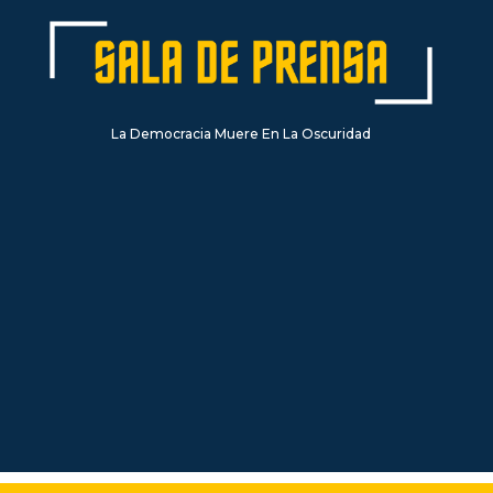
La Democracia Muere En La Oscuridad