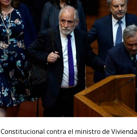
Constitucional contra el ministro de Vivienda