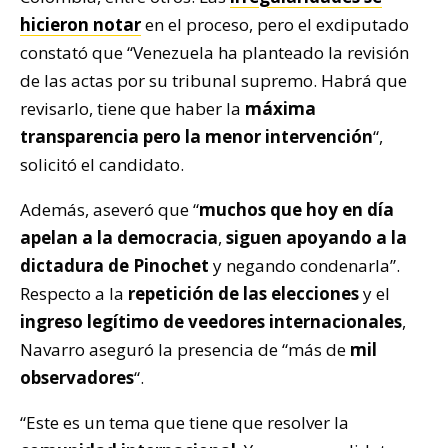
hicieron notar
en el proceso, pero el exdiputado
constató que “Venezuela ha planteado la revisión
de las actas por su tribunal supremo. Habrá que
revisarlo, tiene que haber la
máxima
transparencia pero la menor intervención
“,
solicitó el candidato.
Además, aseveró que “
muchos que hoy en día
apelan a la democracia
,
siguen apoyando a la
dictadura de Pinochet
y negando condenarla”.
Respecto a la
repetición de las elecciones
y el
ingreso legítimo de veedores internacionales
,
Navarro aseguró la presencia de “más de
mil
observadores
“.
“Este es un tema que tiene que resolver la