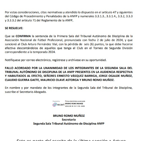
Este es parte del escrito de la última sanción a Arturo