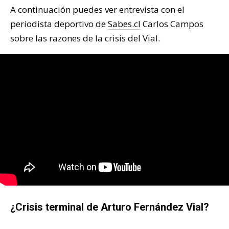
A continuación puedes ver entrevista con el
periodista deportivo de
Sabes.cl
Carlos Campos
sobre las razones de la crisis del Vial.
¿Crisis terminal de Arturo Fernández Vial?