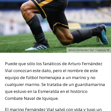
Arturo Fernández Vial / Captura FB
Puede que sólo los fanáticos de Arturo Fernández
Vial conozcan este dato, pero el nombre de este
equipo de fútbol homenajea a un marino y no
cualquier marino. Se trataba de un guardiamarina
que estuvo en la Esmeralda en el histórico
Combate Naval de Iquique.
El marino Fernández Vial salvó con vida y tuvo un