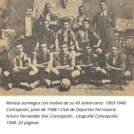
Revista aurinegra con motivo de su 45 aniversario: 1903-1948 :
Concepción, junio de 1948 / Club de Deportes Ferroviario
Arturo Fernández Vial. Concepción : Litografía Concepción,
1948. 32 páginas