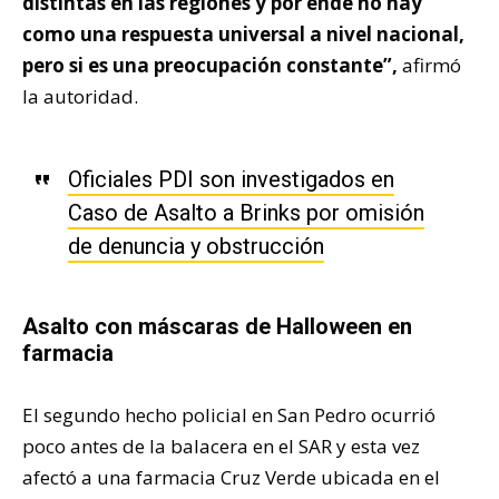
distintas en las regiones y por ende no hay
como una respuesta universal a nivel nacional,
pero si es una preocupación constante”,
afirmó
la autoridad.
Oficiales PDI son investigados en
Caso de Asalto a Brinks por omisión
de denuncia y obstrucción
Asalto con máscaras de Halloween en
farmacia
El segundo hecho policial en San Pedro ocurrió
poco antes de la balacera en el SAR y esta vez
afectó a una farmacia Cruz Verde ubicada en el