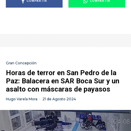
COMPARTIR
COMPARTIR
Gran Concepción
Horas de terror en San Pedro de la
Paz: Balacera en SAR Boca Sur y un
asalto con máscaras de payasos
Hugo Varela Mora
·
21 de Agosto 2024