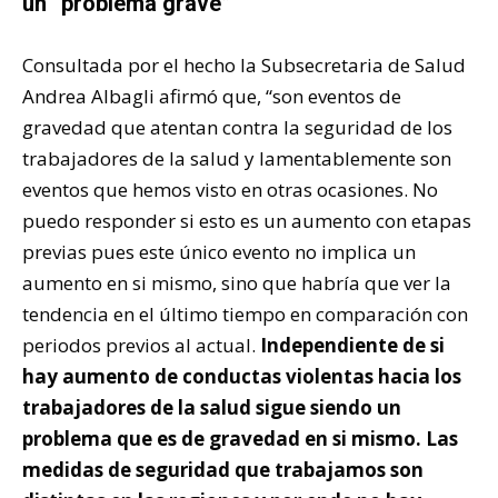
un “problema grave”
Consultada por el hecho la Subsecretaria de Salud
Andrea Albagli afirmó que, “son eventos de
gravedad que atentan contra la seguridad de los
trabajadores de la salud y lamentablemente son
eventos que hemos visto en otras ocasiones. No
puedo responder si esto es un aumento con etapas
previas pues este único evento no implica un
aumento en si mismo, sino que habría que ver la
tendencia en el último tiempo en comparación con
periodos previos al actual.
Independiente de si
hay aumento de conductas violentas hacia los
trabajadores de la salud sigue siendo un
problema que es de gravedad en si mismo. Las
medidas de seguridad que trabajamos son