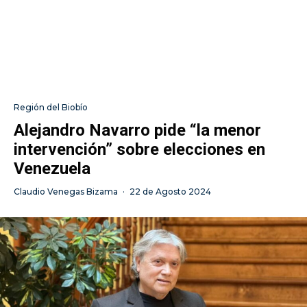
Región del Biobío
Alejandro Navarro pide “la menor
intervención” sobre elecciones en
Venezuela
Claudio Venegas Bizama
·
22 de Agosto 2024