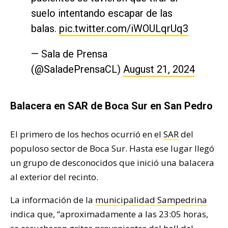
suelo intentando escapar de las
balas.
pic.twitter.com/iWOULqrUq3
— Sala de Prensa
(@SaladePrensaCL)
August 21, 2024
Balacera en SAR de Boca Sur en San Pedro
El primero de los hechos ocurrió en el
SAR
del
populoso sector de Boca Sur. Hasta ese lugar llegó
un grupo de desconocidos que inició una balacera
al exterior del recinto.
La información de la
municipalidad Sampedrina
indica que, “aproximadamente a las 23:05 horas,