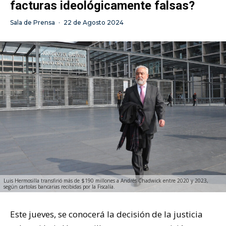
facturas ideológicamente falsas?
Sala de Prensa
·
22 de Agosto 2024
Luis Hermosilla transfirió más de $190 millones a Andrés Chadwick entre 2020 y 2023,
según cartolas bancarias recibidas por la Fiscalía.
Este jueves, se conocerá la decisión de la justicia