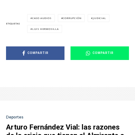
CASO AUDIOS
CORRUPCIÓN
JUDICIAL
ETIQUETAS
LUIS HERMOSILLA
COMPARTIR
COMPARTIR
Deportes
Arturo Fernández Vial: las razones