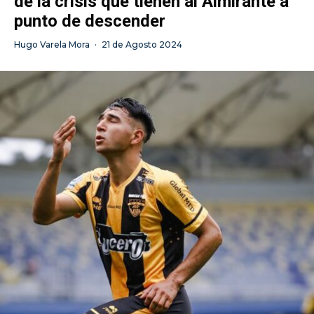
de la crisis que tienen al Almirante a
punto de descender
Hugo Varela Mora
·
21 de Agosto 2024