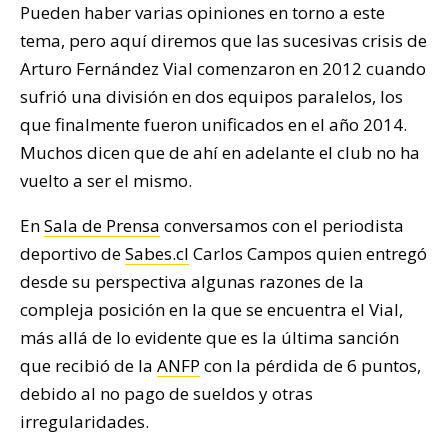
Pueden haber varias opiniones en torno a este
tema, pero aquí diremos que las sucesivas crisis de
Arturo Fernández Vial comenzaron en 2012 cuando
sufrió una división en dos equipos paralelos, los
que finalmente fueron unificados en el año 2014.
Muchos dicen que de ahí en adelante el club no ha
vuelto a ser el mismo.
En
Sala de Prensa
conversamos con el periodista
deportivo de
Sabes.cl
Carlos Campos quien entregó
desde su perspectiva algunas razones de la
compleja posición en la que se encuentra el Vial,
más allá de lo evidente que es la última sanción
que recibió de la
ANFP
con la pérdida de 6 puntos,
debido al no pago de sueldos y otras
irregularidades.