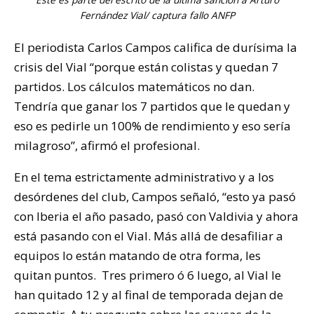
Fernández Vial/ captura fallo ANFP
El periodista Carlos Campos califica de durísima la
crisis del Vial “porque están colistas y quedan 7
partidos. Los cálculos matemáticos no dan.
Tendría que ganar los 7 partidos que le quedan y
eso es pedirle un 100% de rendimiento y eso sería
milagroso”, afirmó el profesional.
En el tema estrictamente administrativo y a los
desórdenes del club, Campos señaló, “esto ya pasó
con Iberia el año pasado, pasó con Valdivia y ahora
está pasando con el Vial. Más allá de desafiliar a
equipos lo están matando de otra forma, les
quitan puntos. Tres primero ó 6 luego, al Vial le
han quitado 12 y al final de temporada dejan de