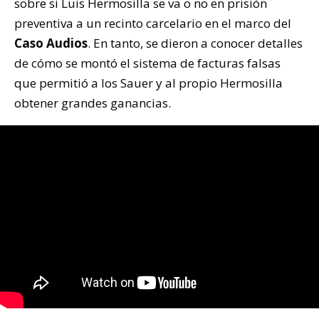
sobre si Luis Hermosilla se va o no en prisión
preventiva a un recinto carcelario en el marco del
Caso Audios
. En tanto, se dieron a conocer detalles
de cómo se montó el sistema de facturas falsas
que permitió a los Sauer y al propio Hermosilla
obtener grandes ganancias.