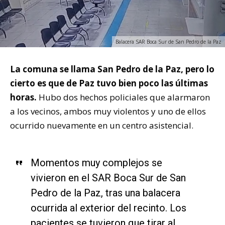
Balacera SAR Boca Sur de San Pedro de la Paz
La comuna se llama San Pedro de la Paz, pero lo
cierto es que de Paz tuvo bien poco las últimas
horas.
Hubo dos hechos policiales que alarmaron
a los vecinos, ambos muy violentos y uno de ellos
ocurrido nuevamente en un centro asistencial.
Momentos muy complejos se
vivieron en el SAR Boca Sur de San
Pedro de la Paz, tras una balacera
ocurrida al exterior del recinto. Los
pacientes se tuvieron que tirar al