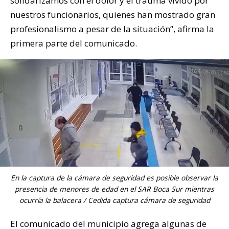
solidarizamos con el dolor y el trauma vivido por
nuestros funcionarios, quienes han mostrado gran
profesionalismo a pesar de la situación”, afirma la
primera parte del comunicado.
En la captura de la cámara de seguridad es posible observar la
presencia de menores de edad en el SAR Boca Sur mientras
ocurría la balacera / Cedida captura cámara de seguridad
El comunicado del municipio agrega algunas de