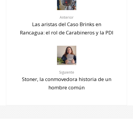
Anterior
Las aristas del Caso Brinks en
Rancagua: el rol de Carabineros y la PDI
Siguiente
Stoner, la conmovedora historia de un
hombre común