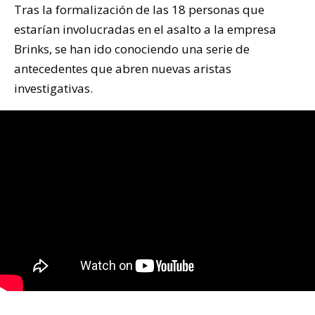
Tras la formalización de las 18 personas que
estarían involucradas en el asalto a la empresa
Brinks, se han ido conociendo una serie de
antecedentes que abren nuevas aristas
investigativas.