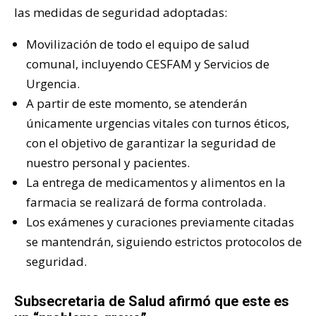
las medidas de seguridad adoptadas:
Movilización de todo el equipo de salud
comunal, incluyendo CESFAM y Servicios de
Urgencia.
A partir de este momento, se atenderán
únicamente urgencias vitales con turnos éticos,
con el objetivo de garantizar la seguridad de
nuestro personal y pacientes.
La entrega de medicamentos y alimentos en la
farmacia se realizará de forma controlada.
Los exámenes y curaciones previamente citadas
se mantendrán, siguiendo estrictos protocolos de
seguridad.
Subsecretaria de Salud afirmó que este es