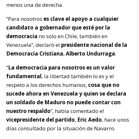
menos una de derecha.
“Para nosotros
es clave el apoyo a cualquier
candidato a gobernador que esté por la
democracia
no solo en Chile, también en
Venezuela”, declaró el
presidente nacional de la
Democracia Cristiana
,
Alberto Undurraga
.
“
La democracia para nosotros es un valor
fundamental
, la libertad también lo es y el
respeto a los derechos humanos,
cosa que no
sucede ahora en Venezuela y
quien se declara
un soldado de Maduro no puede contar con
nuestro respaldo
”
, había comentado el
vicepresidente del partido
,
Eric Aedo
, hace unos
días consultado por la situación de Navarro.