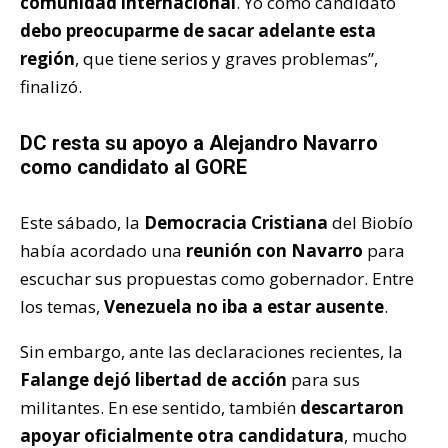
comunidad internacional
. Yo como candidato
debo preocuparme de sacar adelante esta
región
, que tiene serios y graves problemas”,
finalizó.
DC resta su apoyo a Alejandro Navarro
como candidato al GORE
Este sábado, la
Democracia Cristiana
del Biobío
había acordado una
reunión con Navarro
para
escuchar sus propuestas como gobernador. Entre
los temas,
Venezuela no iba a estar ausente
.
Sin embargo, ante las declaraciones recientes, la
Falange dejó libertad de acción
para sus
militantes. En ese sentido, también
descartaron
apoyar oficialmente otra candidatura
, mucho