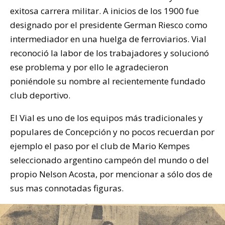
exitosa carrera militar. A inicios de los 1900 fue
designado por el presidente German Riesco como
intermediador en una huelga de ferroviarios. Vial
reconoció la labor de los trabajadores y solucionó
ese problema y por ello le agradecieron
poniéndole su nombre al recientemente fundado
club deportivo.
El Vial es uno de los equipos más tradicionales y
populares de Concepción y no pocos recuerdan por
ejemplo el paso por el club de Mario Kempes
seleccionado argentino campeón del mundo o del
propio Nelson Acosta, por mencionar a sólo dos de
sus mas connotadas figuras.