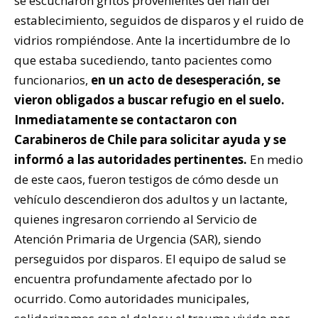
se escucharon gritos provenientes del hall del
establecimiento, seguidos de disparos y el ruido de
vidrios rompiéndose. Ante la incertidumbre de lo
que estaba sucediendo, tanto pacientes como
funcionarios,
en un acto de desesperación, se
vieron obligados a buscar refugio en el suelo.
Inmediatamente se contactaron con
Carabineros de Chile para solicitar ayuda y se
informó a las autoridades pertinentes.
En medio
de este caos, fueron testigos de cómo desde un
vehículo descendieron dos adultos y un lactante,
quienes ingresaron corriendo al Servicio de
Atención Primaria de Urgencia (SAR), siendo
perseguidos por disparos. El equipo de salud se
encuentra profundamente afectado por lo
ocurrido. Como autoridades municipales,