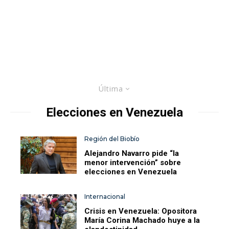
Última
Elecciones en Venezuela
Región del Biobío
Alejandro Navarro pide “la
menor intervención” sobre
elecciones en Venezuela
Internacional
Crisis en Venezuela: Opositora
María Corina Machado huye a la