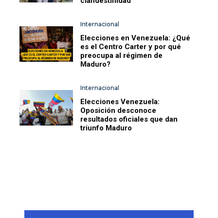
clandestinidad
Internacional
Elecciones en Venezuela: ¿Qué
es el Centro Carter y por qué
preocupa al régimen de
Maduro?
Internacional
Elecciones Venezuela:
Oposición desconoce
resultados oficiales que dan
triunfo Maduro