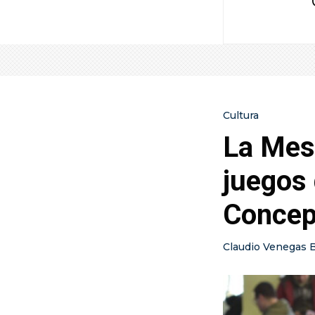
Cultura
La Mes
juegos
Concep
Claudio Venegas 