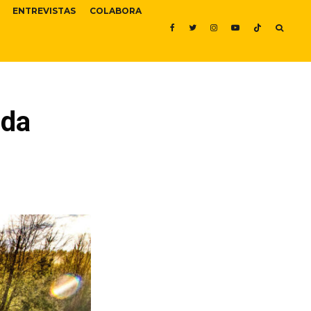
ENTREVISTAS
COLABORA
ida