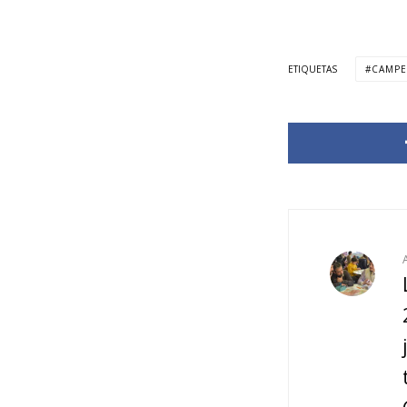
ETIQUETAS
CAMPE