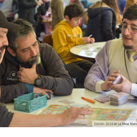
Edición 2024 de La Mesa Maest