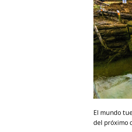
El mundo tue
del próximo c