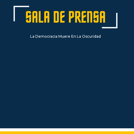
La Democracia Muere En La Oscuridad