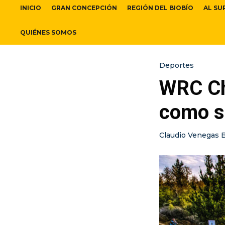
INICIO
GRAN CONCEPCIÓN
REGIÓN DEL BIOBÍO
AL SU
QUIÉNES SOMOS
Deportes
WRC Chi
como s
Claudio Venegas 