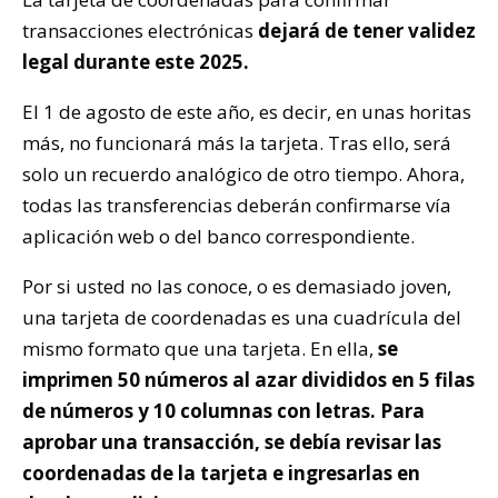
transacciones electrónicas
dejará de tener validez
legal durante este 2025.
El 1 de agosto de este año, es decir, en unas horitas
más, no funcionará más la tarjeta. Tras ello, será
solo un recuerdo analógico de otro tiempo. Ahora,
todas las transferencias deberán confirmarse vía
aplicación web o del banco correspondiente.
Por si usted no las conoce, o es demasiado joven,
una tarjeta de coordenadas es una cuadrícula del
mismo formato que una tarjeta. En ella,
se
imprimen 50 números al azar divididos en 5 filas
de números y 10 columnas con letras. Para
aprobar una transacción, se debía revisar las
coordenadas de la tarjeta e ingresarlas en