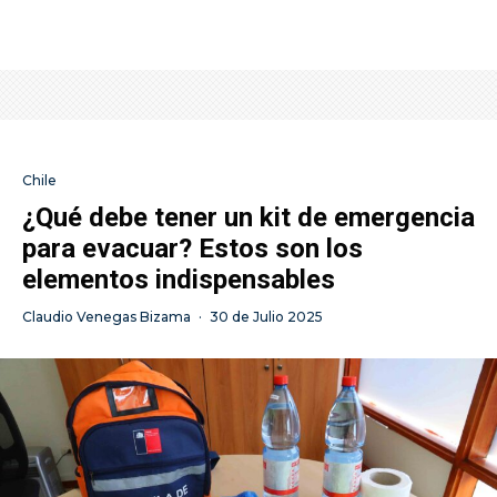
Chile
¿Qué debe tener un kit de emergencia
para evacuar? Estos son los
elementos indispensables
Claudio Venegas Bizama
·
30 de Julio 2025