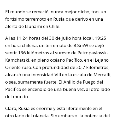
El mundo se remeció, nunca mejor dicho, tras un
fortísimo terremoto en Rusia que derivó en una
alerta de tsunami en Chile.
A las 11:24 horas del 30 de julio hora local, 19:25
en hora chilena, un terremoto de 8.8mW se dejó
sentir 136 kilómetros al sureste de Petropavlovsk-
Kamchatski, en pleno océano Pacífico, en el Lejano
Oriente ruso. Con profundidad de 20,7 kilómetros,
alcanzó una intensidad VIII en la escala de Mercalli,
o sea, sumamente fuerte. El Anillo de Fuego del
Pacífico se encendió de una buena vez, al otro lado
del mundo.
Claro, Rusia es enorme y está literalmente en el
otro lado del planeta. Sin embargo, la potencia del