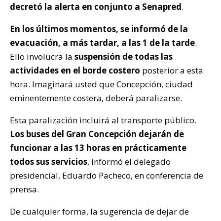
decretó la alerta en conjunto a Senapred
.
En los últimos momentos, se informó de la
evacuación, a más tardar, a las 1 de la tarde
.
Ello involucra la
suspensión de todas las
actividades en el borde costero
posterior a esta
hora. Imaginará usted que Concepción, ciudad
eminentemente costera, deberá paralizarse.
Esta paralización incluirá al transporte público.
Los buses del Gran Concepción dejarán de
funcionar a las 13 horas en prácticamente
todos sus servicios
, informó el delegado
presidencial, Eduardo Pacheco, en conferencia de
prensa.
De cualquier forma, la sugerencia de dejar de