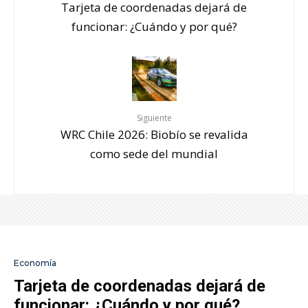
Tarjeta de coordenadas dejará de
funcionar: ¿Cuándo y por qué?
Siguiente
WRC Chile 2026: Biobío se revalida
como sede del mundial
Economía
Tarjeta de coordenadas dejará de
funcionar: ¿Cuándo y por qué?