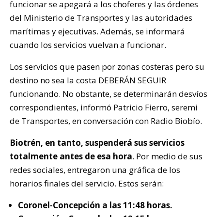
funcionar se apegará a los choferes y las órdenes
del Ministerio de Transportes y las autoridades
marítimas y ejecutivas. Además, se informará
cuando los servicios vuelvan a funcionar.
Los servicios que pasen por zonas costeras pero su
destino no sea la costa DEBERÁN SEGUIR
funcionando. No obstante, se determinarán desvíos
correspondientes, informó Patricio Fierro, seremi
de Transportes, en conversación con Radio Biobío.
Biotrén, en tanto, suspenderá sus servicios
totalmente antes de esa hora
. Por medio de sus
redes sociales, entregaron una gráfica de los
horarios finales del servicio. Estos serán:
Coronel-Concepción a las 11:48 horas.