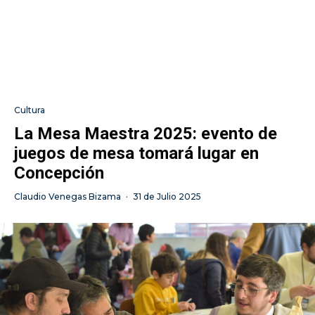
Cultura
La Mesa Maestra 2025: evento de
juegos de mesa tomará lugar en
Concepción
Claudio Venegas Bizama
·
31 de Julio 2025