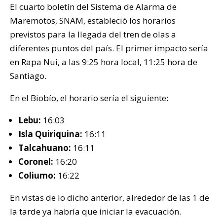
El cuarto boletín del Sistema de Alarma de
Maremotos, SNAM, estableció los horarios
previstos para la llegada del tren de olas a
diferentes puntos del país. El primer impacto sería
en Rapa Nui, a las 9:25 hora local, 11:25 hora de
Santiago.
En el Biobío, el horario sería el siguiente:
Lebu:
16:03
Isla Quiriquina:
16:11
Talcahuano:
16:11
Coronel:
16:20
Coliumo:
16:22
En vistas de lo dicho anterior, alrededor de las 1 de
la tarde ya habría que iniciar la evacuación.