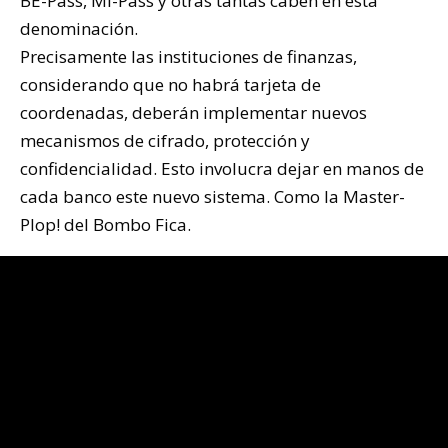
BE-Pass, Mi-Pass y otras tantas caben en esta
denominación.
Precisamente las instituciones de finanzas,
considerando que no habrá tarjeta de
coordenadas, deberán implementar nuevos
mecanismos de cifrado, protección y
confidencialidad. Esto involucra dejar en manos de
cada banco este nuevo sistema. Como la Master-
Plop! del Bombo Fica.