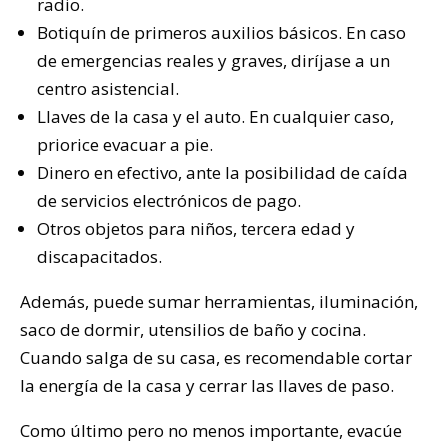
radio.
Botiquín de primeros auxilios básicos. En caso
de emergencias reales y graves, diríjase a un
centro asistencial.
Llaves de la casa y el auto. En cualquier caso,
priorice evacuar a pie.
Dinero en efectivo, ante la posibilidad de caída
de servicios electrónicos de pago.
Otros objetos para niños, tercera edad y
discapacitados.
Además, puede sumar herramientas, iluminación,
saco de dormir, utensilios de baño y cocina.
Cuando salga de su casa, es recomendable cortar
la energía de la casa y cerrar las llaves de paso.
Como último pero no menos importante, evacúe