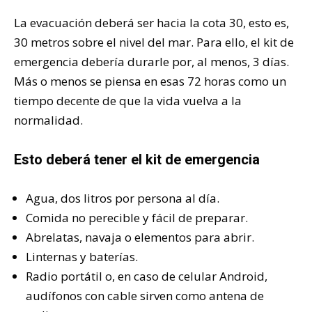
La evacuación deberá ser hacia la cota 30, esto es,
30 metros sobre el nivel del mar. Para ello, el kit de
emergencia debería durarle por, al menos, 3 días.
Más o menos se piensa en esas 72 horas como un
tiempo decente de que la vida vuelva a la
normalidad.
Esto deberá tener el kit de emergencia
Agua, dos litros por persona al día.
Comida no perecible y fácil de preparar.
Abrelatas, navaja o elementos para abrir.
Linternas y baterías.
Radio portátil o, en caso de celular Android,
audífonos con cable sirven como antena de