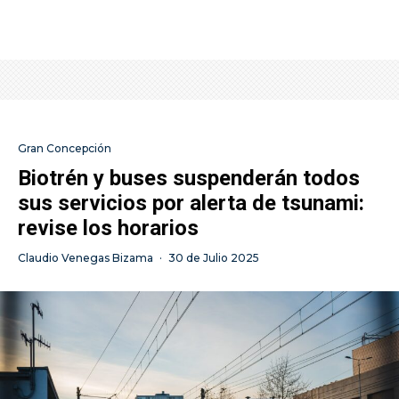
Gran Concepción
Biotrén y buses suspenderán todos
sus servicios por alerta de tsunami:
revise los horarios
Claudio Venegas Bizama
·
30 de Julio 2025