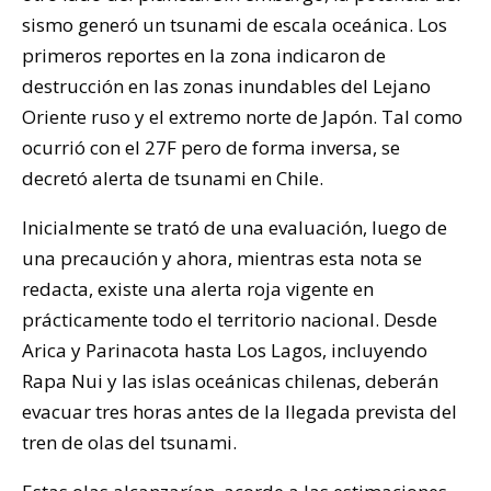
sismo generó un tsunami de escala oceánica. Los
primeros reportes en la zona indicaron de
destrucción en las zonas inundables del Lejano
Oriente ruso y el extremo norte de Japón. Tal como
ocurrió con el 27F pero de forma inversa, se
decretó alerta de tsunami en Chile.
Inicialmente se trató de una evaluación, luego de
una precaución y ahora, mientras esta nota se
redacta, existe una alerta roja vigente en
prácticamente todo el territorio nacional. Desde
Arica y Parinacota hasta Los Lagos, incluyendo
Rapa Nui y las islas oceánicas chilenas, deberán
evacuar tres horas antes de la llegada prevista del
tren de olas del tsunami.