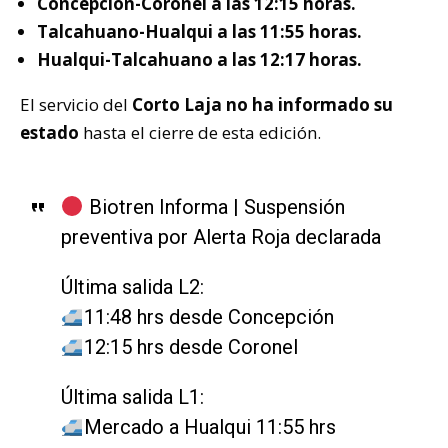
Concepción-Coronel a las 12:15 horas.
Talcahuano-Hualqui a las 11:55 horas.
Hualqui-Talcahuano a las 12:17 horas.
El servicio del
Corto Laja no ha informado su
estado
hasta el cierre de esta edición.
Biotren Informa | Suspensión
preventiva por Alerta Roja declarada
Última salida L2:
11:48 hrs desde Concepción
12:15 hrs desde Coronel
Última salida L1:
Mercado a Hualqui 11:55 hrs