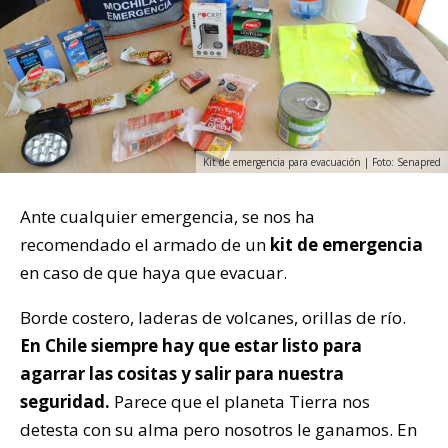
Kit de emergencia para evacuación | Foto: Senapred
Ante cualquier emergencia, se nos ha
recomendado el armado de un
kit de emergencia
en caso de que haya que evacuar.
Borde costero, laderas de volcanes, orillas de río.
En Chile siempre hay que estar listo para
agarrar las cositas y salir para nuestra
seguridad.
Parece que el planeta Tierra nos
detesta con su alma pero nosotros le ganamos. En