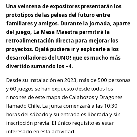
Una veintena de expositores presentarán los
prototipos de las peleas del futuro entre
familiares y amigos. Durante la jornada, aparte
del juego, La Mesa Maestra permitirá la
retroalimentación directa para mejorar los
proyectos. Ojalá pudiera ir y explicarle a los
desarrolladores del UNO! que es mucho más
divertido sumando los +4.
Desde su instalación en 2023, más de 500 personas
y 60 juegos se han expuesto desde todos los
rincones de este mapa de Calabozos y Dragones
llamado Chile. La junta comenzará a las 10:30
horas del sábado y su entrada es liberada y sin
inscripción previa. El único requisito es estar
interesado en esta actividad.