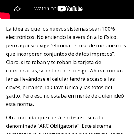
La idea es que los nuevos sistemas sean 100%
electrónicos. No entiendo la aversión a lo físico,
pero aquí se exige “eliminar el uso de mecanismos
que incorporen conjuntos de datos impresos”.
Claro, si te roban y te roban la tarjeta de
coordenadas, se entiende el riesgo. Ahora, con un
lanza llevándose el celular tendrá acceso a las
claves, el banco, la Clave Única y las fotos del
gatito. Pero eso no estaba en mente de quien ideó
esta norma.
Otra medida que caerá en desuso será la
denominada “ARC Obligatoria”. Este sistema