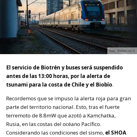
Foto: Biotrén en X
El servicio de Biotrén y buses será suspendido
antes de las 13:00 horas, por la alerta de
tsunami para la costa de Chile y el Biobío
.
Recordemos que se impuso la alerta roja para gran
parte del territorio nacional. Esto, tras el fuerte
terremoto de 8.8mW que azotó a Kamchatka,
Rusia, en las costas del océano Pacífico.
Considerando las condiciones del sismo,
el SHOA