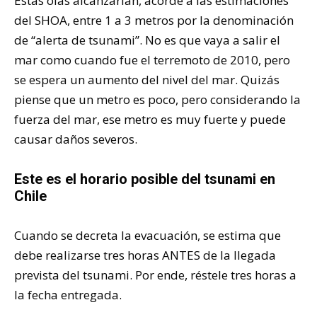
Estas olas alcanzarían, acorde a las estimaciones
del SHOA, entre 1 a 3 metros por la denominación
de “alerta de tsunami”. No es que vaya a salir el
mar como cuando fue el terremoto de 2010, pero
se espera un aumento del nivel del mar. Quizás
piense que un metro es poco, pero considerando la
fuerza del mar, ese metro es muy fuerte y puede
causar daños severos.
Este es el horario posible del tsunami en
Chile
Cuando se decreta la evacuación, se estima que
debe realizarse tres horas ANTES de la llegada
prevista del tsunami. Por ende, réstele tres horas a
la fecha entregada.