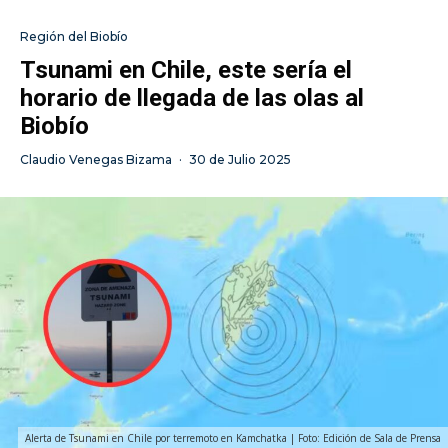
Región del Biobío
Tsunami en Chile, este sería el
horario de llegada de las olas al
Biobío
Claudio Venegas Bizama
·
30 de Julio 2025
Alerta de Tsunami en Chile por terremoto en Kamchatka | Foto: Edición de Sala de Prensa