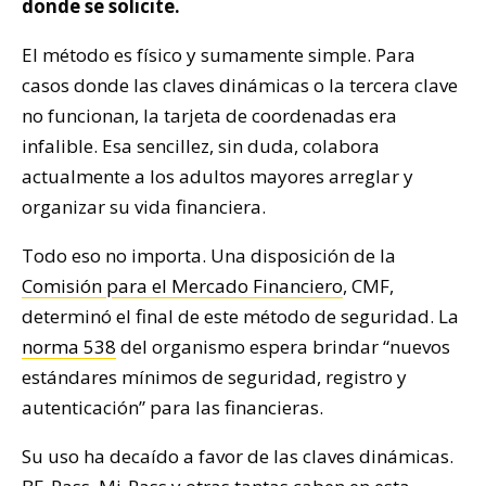
donde se solicite.
El método es físico y sumamente simple. Para
casos donde las claves dinámicas o la tercera clave
no funcionan, la tarjeta de coordenadas era
infalible. Esa sencillez, sin duda, colabora
actualmente a los adultos mayores arreglar y
organizar su vida financiera.
Todo eso no importa. Una disposición de la
Comisión para el Mercado Financiero
, CMF,
determinó el final de este método de seguridad. La
norma 538
del organismo espera brindar “nuevos
estándares mínimos de seguridad, registro y
autenticación” para las financieras.
Su uso ha decaído a favor de las claves dinámicas.