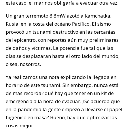
este caso, el mar nos obligaría a evacuar otra vez.
Un gran terremoto 8,8mW azotó a Kamchatka,
Rusia, en la costa del océano Pacífico. El sismo
provocó un tsunami destructivo en las cercanías
del epicentro, con reportes aún muy preliminares
de daños y víctimas. La potencia fue tal que las
olas se desplazarán hasta el otro lado del mundo,
o sea, nosotros.
Ya realizamos una nota explicando la llegada en
horario de este tsunami. Sin embargo, nunca está
de más recordar qué hay que tener en un kit de
emergencia a la hora de evacuar. ¿Se acuerda que
en la pandemia la gente empezó a llevarse el papel
higiénico en masa? Bueno, hay que optimizar las
cosas mejor.