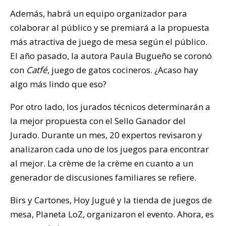
Además, habrá un equipo organizador para
colaborar al público y se premiará a la propuesta
más atractiva de juego de mesa según el público.
El año pasado, la autora Paula Bugueño se coronó
con
Catfé
, juego de gatos cocineros. ¿Acaso hay
algo más lindo que eso?
Por otro lado, los jurados técnicos determinarán a
la mejor propuesta con el Sello Ganador del
Jurado. Durante un mes, 20 expertos revisaron y
analizaron cada uno de los juegos para encontrar
al mejor. La crème de la crème en cuanto a un
generador de discusiones familiares se refiere.
Birs y Cartones, Hoy Jugué y la tienda de juegos de
mesa, Planeta LoZ, organizaron el evento. Ahora, es