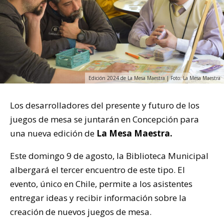
Edición 2024 de La Mesa Maestra | Foto: La Mesa Maestra
Los desarrolladores del presente y futuro de los
juegos de mesa se juntarán en Concepción para
una nueva edición de
La Mesa Maestra.
Este domingo 9 de agosto, la Biblioteca Municipal
albergará el tercer encuentro de este tipo. El
evento, único en Chile, permite a los asistentes
entregar ideas y recibir información sobre la
creación de nuevos juegos de mesa.