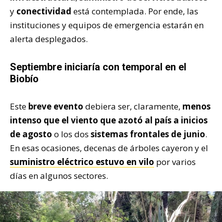
y
conectividad
está contemplada. Por ende, las
instituciones y equipos de emergencia estarán en
alerta desplegados.
Septiembre iniciaría con temporal en el
Biobío
Este
breve evento
debiera ser, claramente,
menos
intenso que el viento que azotó al país a inicios
de agosto
o los dos
sistemas frontales de junio
.
En esas ocasiones, decenas de árboles cayeron y el
suministro eléctrico estuvo en vilo
por varios
días en algunos sectores.