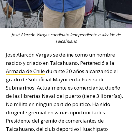
José Alarcón Vargas candidato independiente a alcalde de
Talcahuano
José Alarcón Vargas se define como un hombre
nacido y criado en Talcahuano. Perteneció a la
Armada de Chile
durante 30 años alcanzando el
grado de Suboficial Mayor en la Fuerza de
Submarinos. Actualmente es comerciante, dueño
de las librerías Naval del puerto (tiene 3 librerías).
No milita en ningún partido político. Ha sido
dirigente gremial en varias oportunidades.
Presidente del gremio de comerciantes de
Talcahuano, del club deportivo Huachipato