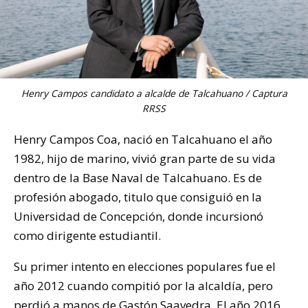
Henry Campos candidato a alcalde de Talcahuano / Captura
RRSS
Henry Campos Coa, nació en Talcahuano el año
1982, hijo de marino, vivió gran parte de su vida
dentro de la Base Naval de Talcahuano. Es de
profesión abogado, titulo que consiguió en la
Universidad de Concepción, donde incursionó
como dirigente estudiantil.
Su primer intento en elecciones populares fue el
año 2012 cuando compitió por la alcaldía, pero
perdió a manos de Gastón Saavedra. El año 2016