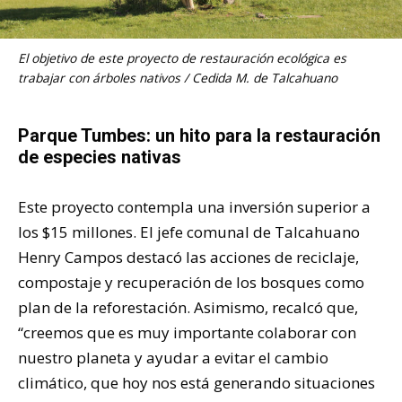
El objetivo de este proyecto de restauración ecológica es
trabajar con árboles nativos / Cedida M. de Talcahuano
Parque Tumbes: un hito para la restauración
de especies nativas
Este proyecto contempla una inversión superior a
los $15 millones. El jefe comunal de Talcahuano
Henry Campos destacó las acciones de reciclaje,
compostaje y recuperación de los bosques como
plan de la reforestación. Asimismo, recalcó que,
“creemos que es muy importante colaborar con
nuestro planeta y ayudar a evitar el cambio
climático, que hoy nos está generando situaciones