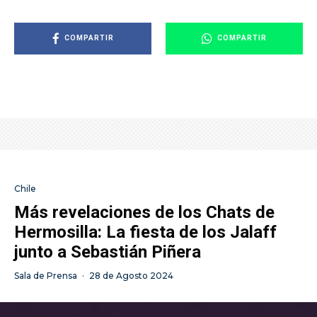
COMPARTIR
COMPARTIR
Chile
Más revelaciones de los Chats de
Hermosilla: La fiesta de los Jalaff
junto a Sebastián Piñera
Sala de Prensa
·
28 de Agosto 2024