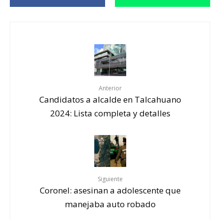
Anterior
Candidatos a alcalde en Talcahuano
2024: Lista completa y detalles
Siguiente
Coronel: asesinan a adolescente que
manejaba auto robado