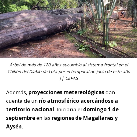
Árbol de más de 120 años sucumbió al sistema frontal en el
Chiflón del Diablo de Lota por el temporal de junio de este año
|| CEPAS
Además,
proyecciones metereológicas
dan
cuenta de un
río atmosférico acercándose a
territorio nacional
. Iniciaría el
domingo 1 de
septiembre
en las
regiones de Magallanes y
Aysén
.