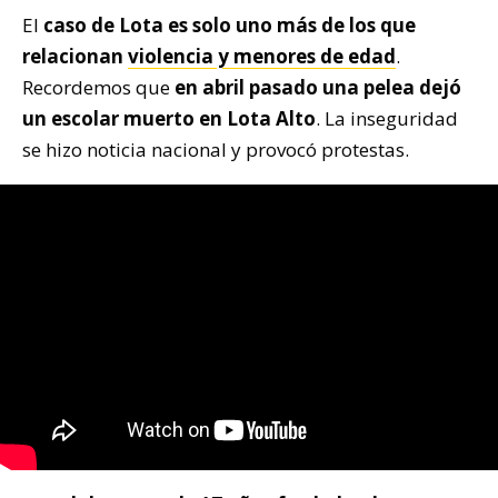
El
caso de Lota es solo uno más de los que
relacionan
violencia y menores de edad
.
Recordemos que
en abril pasado una pelea dejó
un escolar muerto en Lota Alto
. La inseguridad
se hizo noticia nacional y provocó protestas.