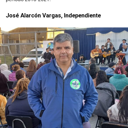
José Alarcón Vargas, Independiente