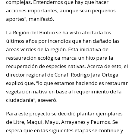
complejas. Entendemos que hay que hacer
acciones importantes, aunque sean pequeños
aportes”, manifestó.
La Región del Biobío se ha visto afectada los
últimos años por incendios que han dañado las
áreas verdes de la región. Esta iniciativa de
restauración ecológica marca un hito para la
recuperación de especies nativas. Acerca de esto, el
director regional de Conaf, Rodrigo Jara Ortega
explicó que, “lo que estamos haciendo es restaurar
vegetación nativa en base al requerimiento de la
ciudadanía”, aseveró.
Para este proyecto se decidió plantar ejemplares
de Litre, Maqui, Mayu, Arrayanes y Peumos. Se
espera que en las siguientes etapas se continúe y