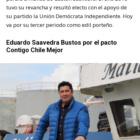
tuvo su revancha y resultó electo con el apoyo de
su partido la Unión Demócrata Independiente. Hoy
va por su tercer periodo como edil porteño.
Eduardo Saavedra Bustos por el pacto
Contigo Chile Mejor