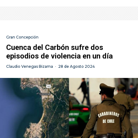
Gran Concepción
Cuenca del Carbón sufre dos
episodios de violencia en un día
Claudio Venegas Bizama
·
28 de Agosto 2024