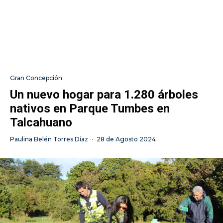
Gran Concepción
Un nuevo hogar para 1.280 árboles
nativos en Parque Tumbes en
Talcahuano
Paulina Belén Torres Díaz
·
28 de Agosto 2024