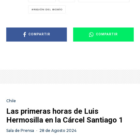
REGIÓN DEL BIOBÍO
COMPARTIR
COMPARTIR
Chile
Las primeras horas de Luis
Hermosilla en la Cárcel Santiago 1
Sala de Prensa
·
28 de Agosto 2024