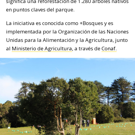
significa una reforestación de 1.280 árboles nativos
en puntos claves del parque.
La iniciativa es conocida como +Bosques y es
implementada por la Organización de las Naciones
Unidas para la Alimentación y la Agricultura, junto
al
Ministerio de Agricultura
, a través de
Conaf.