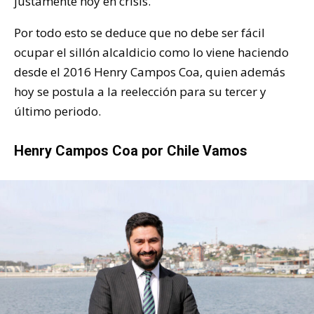
justamente hoy en crisis.
Por todo esto se deduce que no debe ser fácil
ocupar el sillón alcaldicio como lo viene haciendo
desde el 2016 Henry Campos Coa, quien además
hoy se postula a la reelección para su tercer y
último periodo.
Henry Campos Coa por Chile Vamos