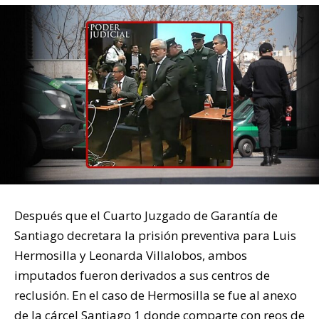
Después que el Cuarto Juzgado de Garantía de
Santiago decretara la prisión preventiva para Luis
Hermosilla y Leonarda Villalobos, ambos
imputados fueron derivados a sus centros de
reclusión. En el caso de Hermosilla se fue al anexo
de la cárcel Santiago 1 donde comparte con reos de