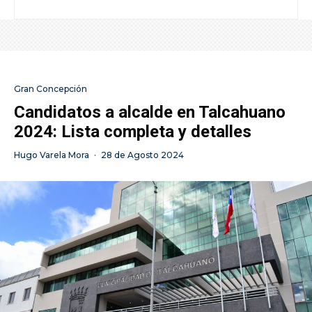
Gran Concepción
Candidatos a alcalde en Talcahuano
2024: Lista completa y detalles
Hugo Varela Mora
·
28 de Agosto 2024