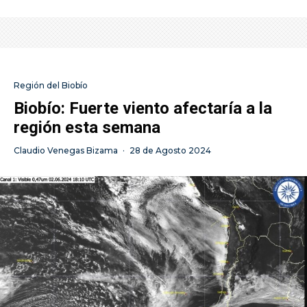
Región del Biobío
Biobío: Fuerte viento afectaría a la
región esta semana
Claudio Venegas Bizama
·
28 de Agosto 2024