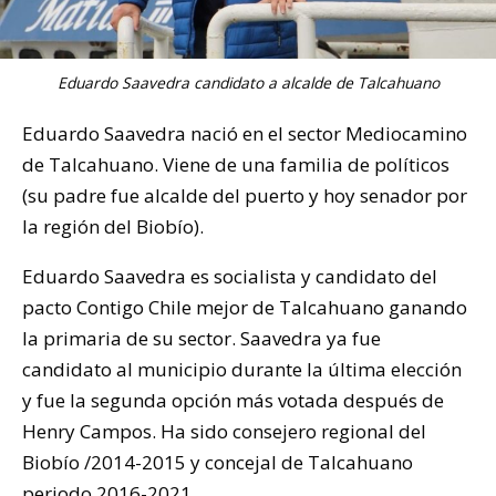
Eduardo Saavedra candidato a alcalde de Talcahuano
Eduardo Saavedra nació en el sector Mediocamino
de Talcahuano. Viene de una familia de políticos
(su padre fue alcalde del puerto y hoy senador por
la región del Biobío).
Eduardo Saavedra es socialista y candidato del
pacto Contigo Chile mejor de Talcahuano ganando
la primaria de su sector. Saavedra ya fue
candidato al municipio durante la última elección
y fue la segunda opción más votada después de
Henry Campos. Ha sido consejero regional del
Biobío /2014-2015 y concejal de Talcahuano
periodo 2016-2021.