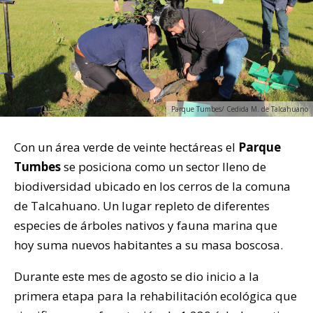
Parque Tumbes/ Cedida M. de Talcahuano
Con un área verde de veinte hectáreas el
Parque
Tumbes
se posiciona como un sector lleno de
biodiversidad ubicado en los cerros de la comuna
de Talcahuano. Un lugar repleto de diferentes
especies de árboles nativos y fauna marina que
hoy suma nuevos habitantes a su masa boscosa.
Durante este mes de agosto se dio inicio a la
primera etapa para la rehabilitación ecológica que