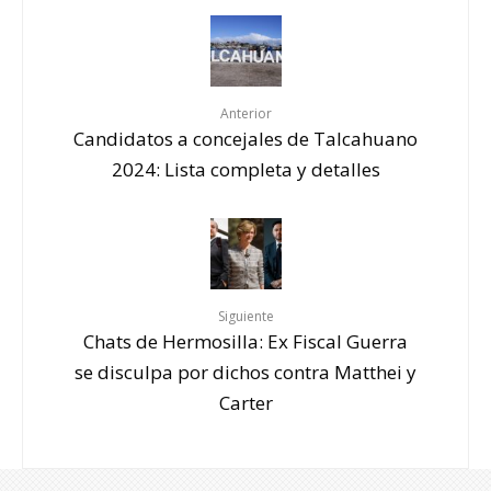
Anterior
Candidatos a concejales de Talcahuano
2024: Lista completa y detalles
Siguiente
Chats de Hermosilla: Ex Fiscal Guerra
se disculpa por dichos contra Matthei y
Carter