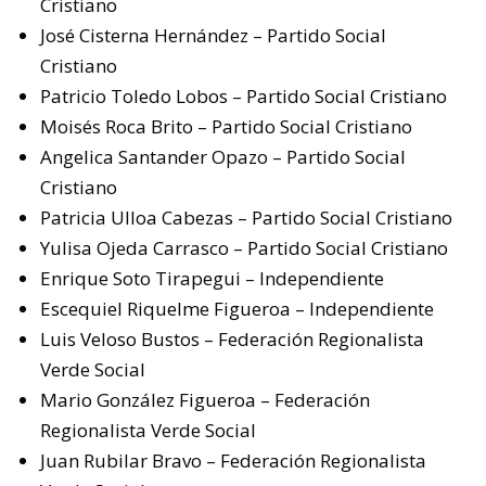
Cristiano
José Cisterna Hernández – Partido Social
Cristiano
Patricio Toledo Lobos – Partido Social Cristiano
Moisés Roca Brito – Partido Social Cristiano
Angelica Santander Opazo – Partido Social
Cristiano
Patricia Ulloa Cabezas – Partido Social Cristiano
Yulisa Ojeda Carrasco – Partido Social Cristiano
Enrique Soto Tirapegui – Independiente
Escequiel Riquelme Figueroa – Independiente
Luis Veloso Bustos – Federación Regionalista
Verde Social
Mario González Figueroa – Federación
Regionalista Verde Social
Juan Rubilar Bravo – Federación Regionalista