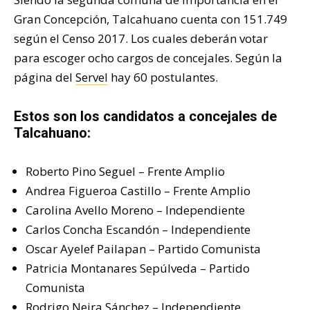
Gran Concepción, Talcahuano cuenta con 151.749
según el Censo 2017. Los cuales deberán votar
para escoger ocho cargos de concejales. Según la
página del
Servel
hay 60 postulantes.
Estos son los candidatos a concejales de
Talcahuano:
Roberto Pino Seguel – Frente Amplio
Andrea Figueroa Castillo – Frente Amplio
Carolina Avello Moreno – Independiente
Carlos Concha Escandón – Independiente
Oscar Ayelef Pailapan – Partido Comunista
Patricia Montanares Sepúlveda – Partido
Comunista
Rodrigo Neira Sánchez – Independiente