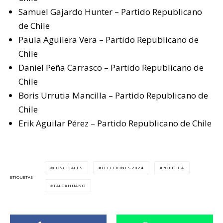
Samuel Gajardo Hunter – Partido Republicano
de Chile
Paula Aguilera Vera – Partido Republicano de
Chile
Daniel Peña Carrasco – Partido Republicano de
Chile
Boris Urrutia Mancilla – Partido Republicano de
Chile
Erik Aguilar Pérez – Partido Republicano de Chile
CONCEJALES
ELECCIONES 2024
POLÍTICA
ETIQUETAS
TALCAHUANO