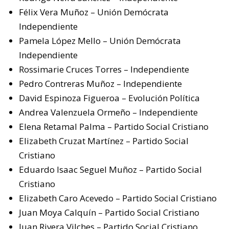
Félix Vera Muñoz – Unión Demócrata
Independiente
Pamela López Mello – Unión Demócrata
Independiente
Rossimarie Cruces Torres – Independiente
Pedro Contreras Muñoz – Independiente
David Espinoza Figueroa – Evolución Política
Andrea Valenzuela Ormeño – Independiente
Elena Retamal Palma – Partido Social Cristiano
Elizabeth Cruzat Martínez – Partido Social
Cristiano
Eduardo Isaac Seguel Muñoz – Partido Social
Cristiano
Elizabeth Caro Acevedo – Partido Social Cristiano
Juan Moya Calquín – Partido Social Cristiano
Juan Rivera Vilches – Partido Social Cristiano