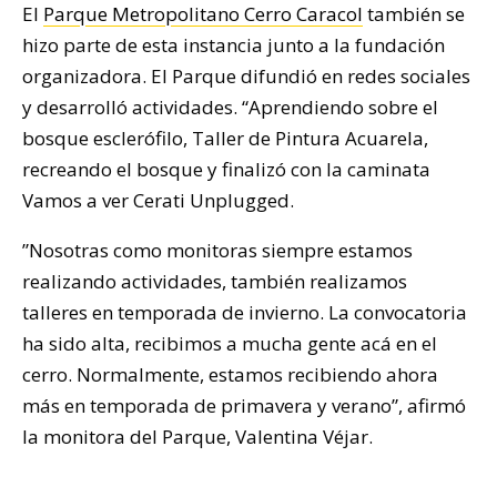
El
Parque Metropolitano Cerro Caracol
también se
hizo parte de esta instancia junto a la fundación
organizadora. El Parque difundió en redes sociales
y desarrolló actividades. “Aprendiendo sobre el
bosque esclerófilo, Taller de Pintura Acuarela,
recreando el bosque y finalizó con la caminata
Vamos a ver Cerati Unplugged.
”Nosotras como monitoras siempre estamos
realizando actividades, también realizamos
talleres en temporada de invierno. La convocatoria
ha sido alta, recibimos a mucha gente acá en el
cerro. Normalmente, estamos recibiendo ahora
más en temporada de primavera y verano”, afirmó
la monitora del Parque, Valentina Véjar.