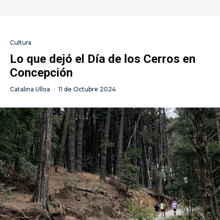
Cultura
Lo que dejó el Día de los Cerros en
Concepción
Catalina Ulloa
·
11 de Octubre 2024