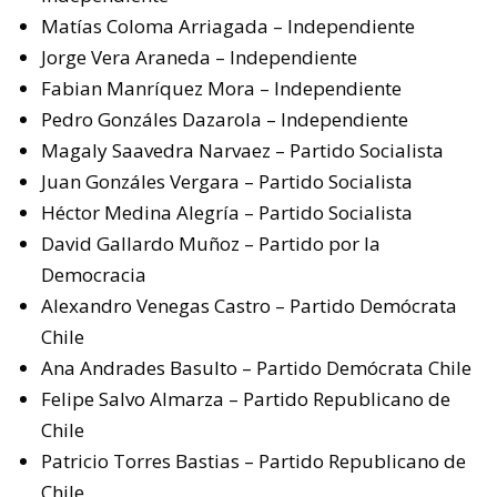
Matías Coloma Arriagada – Independiente
Jorge Vera Araneda – Independiente
Fabian Manríquez Mora – Independiente
Pedro Gonzáles Dazarola – Independiente
Magaly Saavedra Narvaez – Partido Socialista
Juan Gonzáles Vergara – Partido Socialista
Héctor Medina Alegría – Partido Socialista
David Gallardo Muñoz – Partido por la
Democracia
Alexandro Venegas Castro – Partido Demócrata
Chile
Ana Andrades Basulto – Partido Demócrata Chile
Felipe Salvo Almarza – Partido Republicano de
Chile
Patricio Torres Bastias – Partido Republicano de
Chile