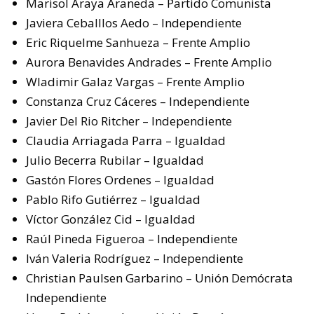
Marisol Araya Araneda – Partido Comunista
Javiera Ceballlos Aedo – Independiente
Eric Riquelme Sanhueza – Frente Amplio
Aurora Benavides Andrades – Frente Amplio
Wladimir Galaz Vargas – Frente Amplio
Constanza Cruz Cáceres – Independiente
Javier Del Rio Ritcher – Independiente
Claudia Arriagada Parra – Igualdad
Julio Becerra Rubilar – Igualdad
Gastón Flores Ordenes – Igualdad
Pablo Rifo Gutiérrez – Igualdad
Víctor González Cid – Igualdad
Raúl Pineda Figueroa – Independiente
Iván Valeria Rodríguez – Independiente
Christian Paulsen Garbarino – Unión Demócrata
Independiente