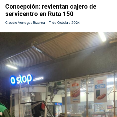
Concepción: revientan cajero de
servicentro en Ruta 150
Claudio Venegas Bizama
·
11 de Octubre 2024