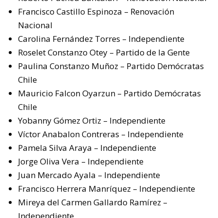
Francisco Castillo Espinoza – Renovación
Nacional
Carolina Fernández Torres – Independiente
Roselet Constanzo Otey – Partido de la Gente
Paulina Constanzo Muñoz – Partido Demócratas
Chile
Mauricio Falcon Oyarzun – Partido Demócratas
Chile
Yobanny Gómez Ortiz – Independiente
Víctor Anabalon Contreras – Independiente
Pamela Silva Araya – Independiente
Jorge Oliva Vera – Independiente
Juan Mercado Ayala – Independiente
Francisco Herrera Manríquez – Independiente
Mireya del Carmen Gallardo Ramírez –
Independiente