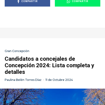
COMPARTIR
COMPARTIR
Gran Concepción
Candidatos a concejales de
Concepción 2024: Lista completa y
detalles
Paulina Belén Torres Díaz
·
11 de Octubre 2024