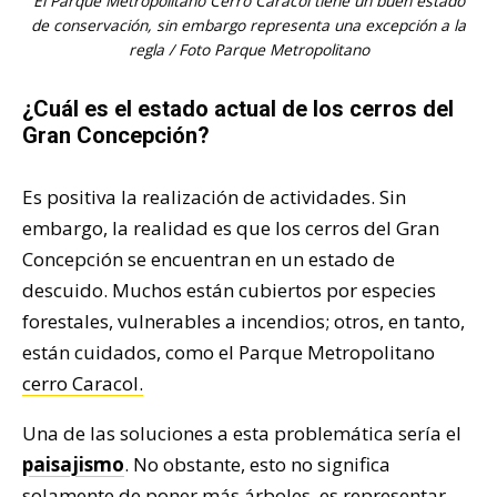
El Parque Metropolitano Cerro Caracol tiene un buen estado
de conservación, sin embargo representa una excepción a la
regla / Foto Parque Metropolitano
¿Cuál es el estado actual de los cerros del
Gran Concepción?
Es positiva la realización de actividades. Sin
embargo, la realidad es que los cerros del Gran
Concepción se encuentran en un estado de
descuido. Muchos están cubiertos por especies
forestales, vulnerables a incendios; otros, en tanto,
están cuidados, como el Parque Metropolitano
cerro Caracol.
Una de las soluciones a esta problemática sería el
paisajismo
. No obstante, esto no significa
solamente de poner más árboles, es representar