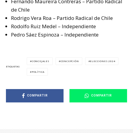
Fernando Maureira Contreras – Partido Radical
de Chile
Rodrigo Vera Roa – Partido Radical de Chile
Rodolfo Ruiz Medel – Independiente
Pedro Sáez Espinoza – Independiente
CONCEJALES
CONCEPCIÓN
ELECCIONES 2024
ETIQUETAS
POLÍTICA
COMPARTIR
COMPARTIR