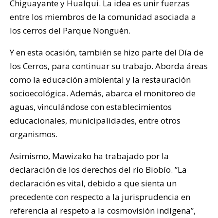
Chiguayante y Hualqui. La idea es unir fuerzas
entre los miembros de la comunidad asociada a
los cerros del Parque Nonguén.
Y en esta ocasión, también se hizo parte del Día de
los Cerros, para continuar su trabajo. Aborda áreas
como la educación ambiental y la restauración
socioecológica. Además, abarca el monitoreo de
aguas, vinculándose con establecimientos
educacionales, municipalidades, entre otros
organismos.
Asimismo, Mawizako ha trabajado por la
declaración de los derechos del río Biobío. ”La
declaración es vital, debido a que sienta un
precedente con respecto a la jurisprudencia en
referencia al respeto a la cosmovisión indígena”,