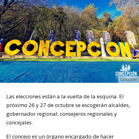
Concepción
Las elecciones están a la vuelta de la esquina. El
próximo 26 y 27 de octubre se escogerán alcaldes,
gobernador regional, consejeros regionales y
concejales.
El
concejo
es un órgano encargado de hacer