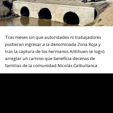
Tras meses sin que autoridades ni trabajadores
pudieran ingresar a la denominada Zona Roja y
tras la captura de los hermanos Antihuen se logró
arreglar un camino que beneficia decenas de
familias de la comunidad Nicolás Calbullanca.