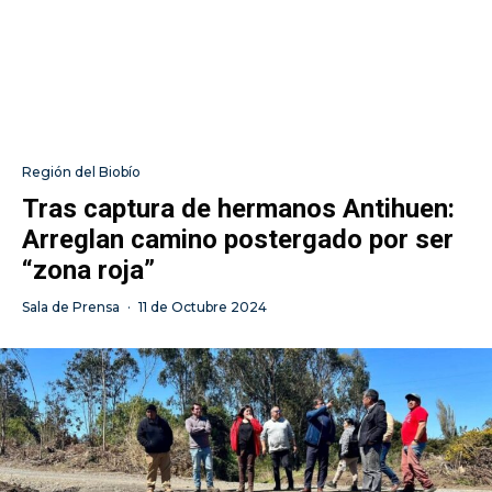
Región del Biobío
Tras captura de hermanos Antihuen:
Arreglan camino postergado por ser
“zona roja”
Sala de Prensa
·
11 de Octubre 2024