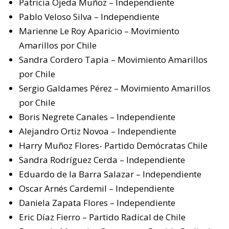
Patricia Ojeda Muñoz – Independiente
Pablo Veloso Silva – Independiente
Marienne Le Roy Aparicio – Movimiento
Amarillos por Chile
Sandra Cordero Tapia – Movimiento Amarillos
por Chile
Sergio Galdames Pérez – Movimiento Amarillos
por Chile
Boris Negrete Canales – Independiente
Alejandro Ortiz Novoa – Independiente
Harry Muñoz Flores- Partido Demócratas Chile
Sandra Rodríguez Cerda – Independiente
Eduardo de la Barra Salazar – Independiente
Oscar Arnés Cardemil – Independiente
Daniela Zapata Flores – Independiente
Eric Díaz Fierro – Partido Radical de Chile