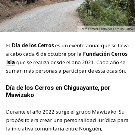
Cerro Caracol / Foto por Catalina Ulloa
El
Día de los Cerros
es un evento anual que se lleva
a cabo cada 6 de octubre por la
Fundación Cerros
Isla
que se realiza desde el año 2021. Cada año se
suman más personas a participar de esta ocasión.
Día de los Cerros en Chiguayante, por
Mawizako
Durante el año 2022 surge el grupo Mawizako. Su
propósito era crear una personalidad jurídica para
la iniciativa comunitaria entre Nonguén,