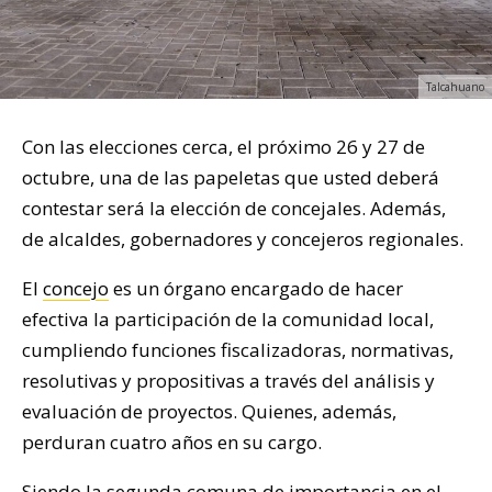
Talcahuano
Con las elecciones cerca, el próximo 26 y 27 de
octubre, una de las papeletas que usted deberá
contestar será la elección de concejales. Además,
de alcaldes, gobernadores y concejeros regionales.
El
concejo
es un órgano encargado de hacer
efectiva la participación de la comunidad local,
cumpliendo funciones fiscalizadoras, normativas,
resolutivas y propositivas a través del análisis y
evaluación de proyectos. Quienes, además,
perduran cuatro años en su cargo.
Siendo la segunda comuna de importancia en el