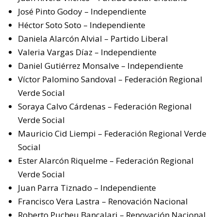
José Pinto Godoy – Independiente
Héctor Soto Soto – Independiente
Daniela Alarcón Alvial – Partido Liberal
Valeria Vargas Díaz – Independiente
Daniel Gutiérrez Monsalve – Independiente
Víctor Palomino Sandoval – Federación Regional
Verde Social
Soraya Calvo Cárdenas – Federación Regional
Verde Social
Mauricio Cid Liempi – Federación Regional Verde
Social
Ester Alarcón Riquelme – Federación Regional
Verde Social
Juan Parra Tiznado – Independiente
Francisco Vera Lastra – Renovación Nacional
Roberto Pucheu Bancalari – Renovación Nacional