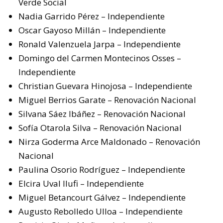
Verde Social
Nadia Garrido Pérez – Independiente
Oscar Gayoso Millán – Independiente
Ronald Valenzuela Jarpa – Independiente
Domingo del Carmen Montecinos Osses –
Independiente
Christian Guevara Hinojosa – Independiente
Miguel Berrios Garate – Renovación Nacional
Silvana Sáez Ibáñez – Renovación Nacional
Sofía Otarola Silva – Renovación Nacional
Nirza Goderma Arce Maldonado – Renovación
Nacional
Paulina Osorio Rodríguez – Independiente
Elcira Uval Ilufi – Independiente
Miguel Betancourt Gálvez – Independiente
Augusto Rebolledo Ulloa – Independiente