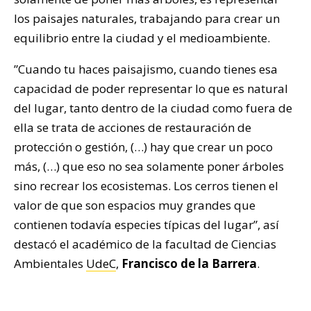
los paisajes naturales, trabajando para crear un
equilibrio entre la ciudad y el medioambiente.
”Cuando tu haces paisajismo, cuando tienes esa
capacidad de poder representar lo que es natural
del lugar, tanto dentro de la ciudad como fuera de
ella se trata de acciones de restauración de
protección o gestión, (…) hay que crear un poco
más, (…) que eso no sea solamente poner árboles
sino recrear los ecosistemas. Los cerros tienen el
valor de que son espacios muy grandes que
contienen todavía especies típicas del lugar”, así
destacó el académico de la facultad de Ciencias
Ambientales
UdeC
,
Francisco de la Barrera
.