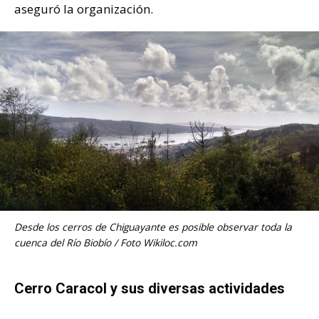
aseguró la organización.
Desde los cerros de Chiguayante es posible observar toda la
cuenca del Río Biobío / Foto Wikiloc.com
Cerro Caracol y sus diversas actividades