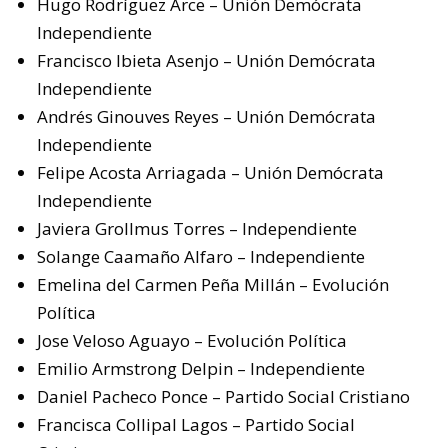
Hugo Rodríguez Arce – Unión Demócrata
Independiente
Francisco Ibieta Asenjo – Unión Demócrata
Independiente
Andrés Ginouves Reyes – Unión Demócrata
Independiente
Felipe Acosta Arriagada – Unión Demócrata
Independiente
Javiera Grollmus Torres – Independiente
Solange Caamaño Alfaro – Independiente
Emelina del Carmen Peña Millán – Evolución
Política
Jose Veloso Aguayo – Evolución Política
Emilio Armstrong Delpin – Independiente
Daniel Pacheco Ponce – Partido Social Cristiano
Francisca Collipal Lagos – Partido Social