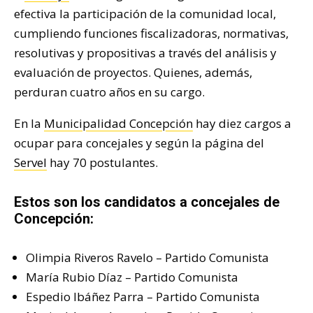
efectiva la participación de la comunidad local,
cumpliendo funciones fiscalizadoras, normativas,
resolutivas y propositivas a través del análisis y
evaluación de proyectos. Quienes, además,
perduran cuatro años en su cargo.
En la
Municipalidad Concepción
hay diez cargos a
ocupar para concejales y según la página del
Servel
hay 70 postulantes.
Estos son los candidatos a concejales de
Concepción:
Olimpia Riveros Ravelo – Partido Comunista
María Rubio Díaz – Partido Comunista
Espedio Ibáñez Parra – Partido Comunista