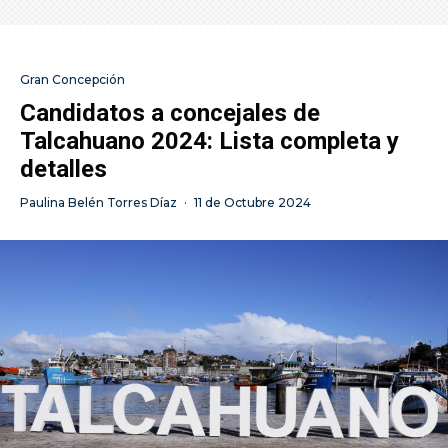
Gran Concepción
Candidatos a concejales de
Talcahuano 2024: Lista completa y
detalles
Paulina Belén Torres Díaz
·
11 de Octubre 2024