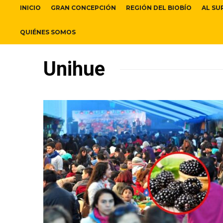
INICIO
GRAN CONCEPCIÓN
REGIÓN DEL BIOBÍO
AL SU
QUIÉNES SOMOS
Unihue