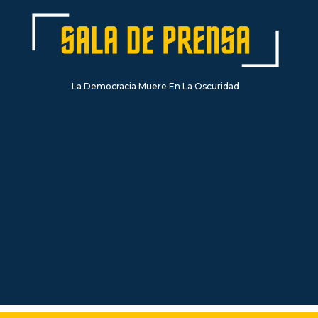
La Democracia Muere En La Oscuridad