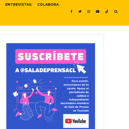
ENTREVISTAS
COLABORA