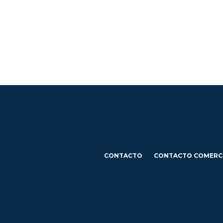
CONTACTO
CONTACTO COMERC