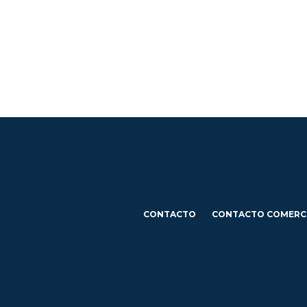
CONTACTO
CONTACTO COMERC