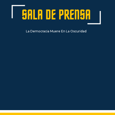
La Democracia Muere En La Oscuridad