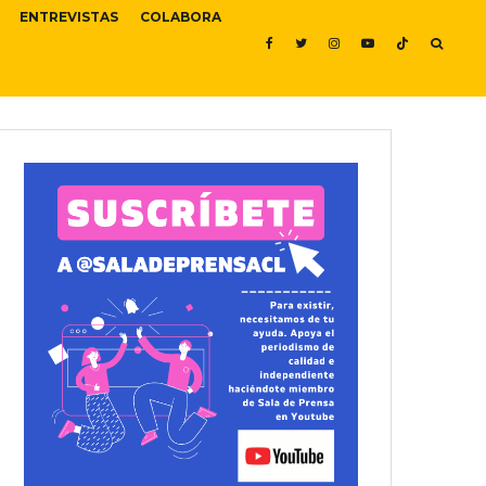
ENTREVISTAS
COLABORA