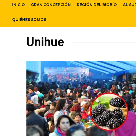
INICIO
GRAN CONCEPCIÓN
REGIÓN DEL BIOBÍO
AL SU
QUIÉNES SOMOS
Unihue