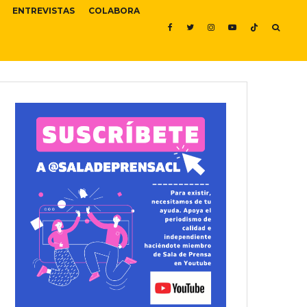
ENTREVISTAS
COLABORA