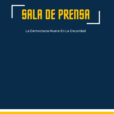
La Democracia Muere En La Oscuridad