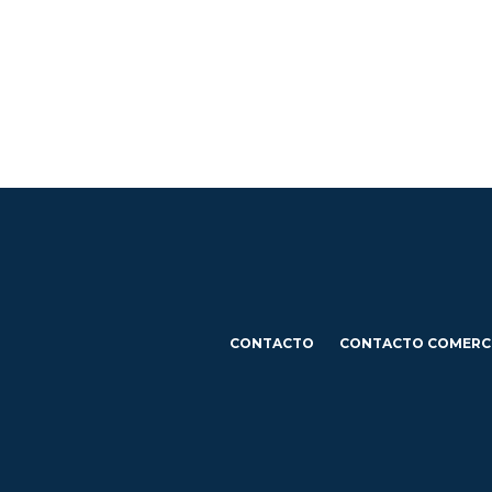
CONTACTO
CONTACTO COMERC