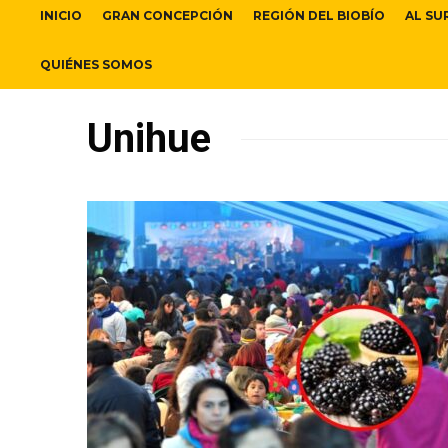
INICIO
GRAN CONCEPCIÓN
REGIÓN DEL BIOBÍO
AL SU
QUIÉNES SOMOS
Unihue