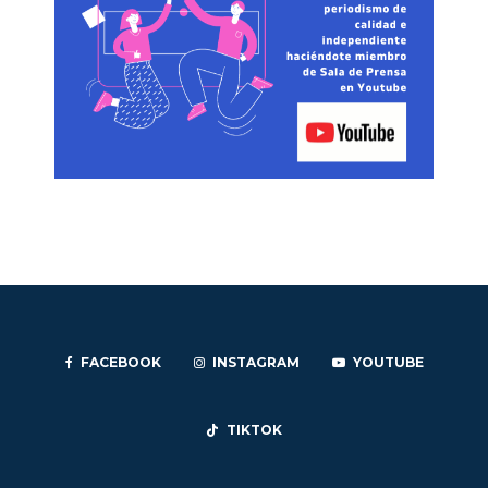
FACEBOOK
INSTAGRAM
YOUTUBE
TIKTOK