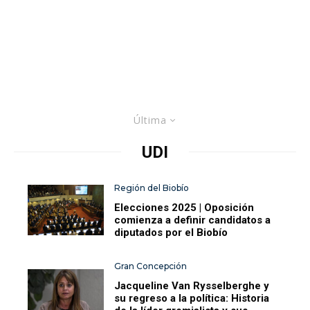
Última
UDI
Región del Biobío
Elecciones 2025 | Oposición
comienza a definir candidatos a
diputados por el Biobío
Gran Concepción
Jacqueline Van Rysselberghe y
su regreso a la política: Historia