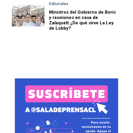
Editoriales
Ministros del Gobierno de Boric
y reuniones en casa de
Zalaquett ¿De qué sirve La Ley
de Lobby?