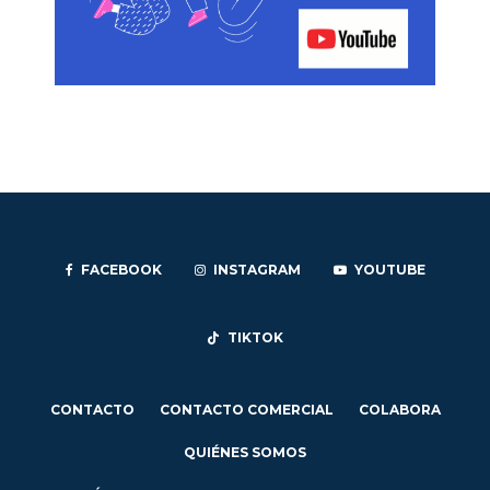
FACEBOOK
INSTAGRAM
YOUTUBE
TIKTOK
CONTACTO
CONTACTO COMERCIAL
COLABORA
QUIÉNES SOMOS