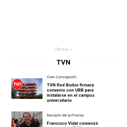
Última
TVN
Gran Concepción
TVN Red Biobío firmará
convenio con UBB para
instalarse en el campus
universitario
Revisión de la Prensa
Francisco Vidal comenzó