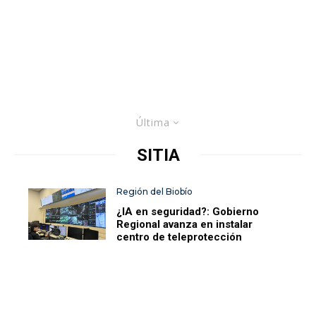
Última
SITIA
Región del Biobío
¿IA en seguridad?: Gobierno
Regional avanza en instalar
centro de teleprotección