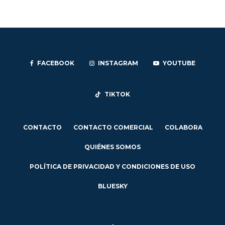
FACEBOOK
INSTAGRAM
YOUTUBE
TIKTOK
CONTACTO
CONTACTO COMERCIAL
COLABORA
QUIÉNES SOMOS
POLÍTICA DE PRIVACIDAD Y CONDICIONES DE USO
BLUESKY