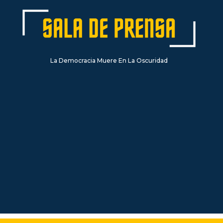
La Democracia Muere En La Oscuridad