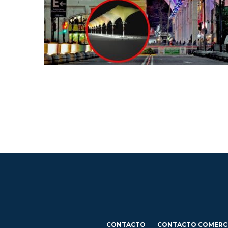
CONTACTO
CONTACTO COMERC