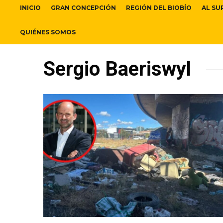
INICIO
GRAN CONCEPCIÓN
REGIÓN DEL BIOBÍO
AL SU
QUIÉNES SOMOS
Sergio Baeriswyl