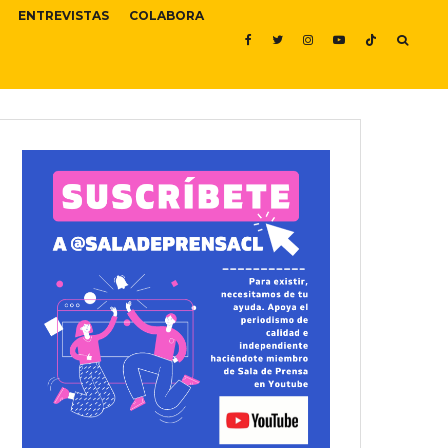
ENTREVISTAS
COLABORA