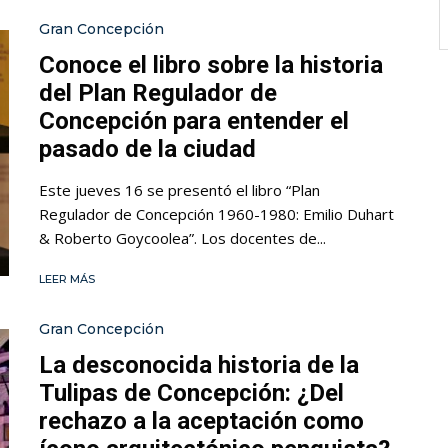
Gran Concepción
Conoce el libro sobre la historia
del Plan Regulador de
Concepción para entender el
pasado de la ciudad
Este jueves 16 se presentó el libro “Plan
Regulador de Concepción 1960-1980: Emilio Duhart
& Roberto Goycoolea”. Los docentes de...
LEER MÁS
Gran Concepción
La desconocida historia de la
Tulipas de Concepción: ¿Del
rechazo a la aceptación como