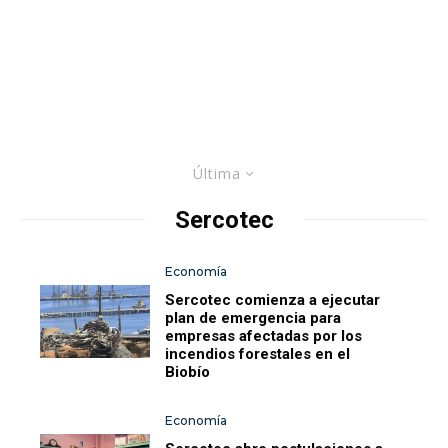
Última
Sercotec
Economía
Sercotec comienza a ejecutar
plan de emergencia para
empresas afectadas por los
incendios forestales en el
Biobío
Economía