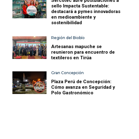
Sercotec abre postulaciones a
sello Impacta Sustentable:
destacará a pymes innovadoras
en medioambiente y
sostenibilidad
Región del Biobío
Artesanas mapuche se
reunieron para encuentro de
textileros en Tirúa
Gran Concepción
Plaza Perú de Concepción:
Cómo avanza en Seguridad y
Polo Gastronómico