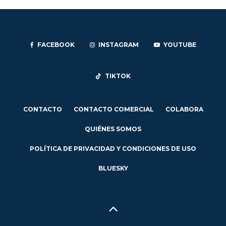
FACEBOOK
INSTAGRAM
YOUTUBE
TIKTOK
CONTACTO
CONTACTO COMERCIAL
COLABORA
QUIÉNES SOMOS
POLÍTICA DE PRIVACIDAD Y CONDICIONES DE USO
BLUESKY