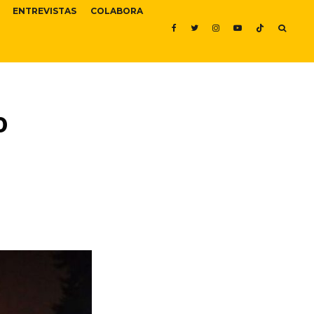
ENTREVISTAS
COLABORA
o