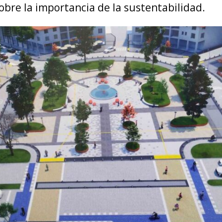
sobre la importancia de la sustentabilidad.