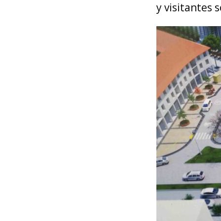
y visitantes 