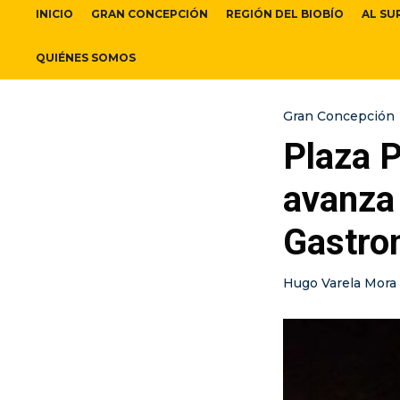
INICIO
GRAN CONCEPCIÓN
REGIÓN DEL BIOBÍO
AL SU
QUIÉNES SOMOS
Gran Concepción
Plaza 
avanza
Gastro
Hugo Varela Mora