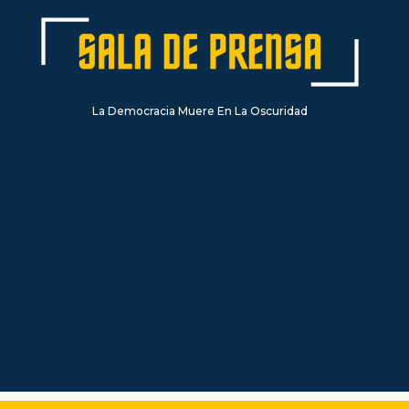
La Democracia Muere En La Oscuridad