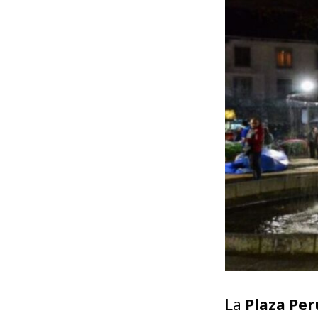
La
Plaza Per