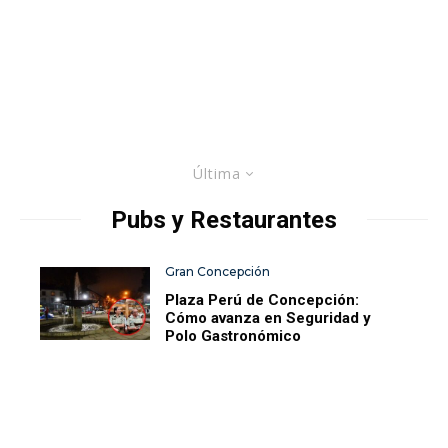
Última
Pubs y Restaurantes
Gran Concepción
Plaza Perú de Concepción:
Cómo avanza en Seguridad y
Polo Gastronómico