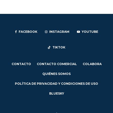
FACEBOOK
INSTAGRAM
YOUTUBE
TIKTOK
CONTACTO
CONTACTO COMERCIAL
COLABORA
QUIÉNES SOMOS
POLÍTICA DE PRIVACIDAD Y CONDICIONES DE USO
BLUESKY