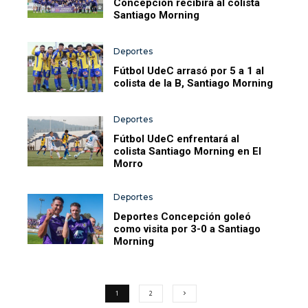
Concepción recibirá al colista
Santiago Morning
Deportes
Fútbol UdeC arrasó por 5 a 1 al
colista de la B, Santiago Morning
Deportes
Fútbol UdeC enfrentará al
colista Santiago Morning en El
Morro
Deportes
Deportes Concepción goleó
como visita por 3-0 a Santiago
Morning
1
2