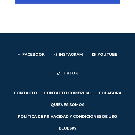
FACEBOOK
INSTAGRAM
YOUTUBE
TIKTOK
CONTACTO
CONTACTO COMERCIAL
COLABORA
QUIÉNES SOMOS
POLÍTICA DE PRIVACIDAD Y CONDICIONES DE USO
BLUESKY