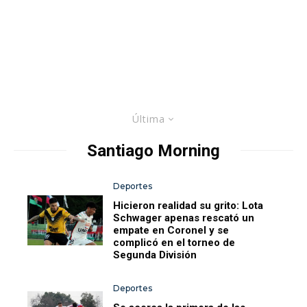
Última
Santiago Morning
Deportes
Hicieron realidad su grito: Lota
Schwager apenas rescató un
empate en Coronel y se
complicó en el torneo de
Segunda División
Deportes