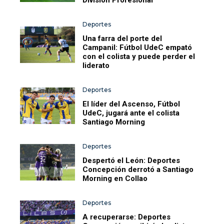
Deportes
Una farra del porte del
Campanil: Fútbol UdeC empató
con el colista y puede perder el
liderato
Deportes
El líder del Ascenso, Fútbol
UdeC, jugará ante el colista
Santiago Morning
Deportes
Despertó el León: Deportes
Concepción derrotó a Santiago
Morning en Collao
Deportes
A recuperarse: Deportes