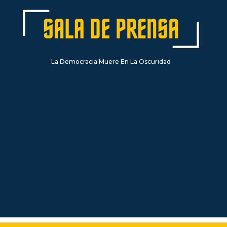
La Democracia Muere En La Oscuridad