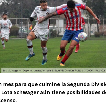
Lota Schwager vs. Deportes Linares, Jornada 2, Segunda División Profesional 2026 | Foto: Co
un mes para que culmine la Segunda Divis
, Lota Schwager aún tiene posibilidades d
scenso.