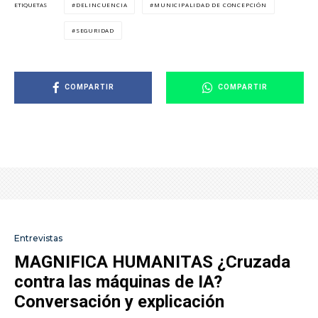
DELINCUENCIA
MUNICIPALIDAD DE CONCEPCIÓN
ETIQUETAS
SEGURIDAD
COMPARTIR
COMPARTIR
Entrevistas
MAGNIFICA HUMANITAS ¿Cruzada
contra las máquinas de IA?
Conversación y explicación