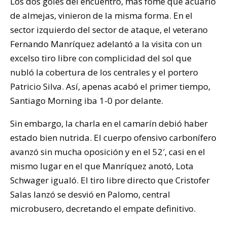
Los dos goles del encuentro, más fome que acuario
de almejas, vinieron de la misma forma. En el
sector izquierdo del sector de ataque, el veterano
Fernando Manríquez adelantó a la visita con un
excelso tiro libre con complicidad del sol que
nubló la cobertura de los centrales y el portero
Patricio Silva. Así, apenas acabó el primer tiempo,
Santiago Morning iba 1-0 por delante.
Sin embargo, la charla en el camarín debió haber
estado bien nutrida. El cuerpo ofensivo carbonífero
avanzó sin mucha oposición y en el 52′, casi en el
mismo lugar en el que Manríquez anotó, Lota
Schwager igualó. El tiro libre directo que Cristofer
Salas lanzó se desvió en Palomo, central
microbusero, decretando el empate definitivo.