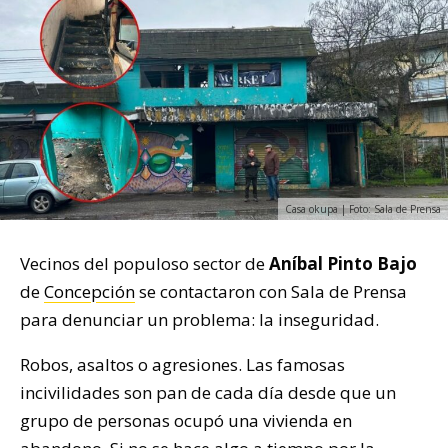
Casa okupa | Foto: Sala de Prensa
Vecinos del populoso sector de
Aníbal Pinto Bajo
de
Concepción
se contactaron con Sala de Prensa
para denunciar un problema: la inseguridad.
Robos, asaltos o agresiones. Las famosas
incivilidades son pan de cada día desde que un
grupo de personas ocupó una vivienda en