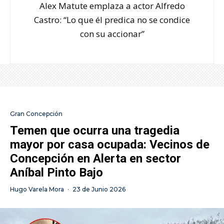
Alex Matute emplaza a actor Alfredo
Castro: “Lo que él predica no se condice
con su accionar”
Gran Concepción
Temen que ocurra una tragedia
mayor por casa ocupada: Vecinos de
Concepción en Alerta en sector
Aníbal Pinto Bajo
Hugo Varela Mora
·
23 de Junio 2026