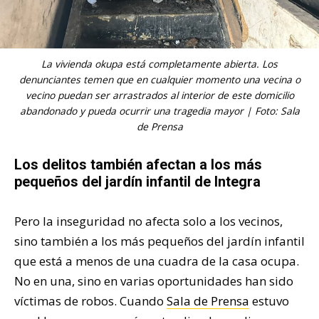
La vivienda okupa está completamente abierta. Los
denunciantes temen que en cualquier momento una vecina o
vecino puedan ser arrastrados al interior de este domicilio
abandonado y pueda ocurrir una tragedia mayor | Foto: Sala
de Prensa
Los delitos también afectan a los más
pequeños del jardín infantil de Integra
Pero la inseguridad no afecta solo a los vecinos,
sino también a los más pequeños del jardín infantil
que está a menos de una cuadra de la casa ocupa.
No en una, sino en varias oportunidades han sido
víctimas de robos. Cuando
Sala de Prensa
estuvo