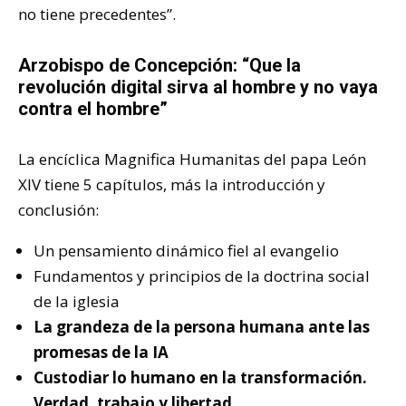
no tiene precedentes”.
Arzobispo de Concepción: “Que la
revolución digital sirva al hombre y no vaya
contra el hombre”
La encíclica Magnifica Humanitas del papa León
XIV tiene 5 capítulos, más la introducción y
conclusión:
Un pensamiento dinámico fiel al evangelio
Fundamentos y principios de la doctrina social
de la iglesia
La grandeza de la persona humana ante las
promesas de la IA
Custodiar lo humano en la transformación.
Verdad, trabajo y libertad