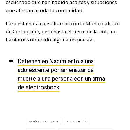
escuchado que han habido asaltos y situaciones
que afectan a toda la comunidad.
Para esta nota consultamos con la Municipalidad
de Concepción, pero hasta el cierre de la nota no
habíamos obtenido alguna respuesta.
Detienen en Nacimiento a una
adolescente por amenazar de
muerte a una persona con un arma
de electroshock
ANÍBAL PINTO BAJO
CONCEPCIÓN