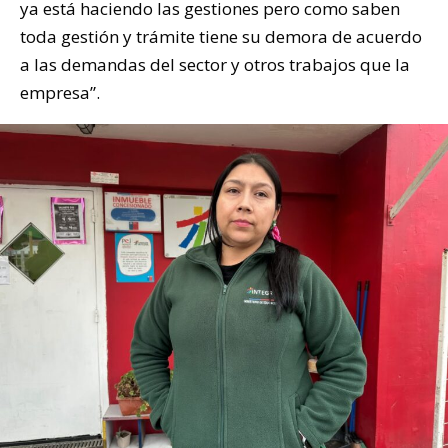
ya está haciendo las gestiones pero como saben
toda gestión y trámite tiene su demora de acuerdo
a las demandas del sector y otros trabajos que la
empresa”.