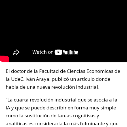
El doctor de la
Facultad de Ciencias Económicas de
la UdeC
, Iván Araya, publicó un artículo donde
habla de una nueva revolución industrial.
“La cuarta revolución industrial que se asocia a la
IA y que se puede describir en forma muy simple
como la sustitución de tareas cognitivas y
analíticas es considerada la más fulminante y que