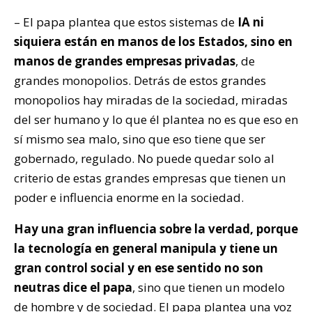
– El papa plantea que estos sistemas de
IA ni
siquiera están en manos de los Estados, sino en
manos de grandes empresas privadas
, de
grandes monopolios. Detrás de estos grandes
monopolios hay miradas de la sociedad, miradas
del ser humano y lo que él plantea no es que eso en
sí mismo sea malo, sino que eso tiene que ser
gobernado, regulado. No puede quedar solo al
criterio de estas grandes empresas que tienen un
poder e influencia enorme en la sociedad.
Hay una gran influencia sobre la verdad, porque
la tecnología en general manipula y tiene un
gran control social y en ese sentido no son
neutras dice el papa
, sino que tienen un modelo
de hombre y de sociedad. El papa plantea una voz