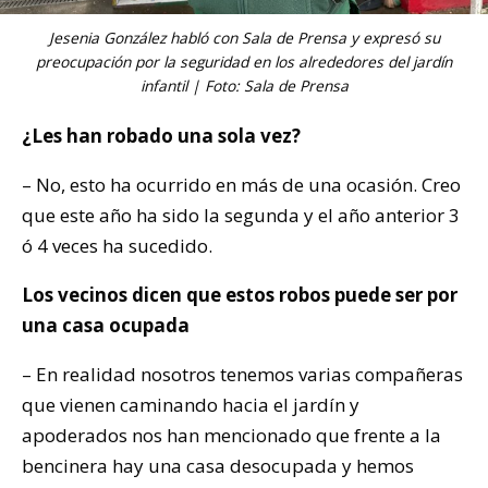
Jesenia González habló con Sala de Prensa y expresó su
preocupación por la seguridad en los alrededores del jardín
infantil | Foto: Sala de Prensa
¿Les han robado una sola vez?
– No, esto ha ocurrido en más de una ocasión. Creo
que este año ha sido la segunda y el año anterior 3
ó 4 veces ha sucedido.
Los vecinos dicen que estos robos puede ser por
una casa ocupada
– En realidad nosotros tenemos varias compañeras
que vienen caminando hacia el jardín y
apoderados nos han mencionado que frente a la
bencinera hay una casa desocupada y hemos