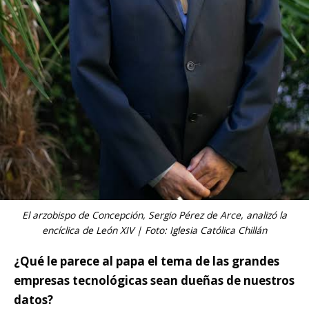
El arzobispo de Concepción, Sergio Pérez de Arce, analizó la
encíclica de León XIV | Foto: Iglesia Católica Chillán
¿Qué le parece al papa el tema de las grandes
empresas tecnológicas sean dueñas de nuestros
datos?