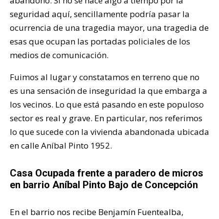
abandono. Si no se hace algo a tiempo por la
seguridad aquí, sencillamente podría pasar la
ocurrencia de una tragedia mayor, una tragedia de
esas que ocupan las portadas policiales de los
medios de comunicación.
Fuimos al lugar y constatamos en terreno que no
es una sensación de inseguridad la que embarga a
los vecinos. Lo que está pasando en este populoso
sector es real y grave. En particular, nos referimos
lo que sucede con la vivienda abandonada ubicada
en calle Aníbal Pinto 1952.
Casa Ocupada frente a paradero de micros
en barrio Aníbal Pinto Bajo de Concepción
En el barrio nos recibe Benjamín Fuentealba,