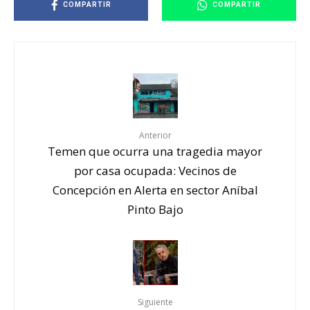
COMPARTIR
COMPARTIR
Anterior
Temen que ocurra una tragedia mayor
por casa ocupada: Vecinos de
Concepción en Alerta en sector Aníbal
Pinto Bajo
Siguiente