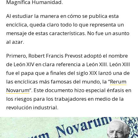
Magnífica Humanidad.
Al estudiar la manera en cómo se publica esta
encíclica, queda claro todo lo que representa un
mensaje de estas características. No fue un asunto
al azar.
Primero, Robert Francis Prevost adoptó el nombre
de León XIV en clara referencia a León XIII. León XIII
fue el papa que a finales del siglo XIX lanzó una de
las encíclicas más famosas del mundo, la “
Rerum
Novarum
“. Este documento hizo especial énfasis en
los riesgos para los trabajadores en medio de la
revolución industrial.