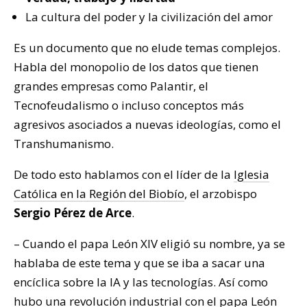
La cultura del poder y la civilización del amor
Es un documento que no elude temas complejos.
Habla del monopolio de los datos que tienen
grandes empresas como Palantir, el
Tecnofeudalismo o incluso conceptos más
agresivos asociados a nuevas ideologías, como el
Transhumanismo.
De todo esto hablamos con el líder de la
Iglesia
Católica en la Región del Biobío
, el arzobispo
Sergio Pérez de Arce
.
– Cuando el papa León XIV eligió su nombre, ya se
hablaba de este tema y que se iba a sacar una
encíclica sobre la IA y las tecnologías. Así como
hubo una revolución industrial con el papa León