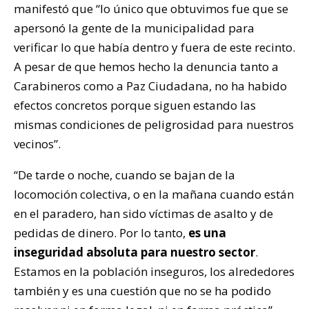
manifestó que “lo único que obtuvimos fue que se
apersonó la gente de la municipalidad para
verificar lo que había dentro y fuera de este recinto.
A pesar de que hemos hecho la denuncia tanto a
Carabineros como a Paz Ciudadana, no ha habido
efectos concretos porque siguen estando las
mismas condiciones de peligrosidad para nuestros
vecinos”.
“De tarde o noche, cuando se bajan de la
locomoción colectiva, o en la mañana cuando están
en el paradero, han sido víctimas de asalto y de
pedidas de dinero. Por lo tanto,
es una
inseguridad absoluta para nuestro sector
.
Estamos en la población inseguros, los alrededores
también y es una cuestión que no se ha podido