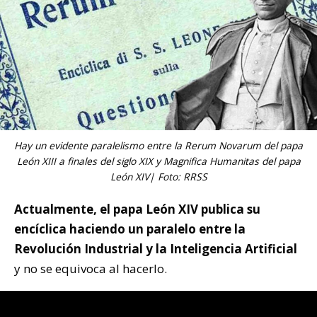
Hay un evidente paralelismo entre la Rerum Novarum del papa
León XIII a finales del siglo XIX y Magnifica Humanitas del papa
León XIV| Foto: RRSS
Actualmente, el papa León XIV publica su
encíclica haciendo un paralelo entre la
Revolución Industrial y la Inteligencia Artificial
y no se equivoca al hacerlo.