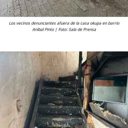
Los vecinos denunciantes afuera de la casa okupa en barrio
Aníbal Pinto | Foto: Sala de Prensa