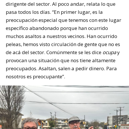
dirigente del sector. Al poco andar, relata lo que
pasa todos los días. “En primer lugar, es la
preocupación especial que tenemos con este lugar
específico abandonado porque han ocurrido
muchos asaltos a nuestros vecinos. Han ocurrido
peleas, hemos visto circulación de gente que no es
de acá del sector. Comúnmente se les dice
ocupa
y
provocan una situación que nos tiene altamente
preocupados. Asaltan, salen a pedir dinero. Para
nosotros es preocupante”.