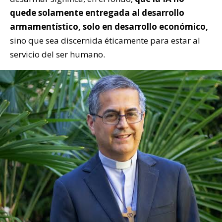
quede solamente entregada al desarrollo
armamentístico, solo en desarrollo económico,
sino que sea discernida éticamente para estar al
servicio del ser humano.