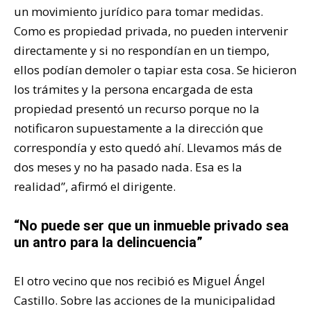
un movimiento jurídico para tomar medidas.
Como es propiedad privada, no pueden intervenir
directamente y si no respondían en un tiempo,
ellos podían demoler o tapiar esta cosa. Se hicieron
los trámites y la persona encargada de esta
propiedad presentó un recurso porque no la
notificaron supuestamente a la dirección que
correspondía y esto quedó ahí. Llevamos más de
dos meses y no ha pasado nada. Esa es la
realidad”, afirmó el dirigente.
“No puede ser que un inmueble privado sea
un antro para la delincuencia”
El otro vecino que nos recibió es Miguel Ángel
Castillo. Sobre las acciones de la municipalidad