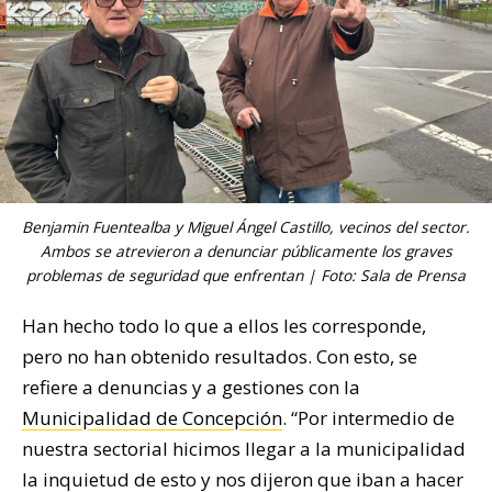
Benjamin Fuentealba y Miguel Ángel Castillo, vecinos del sector.
Ambos se atrevieron a denunciar públicamente los graves
problemas de seguridad que enfrentan | Foto: Sala de Prensa
Han hecho todo lo que a ellos les corresponde,
pero no han obtenido resultados. Con esto, se
refiere a denuncias y a gestiones con la
Municipalidad de Concepción
. “Por intermedio de
nuestra sectorial hicimos llegar a la municipalidad
la inquietud de esto y nos dijeron que iban a hacer