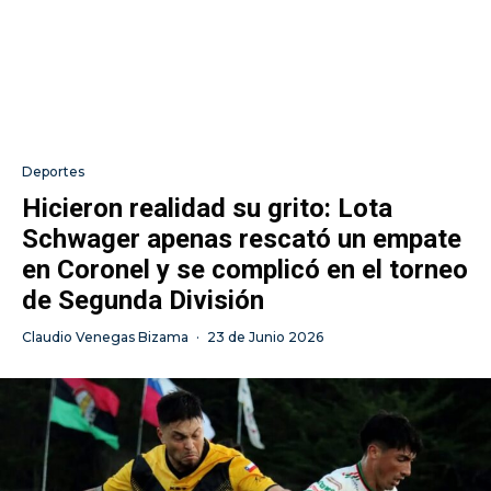
Deportes
Hicieron realidad su grito: Lota
Schwager apenas rescató un empate
en Coronel y se complicó en el torneo
de Segunda División
Claudio Venegas Bizama
·
23 de Junio 2026