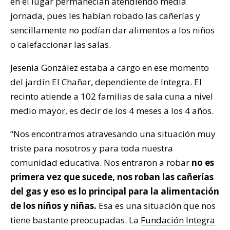
en el lugar permanecían atendiendo media
jornada, pues les habían robado las cañerías y
sencillamente no podían dar alimentos a los niños
o calefaccionar las salas.
Jesenia González estaba a cargo en ese momento
del jardín El Chañar, dependiente de Integra. El
recinto atiende a 102 familias de sala cuna a nivel
medio mayor, es decir de los 4 meses a los 4 años.
“Nos encontramos atravesando una situación muy
triste para nosotros y para toda nuestra
comunidad educativa. Nos entraron a robar
no es
primera vez que sucede, nos roban las cañerías
del gas y eso es lo principal para la alimentación
de los niños y niñas.
Esa es una situación que nos
tiene bastante preocupadas. La
Fundación Integra