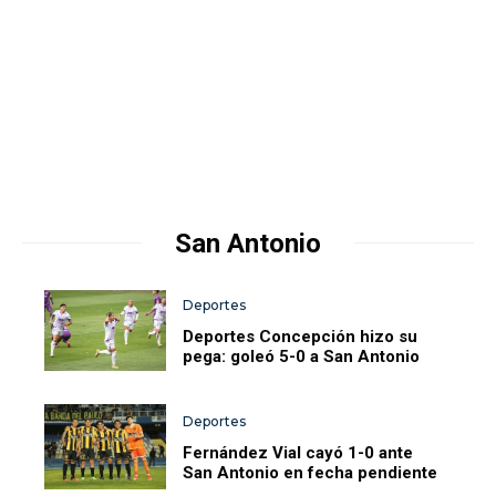
San Antonio
Deportes
Deportes Concepción hizo su
pega: goleó 5-0 a San Antonio
Deportes
Fernández Vial cayó 1-0 ante
San Antonio en fecha pendiente