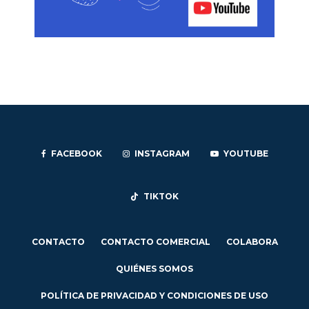
FACEBOOK
INSTAGRAM
YOUTUBE
TIKTOK
CONTACTO
CONTACTO COMERCIAL
COLABORA
QUIÉNES SOMOS
POLÍTICA DE PRIVACIDAD Y CONDICIONES DE USO