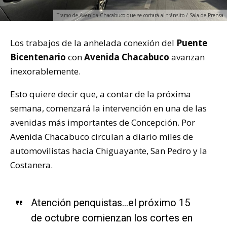
Tramo de Avenida Chacabuco que se cortará al tránsito / Sala de Prensa
Los trabajos de la anhelada conexión del
Puente
Bicentenario
con
Avenida Chacabuco
avanzan
inexorablemente.
Esto quiere decir que, a contar de la próxima
semana, comenzará la intervención en una de las
avenidas más importantes de Concepción. Por
Avenida Chacabuco circulan a diario miles de
automovilistas hacia Chiguayante, San Pedro y la
Costanera.
Atención penquistas…el próximo 15
de octubre comienzan los cortes en