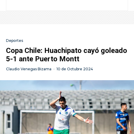
Deportes
Copa Chile: Huachipato cayó goleado
5-1 ante Puerto Montt
Claudio Venegas Bizama
·
10 de Octubre 2024