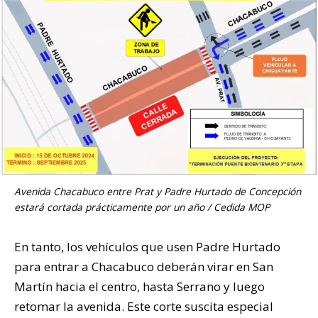
Avenida Chacabuco entre Prat y Padre Hurtado de Concepción
estará cortada prácticamente por un año / Cedida MOP
En tanto, los vehículos que usen Padre Hurtado
para entrar a Chacabuco deberán virar en San
Martín hacia el centro, hasta Serrano y luego
retomar la avenida. Este corte suscita especial