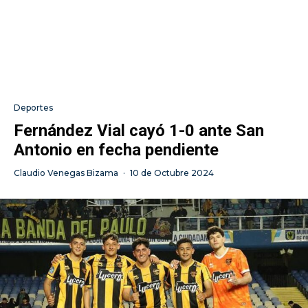
Deportes
Fernández Vial cayó 1-0 ante San
Antonio en fecha pendiente
Claudio Venegas Bizama
·
10 de Octubre 2024