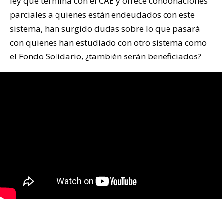
ley que termina con el CAE y ofrece condonaciones
parciales a quienes están endeudados con este
sistema, han surgido dudas sobre lo que pasará
con quienes han estudiado con otro sistema como
el Fondo Solidario, ¿también serán beneficiados?