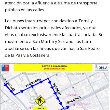
atención por la afluencia altísima de transporte
público en las calles.
Los buses interurbanos con destino a Tomé y
Dichato serán los principales afectados, ya que
ellos usaban exclusivamente la cuadra cortada. Su
movimiento a San Martín y Serrano, los hará
atocharse con las líneas que van hacia San Pedro
de la Paz vía Costanera.