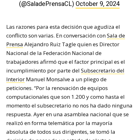
(@SaladePrensaCL)
October 9, 2024
Las razones para esta decisión que agudiza el
conflicto son varias. En conversación con
Sala de
Prensa
Alejandro Ruiz Tagle quien es Director
Nacional de la Federación Nacional de
trabajadores afirmó que el factor principal es el
incumplimiento por parte del
Subsecretario del
Interior
Manuel Monsalve a un pliego de
peticiones. “Por la renovación de equipos
computacionales que son 1.200 y como hasta el
momento el subsecretario no nos ha dado ninguna
respuesta. Ayer en una asamblea nacional que se
realizó en forma telemática por la mayoría
absoluta de todos sus dirigentes, se tomó la