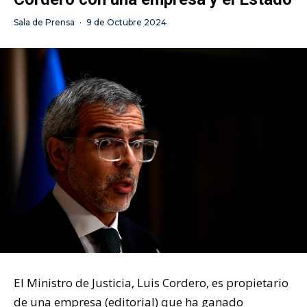
Sala de Prensa
·
9 de Octubre 2024
El Ministro de Justicia, Luis Cordero, es propietario
de una empresa (editorial) que ha ganado