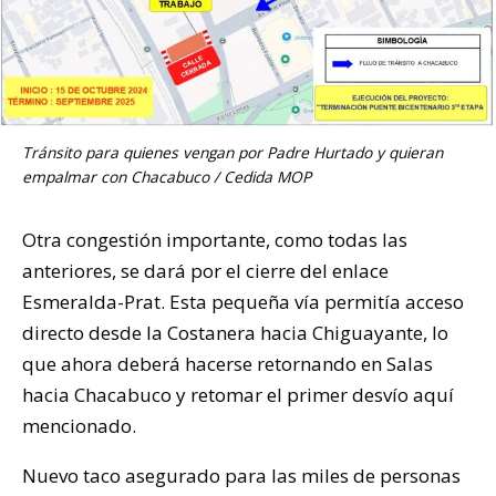
Tránsito para quienes vengan por Padre Hurtado y quieran
empalmar con Chacabuco / Cedida MOP
Otra congestión importante, como todas las
anteriores, se dará por el cierre del enlace
Esmeralda-Prat. Esta pequeña vía permitía acceso
directo desde la Costanera hacia Chiguayante, lo
que ahora deberá hacerse retornando en Salas
hacia Chacabuco y retomar el primer desvío aquí
mencionado.
Nuevo taco asegurado para las miles de personas