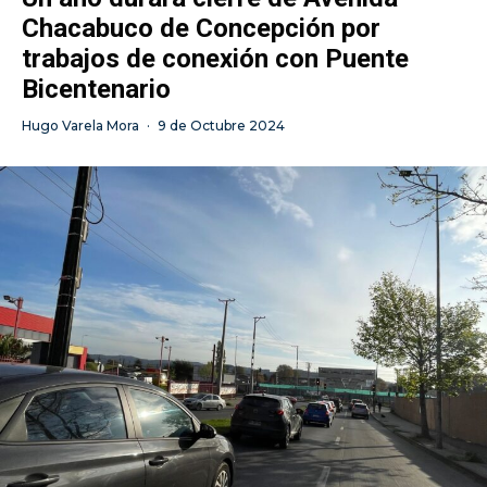
Chacabuco de Concepción por
trabajos de conexión con Puente
Bicentenario
Hugo Varela Mora
·
9 de Octubre 2024