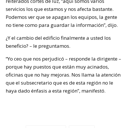
reiterados cortes de luz, “aquí somos varios
servicios los que estamos y nos afecta bastante.
Podemos ver que se apagan los equipos, la gente
no tiene como para guardar la información”, dijo.
¿Y el cambio del edificio finalmente a usted los
beneficio? – le preguntamos.
“Yo ceo que nos perjudicó – responde la dirigente –
porque hay puestos que están muy acinados,
oficinas que no hay mejoras. Nos llama la atención
que el subsecretario que es de esta región no le
haya dado énfasis a esta región”, manifestó.