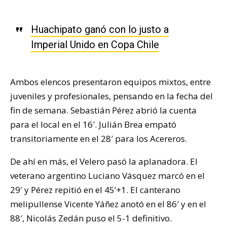
Huachipato ganó con lo justo a
Imperial Unido en Copa Chile
Ambos elencos presentaron equipos mixtos, entre
juveniles y profesionales, pensando en la fecha del
fin de semana. Sebastián Pérez abrió la cuenta
para el local en el 16′. Julián Brea empató
transitoriamente en el 28′ para los Acereros.
De ahí en más, el Velero pasó la aplanadora. El
veterano argentino Luciano Vásquez marcó en el
29′ y Pérez repitió en el 45’+1. El canterano
melipullense Vicente Yáñez anotó en el 86′ y en el
88′, Nicolás Zedán puso el 5-1 definitivo.