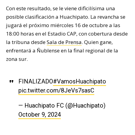
Con este resultado, se le viene dificilísima una
posible clasificación a Huachipato. La revancha se
jugará el próximo miércoles 16 de octubre a las
18:00 horas en el Estadio CAP, con cobertura desde
la tribuna desde
Sala de Prensa
. Quien gane,
enfrentará a Ñublense en la final regional de la
zona sur.
FINALIZADO
#VamosHuachipato
pic.twitter.com/8JeVs7sasC
— Huachipato FC (@Huachipato)
October 9, 2024