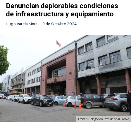
Denuncian deplorables condiciones
de infraestructura y equipamiento
Hugo Varela Mora
·
9 de Octubre 2024
Frontis Delegación Presidencial Biobío