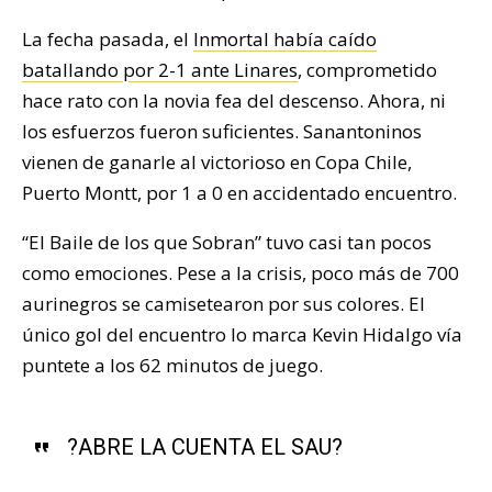
La fecha pasada, el
Inmortal había caído
batallando por 2-1 ante Linares
, comprometido
hace rato con la novia fea del descenso. Ahora, ni
los esfuerzos fueron suficientes. Sanantoninos
vienen de ganarle al victorioso en Copa Chile,
Puerto Montt, por 1 a 0 en accidentado encuentro.
“El Baile de los que Sobran” tuvo casi tan pocos
como emociones. Pese a la crisis, poco más de 700
aurinegros se camisetearon por sus colores. El
único gol del encuentro lo marca Kevin Hidalgo vía
puntete a los 62 minutos de juego.
?ABRE LA CUENTA EL SAU?