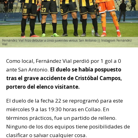
Fernández Vial hizo debutar a cinco juveniles versus San Antonio || Instagram Fernández
Vial
Como local, Fernández Vial perdió por 1 gol a 0
ante San Antonio.
El duelo se había pospuesto
tras el grave accidente de Cristóbal Campos,
portero del elenco visitante.
El duelo de la fecha 22 se reprogramó para este
miércoles 9 a las 19:30 horas en Collao. En
términos prácticos, fue un partido de relleno.
Ninguno de los dos equipos tiene posibilidades de
clasificar o salvar cualquier cosa.