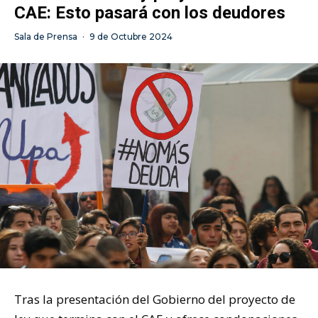
CAE: Esto pasará con los deudores
Sala de Prensa
·
9 de Octubre 2024
Tras la presentación del Gobierno del proyecto de