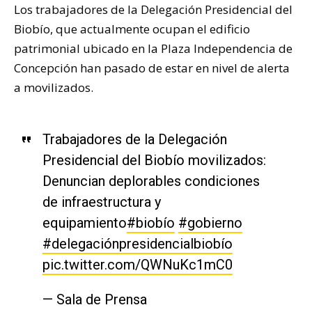
Los trabajadores de la Delegación Presidencial del
Biobío, que actualmente ocupan el edificio
patrimonial ubicado en la Plaza Independencia de
Concepción han pasado de estar en nivel de alerta
a movilizados.
Trabajadores de la Delegación
Presidencial del Biobío movilizados:
Denuncian deplorables condiciones
de infraestructura y
equipamiento
#biobío
#gobierno
#delegaciónpresidencialbiobío
pic.twitter.com/QWNuKc1mC0
— Sala de Prensa