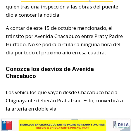
quien tras una inspección a las obras del puente
dio a conocer la noticia.
A contar de este 15 de octubre mencionado, el
tránsito por Avenida Chacabuco entre Prat y Padre
Hurtado. No se podrá circular a ninguna hora del
día por todo el próximo año en esa cuadra.
Conozca los desvíos de Avenida
Chacabuco
Los vehículos que vayan desde Chacabuco hacia
Chiguayante deberán Prat al sur. Esto, convertirá a
la arteria en doble vía.