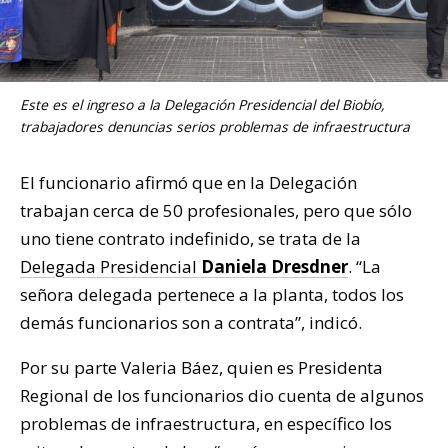
Este es el ingreso a la Delegación Presidencial del Biobío,
trabajadores denuncias serios problemas de infraestructura
El funcionario afirmó que en la Delegación
trabajan cerca de 50 profesionales, pero que sólo
uno tiene contrato indefinido, se trata de la
Delegada Presidencial
Daniela Dresdner
. “La
señora delegada pertenece a la planta, todos los
demás funcionarios son a contrata”, indicó.
Por su parte Valeria Báez, quien es Presidenta
Regional de los funcionarios dio cuenta de algunos
problemas de infraestructura, en específico los