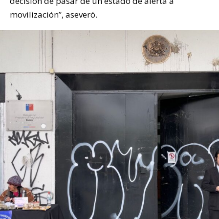
decisión de pasar de un estado de alerta a
movilización”, aseveró.