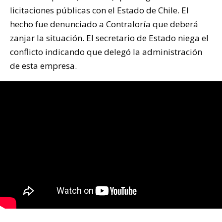
licitaciones públicas con el Estado de Chile. El
hecho fue denunciado a Contraloría que deberá
zanjar la situación. El secretario de Estado niega el
conflicto indicando que delegó la administración
de esta empresa.