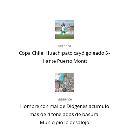
Anterior
Copa Chile: Huachipato cayó goleado 5-
1 ante Puerto Montt
Siguiente
Hombre con mal de Diógenes acumuló
más de 4 toneladas de basura:
Municipio lo desalojó