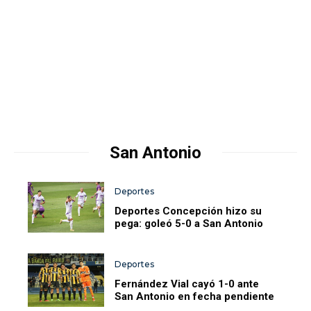
San Antonio
Deportes
Deportes Concepción hizo su
pega: goleó 5-0 a San Antonio
Deportes
Fernández Vial cayó 1-0 ante
San Antonio en fecha pendiente