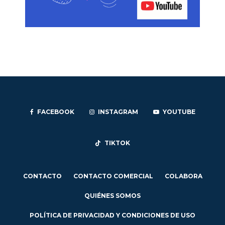
FACEBOOK
INSTAGRAM
YOUTUBE
TIKTOK
CONTACTO
CONTACTO COMERCIAL
COLABORA
QUIÉNES SOMOS
POLÍTICA DE PRIVACIDAD Y CONDICIONES DE USO