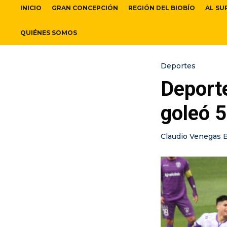
INICIO
GRAN CONCEPCIÓN
REGIÓN DEL BIOBÍO
AL SU
QUIÉNES SOMOS
Deportes
Deport
goleó 5
Claudio Venegas 