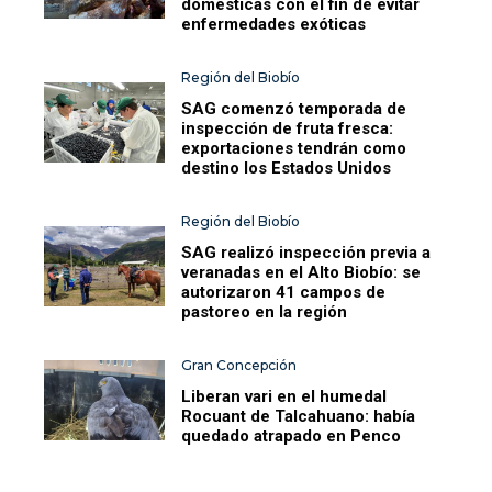
domésticas con el fin de evitar
enfermedades exóticas
Región del Biobío
SAG comenzó temporada de
inspección de fruta fresca:
exportaciones tendrán como
destino los Estados Unidos
Región del Biobío
SAG realizó inspección previa a
veranadas en el Alto Biobío: se
autorizaron 41 campos de
pastoreo en la región
Gran Concepción
Liberan vari en el humedal
Rocuant de Talcahuano: había
quedado atrapado en Penco