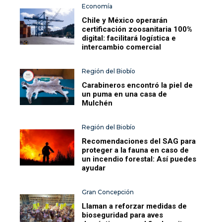
Economía
Chile y México operarán
certificación zoosanitaria 100%
digital: facilitará logística e
intercambio comercial
Región del Biobío
Carabineros encontró la piel de
un puma en una casa de
Mulchén
Región del Biobío
Recomendaciones del SAG para
proteger a la fauna en caso de
un incendio forestal: Así puedes
ayudar
Gran Concepción
Llaman a reforzar medidas de
bioseguridad para aves