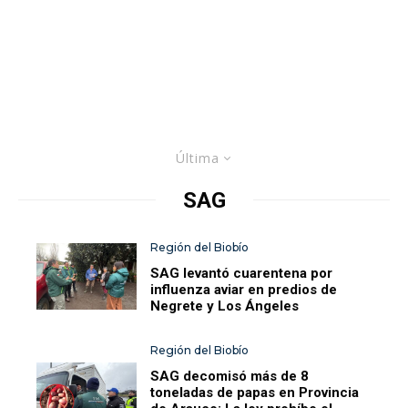
Última
SAG
Región del Biobío
SAG levantó cuarentena por
influenza aviar en predios de
Negrete y Los Ángeles
Región del Biobío
SAG decomisó más de 8
toneladas de papas en Provincia