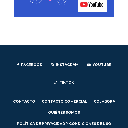
FACEBOOK
INSTAGRAM
YOUTUBE
TIKTOK
CONTACTO
CONTACTO COMERCIAL
COLABORA
QUIÉNES SOMOS
POLÍTICA DE PRIVACIDAD Y CONDICIONES DE USO