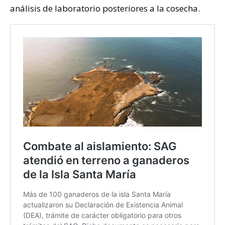
análisis de laboratorio posteriores a la cosecha.