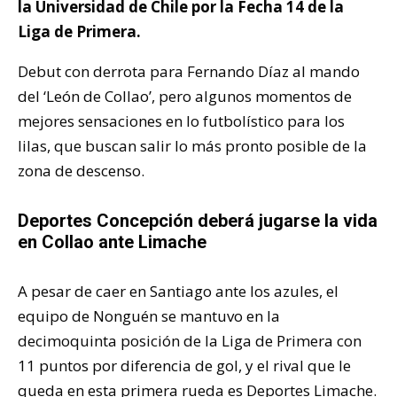
la Universidad de Chile por la Fecha 14 de la
Liga de Primera.
Debut con derrota para Fernando Díaz al mando
del ‘León de Collao’, pero algunos momentos de
mejores sensaciones en lo futbolístico para los
lilas, que buscan salir lo más pronto posible de la
zona de descenso.
Deportes Concepción deberá jugarse la vida
en Collao ante Limache
A pesar de caer en Santiago ante los azules, el
equipo de Nonguén se mantuvo en la
decimoquinta posición de la Liga de Primera con
11 puntos por diferencia de gol, y el rival que le
queda en esta primera rueda es Deportes Limache.