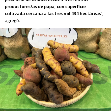
productores/as de papa, con superficie
cultivada cercana a las tres mil 434 hectáreas
“,
agregó.