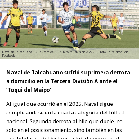
Naval de Talcahuano 1-2 Lautaro de Buin Tercera División A 2026 | Foto: Puro Naval en
Facebook
Naval de Talcahuano
sufrió su primera derrota
a domicilio en la Tercera División A ante el
‘Toqui del Maipo’.
Al igual que ocurrió en el 2025, Naval sigue
complicándose en la cuarta categoría del fútbol
nacional. Segunda derrota al hilo que duele, no
solo en el posicionamiento, sino también en las
posibilidades del histórico club de regresar al