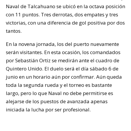
Naval de Talcahuano se ubicó en la octava posición
con 11 puntos. Tres derrotas, dos empates y tres
victorias, con una diferencia de gol positiva por dos
tantos.
En la novena jornada, los del puerto nuevamente
serán visitantes. En esta ocasión, los comandados
por Sebastián Ortiz se medirán ante el cuadro de
Quintero Unido. El duelo será el día sábado 6 de
junio en un horario aún por confirmar. Aún queda
toda la segunda rueda y el torneo es bastante
largo, pero lo que Naval no debe permitirse es
alejarse de los puestos de avanzada apenas
iniciada la lucha por ser profesional.