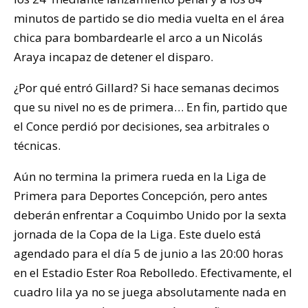
minutos de partido se dio media vuelta en el área
chica para bombardearle el arco a un Nicolás
Araya incapaz de detener el disparo.
¿Por qué entró Gillard? Si hace semanas decimos
que su nivel no es de primera… En fin, partido que
el Conce perdió por decisiones, sea arbitrales o
técnicas.
Aún no termina la primera rueda en la Liga de
Primera para Deportes Concepción, pero antes
deberán enfrentar a Coquimbo Unido por la sexta
jornada de la Copa de la Liga. Este duelo está
agendado para el día 5 de junio a las 20:00 horas
en el Estadio Ester Roa Rebolledo. Efectivamente, el
cuadro lila ya no se juega absolutamente nada en