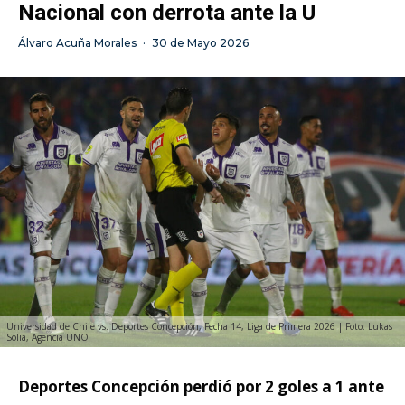
Nacional con derrota ante la U
Álvaro Acuña Morales
·
30 de Mayo 2026
Universidad de Chile vs. Deportes Concepción, Fecha 14, Liga de Primera 2026 | Foto: Lukas
Solia, Agencia UNO
Deportes Concepción perdió por 2 goles a 1 ante