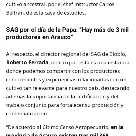
cultivo ancestral, por el chef instructor Carlos
Beltrán, de esta casa de estudios.
SAG por el día de la Papa: “Hay más de 3 mil
productores en Arauco”
Al respecto, el director regional del SAG de Biobío,
Roberto Ferrada
, indicó que “esta es una instancia
donde podemos compartir con los productores
conocimientos y experiencias relacionadas con un
cultivo tan relevante para nuestro país, destacando
además la importancia de la certificación y del
trabajo conjunto para fortalecer su producción y
comercialización”.
“De acuerdo al último Censo Agropecuario,
en la
provincia de Arauco existen tres mil 369