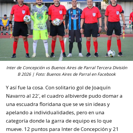
Inter de Concepción vs Buenos Aires de Parral Tercera División
B 2026 | Foto: Buenos Aires de Parral en Facebook
Y así fue la cosa. Con solitario gol de Joaquín
Navarro al 22′, el cuadro albiverde pudo domar a
una escuadra floridana que se ve sin ideas y
apelando a individualidades, pero en una
categoría donde la garra de equipo es lo que
mueve. 12 puntos para Inter de Concepción y 21