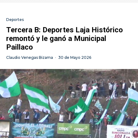
Deportes
Tercera B: Deportes Laja Histórico
remontó y le ganó a Municipal
Paillaco
Claudio Venegas Bizama
·
30 de Mayo 2026