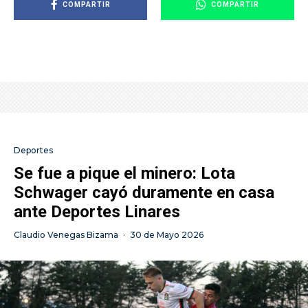
COMPARTIR
COMPARTIR
Deportes
Se fue a pique el minero: Lota
Schwager cayó duramente en casa
ante Deportes Linares
Claudio Venegas Bizama
·
30 de Mayo 2026