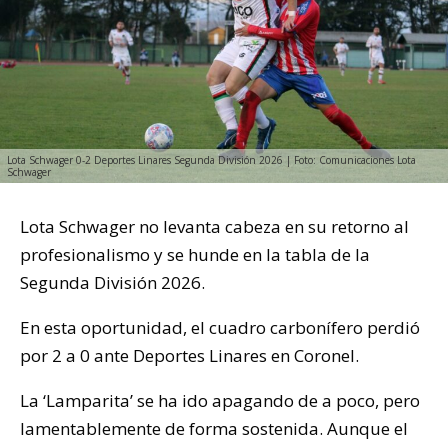
Lota Schwager 0-2 Deportes Linares Segunda División 2026 | Foto: Comunicaciones Lota
Schwager
Lota Schwager no levanta cabeza en su retorno al
profesionalismo y se hunde en la tabla de la
Segunda División 2026.
En esta oportunidad, el cuadro carbonífero perdió
por 2 a 0 ante Deportes Linares en Coronel.
La ‘Lamparita’ se ha ido apagando de a poco, pero
lamentablemente de forma sostenida. Aunque el