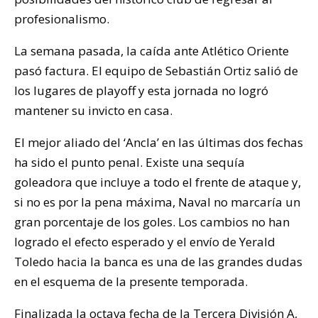
profesionalismo.
La semana pasada, la caída ante Atlético Oriente
pasó factura. El equipo de Sebastián Ortiz salió de
los lugares de playoff y esta jornada no logró
mantener su invicto en casa.
El mejor aliado del ‘Ancla’ en las últimas dos fechas
ha sido el punto penal. Existe una sequía
goleadora que incluye a todo el frente de ataque y,
si no es por la pena máxima, Naval no marcaría un
gran porcentaje de los goles. Los cambios no han
logrado el efecto esperado y el envío de Yerald
Toledo hacia la banca es una de las grandes dudas
en el esquema de la presente temporada.
Finalizada la octava fecha de la Tercera División A,