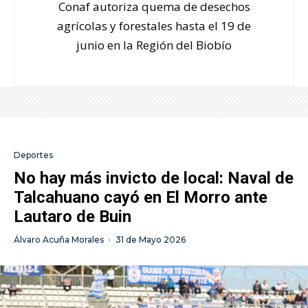
Conaf autoriza quema de desechos
agrícolas y forestales hasta el 19 de
junio en la Región del Biobío
Deportes
No hay más invicto de local: Naval de
Talcahuano cayó en El Morro ante
Lautaro de Buin
Álvaro Acuña Morales
·
31 de Mayo 2026