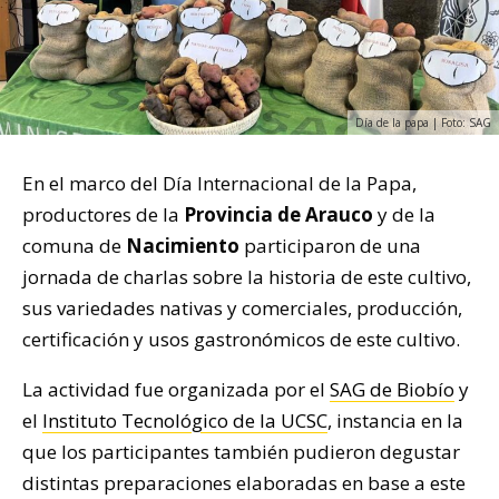
Día de la papa | Foto: SAG
En el marco del Día Internacional de la Papa,
productores de la
Provincia de Arauco
y de la
comuna de
Nacimiento
participaron de una
jornada de charlas sobre la historia de este cultivo,
sus variedades nativas y comerciales, producción,
certificación y usos gastronómicos de este cultivo.
La actividad fue organizada por el
SAG de Biobío
y
el
Instituto Tecnológico de la UCSC
, instancia en la
que los participantes también pudieron degustar
distintas preparaciones elaboradas en base a este