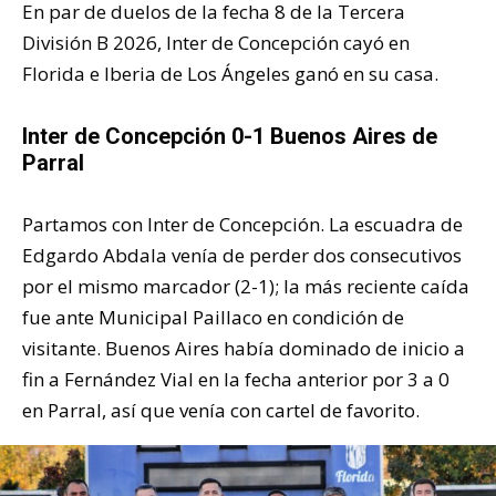
En par de duelos de la fecha 8 de la Tercera
División B 2026, Inter de Concepción cayó en
Florida e Iberia de Los Ángeles ganó en su casa.
Inter de Concepción 0-1 Buenos Aires de
Parral
Partamos con Inter de Concepción. La escuadra de
Edgardo Abdala venía de perder dos consecutivos
por el mismo marcador (2-1); la más reciente caída
fue ante Municipal Paillaco en condición de
visitante. Buenos Aires había dominado de inicio a
fin a Fernández Vial en la fecha anterior por 3 a 0
en Parral, así que venía con cartel de favorito.