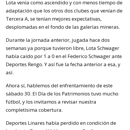
Lota venía como ascendido y con menos tiempo de
adaptación que los otros dos clubes que venían de
Tercera A, se tenían mejores expectativas,
desplomadas en el fondo de las galerías mineras.
Durante la jornada anterior, jugada hace dos
semanas ya porque tuvieron libre, Lota Schwager
había caído por 1 a 0 en el Federico Schwager ante
Deportes Rengo. Y así fue la fecha anterior a esa, y
así.
Ahora sí, hablemos del enfrentamiento de este
sábado 30. El Día de los Patrimonios tuvo mucho
fútbol, y los invitamos a revisar nuestra
completísima cobertura.
Deportes Linares había perdido en condición de