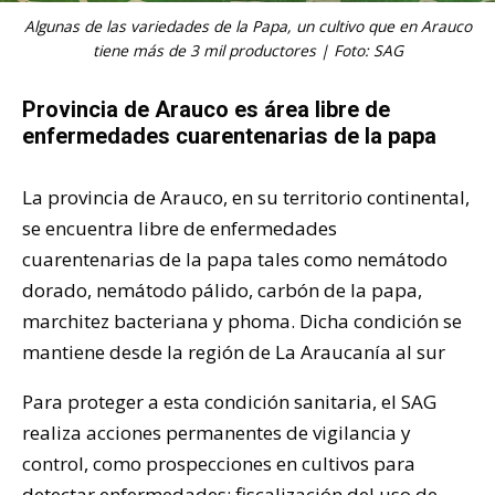
Algunas de las variedades de la Papa, un cultivo que en Arauco
tiene más de 3 mil productores | Foto: SAG
Provincia de Arauco es área libre de
enfermedades cuarentenarias de la papa
La provincia de Arauco, en su territorio continental,
se encuentra libre de enfermedades
cuarentenarias de la papa tales como nemátodo
dorado, nemátodo pálido, carbón de la papa,
marchitez bacteriana y phoma. Dicha condición se
mantiene desde la región de La Araucanía al sur
Para proteger a esta condición sanitaria, el SAG
realiza acciones permanentes de vigilancia y
control, como prospecciones en cultivos para
detectar enfermedades; fiscalización del uso de