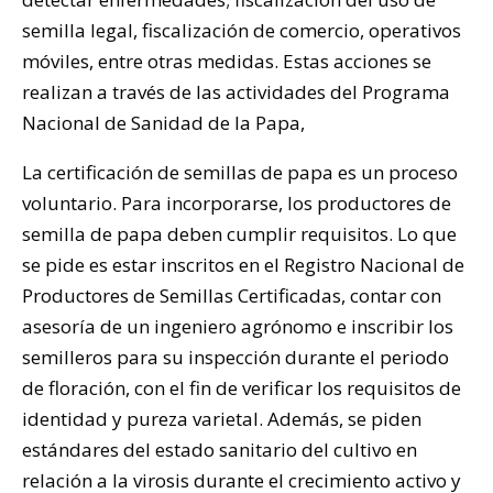
semilla legal, fiscalización de comercio, operativos
móviles, entre otras medidas. Estas acciones se
realizan a través de las actividades del Programa
Nacional de Sanidad de la Papa,
La certificación de semillas de papa es un proceso
voluntario. Para incorporarse, los productores de
semilla de papa deben cumplir requisitos. Lo que
se pide es estar inscritos en el Registro Nacional de
Productores de Semillas Certificadas, contar con
asesoría de un ingeniero agrónomo e inscribir los
semilleros para su inspección durante el periodo
de floración, con el fin de verificar los requisitos de
identidad y pureza varietal. Además, se piden
estándares del estado sanitario del cultivo en
relación a la virosis durante el crecimiento activo y