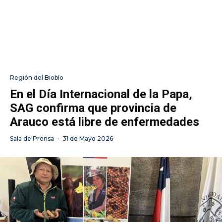
Región del Biobío
En el Día Internacional de la Papa,
SAG confirma que provincia de
Arauco está libre de enfermedades
Sala de Prensa
·
31 de Mayo 2026