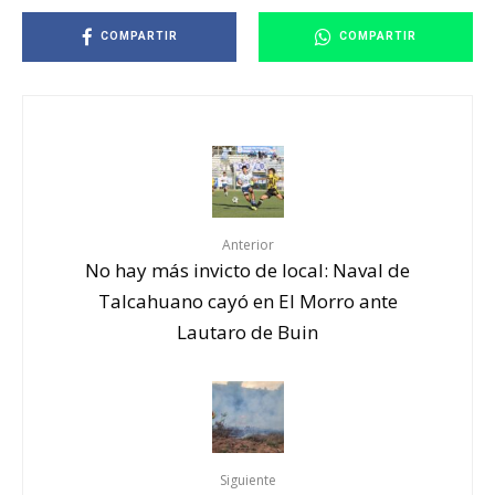
COMPARTIR
COMPARTIR
Anterior
No hay más invicto de local: Naval de
Talcahuano cayó en El Morro ante
Lautaro de Buin
Siguiente