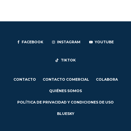
FACEBOOK
INSTAGRAM
YOUTUBE
TIKTOK
CONTACTO
CONTACTO COMERCIAL
COLABORA
QUIÉNES SOMOS
POLÍTICA DE PRIVACIDAD Y CONDICIONES DE USO
BLUESKY