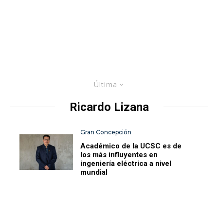
Última
Ricardo Lizana
Gran Concepción
Académico de la UCSC es de
los más influyentes en
ingeniería eléctrica a nivel
mundial