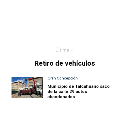
Última
Retiro de vehículos
Gran Concepción
Municipio de Talcahuano sacó
de la calle 29 autos
abandonados