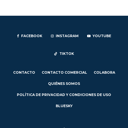
FACEBOOK
INSTAGRAM
YOUTUBE
TIKTOK
CONTACTO
CONTACTO COMERCIAL
COLABORA
QUIÉNES SOMOS
POLÍTICA DE PRIVACIDAD Y CONDICIONES DE USO
BLUESKY