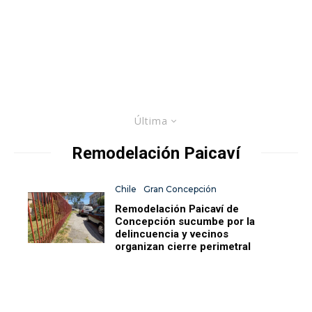
Última
Remodelación Paicaví
Chile
Gran Concepción
Remodelación Paicaví de
Concepción sucumbe por la
delincuencia y vecinos
organizan cierre perimetral