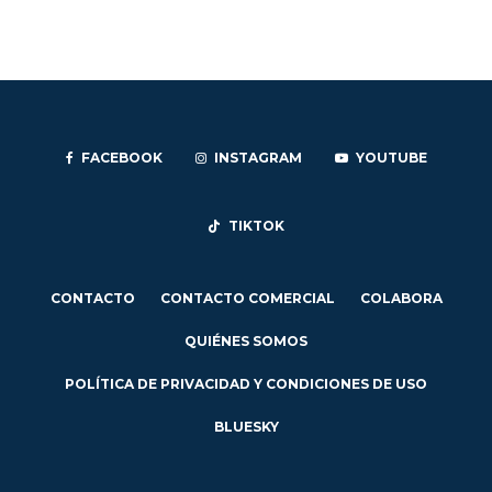
FACEBOOK
INSTAGRAM
YOUTUBE
TIKTOK
CONTACTO
CONTACTO COMERCIAL
COLABORA
QUIÉNES SOMOS
POLÍTICA DE PRIVACIDAD Y CONDICIONES DE USO
BLUESKY