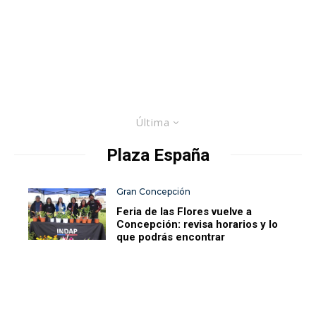
Última
Plaza España
Gran Concepción
Feria de las Flores vuelve a
Concepción: revisa horarios y lo
que podrás encontrar