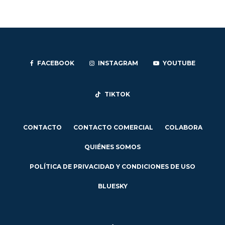
FACEBOOK
INSTAGRAM
YOUTUBE
TIKTOK
CONTACTO
CONTACTO COMERCIAL
COLABORA
QUIÉNES SOMOS
POLÍTICA DE PRIVACIDAD Y CONDICIONES DE USO
BLUESKY