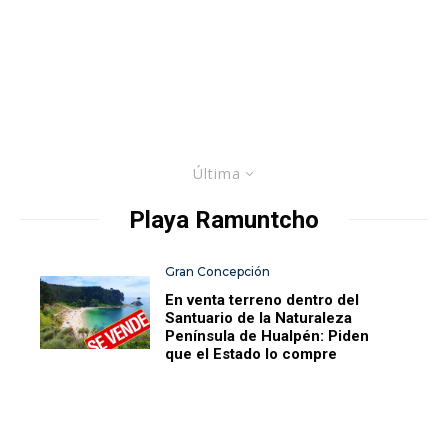
Última
Playa Ramuntcho
Gran Concepción
En venta terreno dentro del
Santuario de la Naturaleza
Península de Hualpén: Piden
que el Estado lo compre