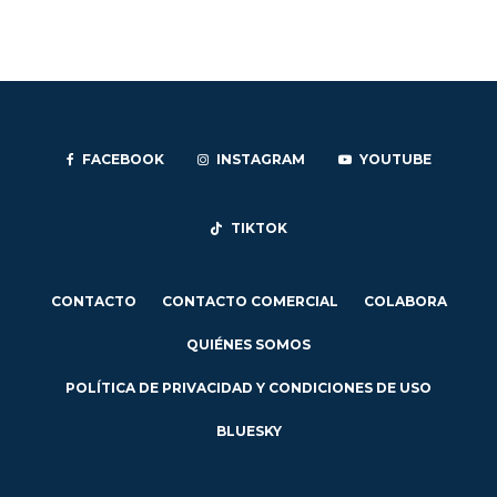
FACEBOOK
INSTAGRAM
YOUTUBE
TIKTOK
CONTACTO
CONTACTO COMERCIAL
COLABORA
QUIÉNES SOMOS
POLÍTICA DE PRIVACIDAD Y CONDICIONES DE USO
BLUESKY