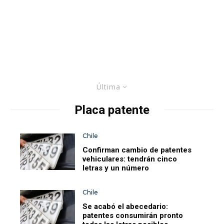
Última
Placa patente
Chile
Confirman cambio de patentes
vehiculares: tendrán cinco
letras y un número
Chile
Se acabó el abecedario:
patentes consumirán pronto