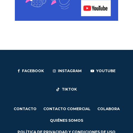
FACEBOOK
INSTAGRAM
YOUTUBE
TIKTOK
CONTACTO
CONTACTO COMERCIAL
COLABORA
QUIÉNES SOMOS
POLÍTICA DE PRIVACIDAD Y CONDICIONES DE USO