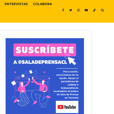
ENTREVISTAS
COLABORA