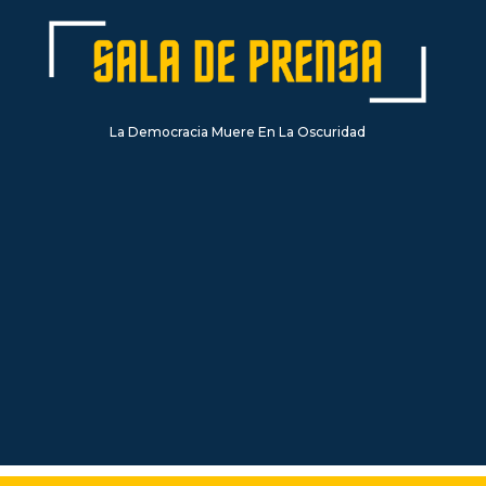
La Democracia Muere En La Oscuridad