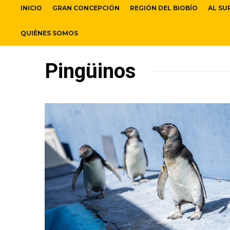
INICIO
GRAN CONCEPCIÓN
REGIÓN DEL BIOBÍO
AL SU
QUIÉNES SOMOS
Pingüinos