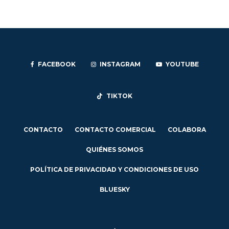
FACEBOOK
INSTAGRAM
YOUTUBE
TIKTOK
CONTACTO
CONTACTO COMERCIAL
COLABORA
QUIÉNES SOMOS
POLÍTICA DE PRIVACIDAD Y CONDICIONES DE USO
BLUESKY