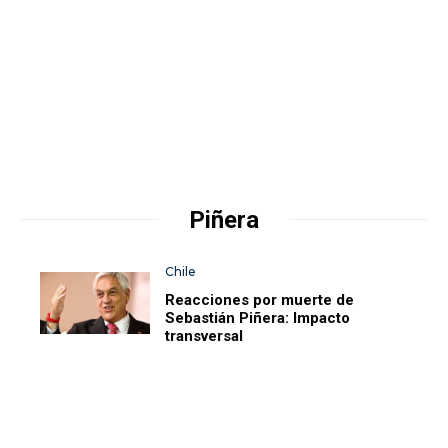
Piñera
Chile
Reacciones por muerte de
Sebastián Piñera: Impacto
transversal