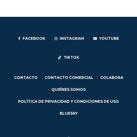
FACEBOOK
INSTAGRAM
YOUTUBE
TIKTOK
CONTACTO
CONTACTO COMERCIAL
COLABORA
QUIÉNES SOMOS
POLÍTICA DE PRIVACIDAD Y CONDICIONES DE USO
BLUESKY